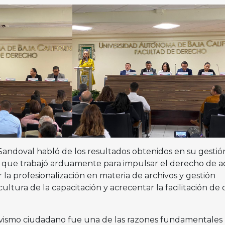
Sandoval habló de los resultados obtenidos en su gestión
l que trabajó arduamente para impulsar el derecho de a
 la profesionalización en materia de archivos y gestión
ltura de la capacitación y acrecentar la facilitación de 
ctivismo ciudadano fue una de las razones fundamentales