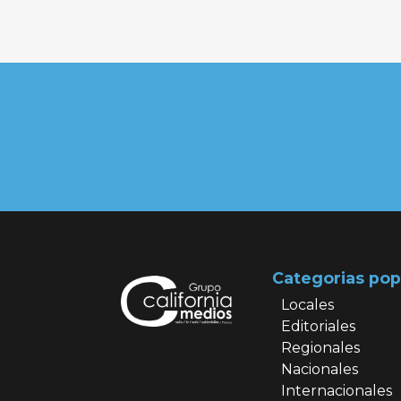
Categorias pop
Locales
Editoriales
Regionales
Nacionales
Internacionales