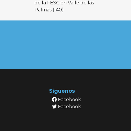
de la FESC en Valle de las
Palmas
(140)
Síguenos
Facebook
Facebook