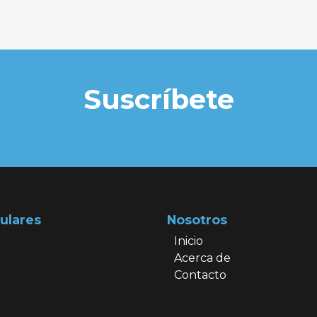
Suscríbete
ulares
Nosotros
Inicio
Acerca de
Contacto