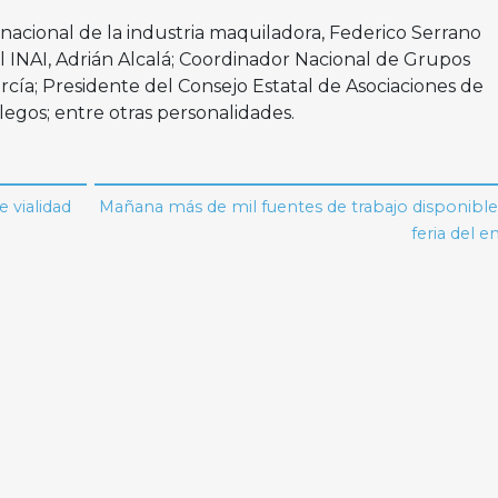
nacional de la industria maquiladora, Federico Serrano
 INAI, Adrián Alcalá; Coordinador Nacional de Grupos
a; Presidente del Consejo Estatal de Asociaciones de
legos; entre otras personalidades.
 vialidad
Mañana más de mil fuentes de trabajo disponible
feria del 