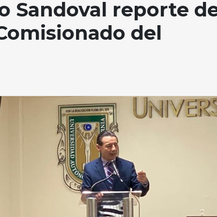
o Sandoval reporte d
Comisionado del