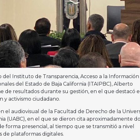
 del Instituto de Transparencia, Acceso a la Información
ales del Estado de Baja California (ITAIPBC), Alberto
e de resultados durante su gestión, en el que destacó e
n y activismo ciudadano.
en el audiovisual de la Facultad de Derecho de la Univer
ia (UABC), en el que se dieron cita aproximadamente d
e forma presencial, al tiempo que se transmitió a nivel
s de plataformas digitales.