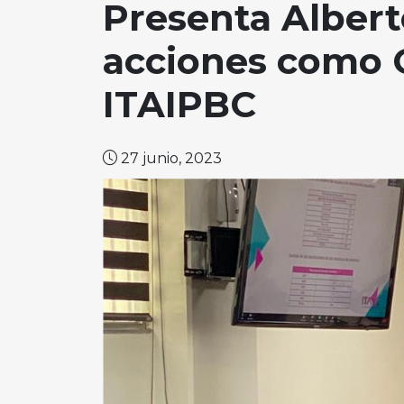
Presenta Albert
acciones como 
ITAIPBC
27 junio, 2023