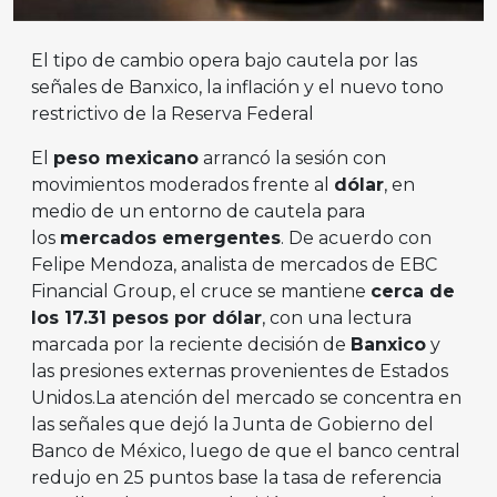
El tipo de cambio opera bajo cautela por las
señales de Banxico, la inflación y el nuevo tono
restrictivo de la Reserva Federal
El
peso mexicano
arrancó la sesión con
movimientos moderados frente al
dólar
, en
medio de un entorno de cautela para
los
mercados emergentes
. De acuerdo con
Felipe Mendoza, analista de mercados de EBC
Financial Group, el cruce se mantiene
cerca de
los 17.31 pesos por dólar
, con una lectura
marcada por la reciente decisión de
Banxico
y
las presiones externas provenientes de Estados
Unidos.La atención del mercado se concentra en
las señales que dejó la Junta de Gobierno del
Banco de México, luego de que el banco central
redujo en 25 puntos base la tasa de referencia