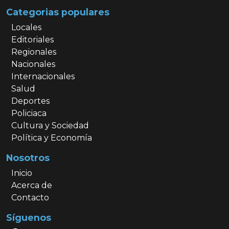
Categorias populares
Locales
Editoriales
Regionales
Nacionales
Internacionales
Salud
Deportes
Policiaca
Cultura y Sociedad
Política y Economía
Nosotros
Inicio
Acerca de
Contacto
Síguenos