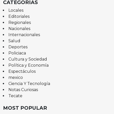
CATEGORÍAS
Locales
Editoriales
Regionales
Nacionales
Internacionales
Salud
Deportes
Policiaca
Cultura y Sociedad
Política y Economía
Espectáculos
mexico
Ciencia Y Tecnología
Notas Curiosas
Tecate
MOST POPULAR