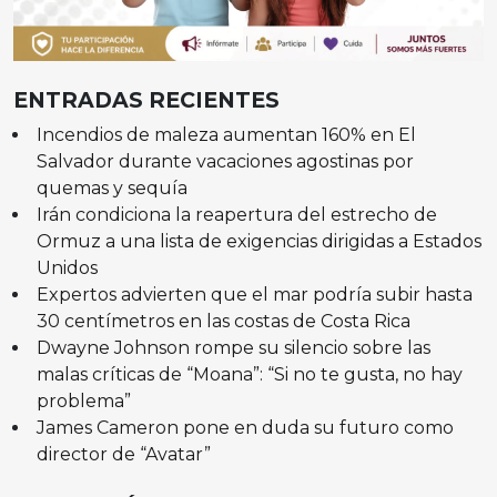
ENTRADAS RECIENTES
Incendios de maleza aumentan 160% en El
Salvador durante vacaciones agostinas por
quemas y sequía
Irán condiciona la reapertura del estrecho de
Ormuz a una lista de exigencias dirigidas a Estados
Unidos
Expertos advierten que el mar podría subir hasta
30 centímetros en las costas de Costa Rica
Dwayne Johnson rompe su silencio sobre las
malas críticas de “Moana”: “Si no te gusta, no hay
problema”
James Cameron pone en duda su futuro como
director de “Avatar”