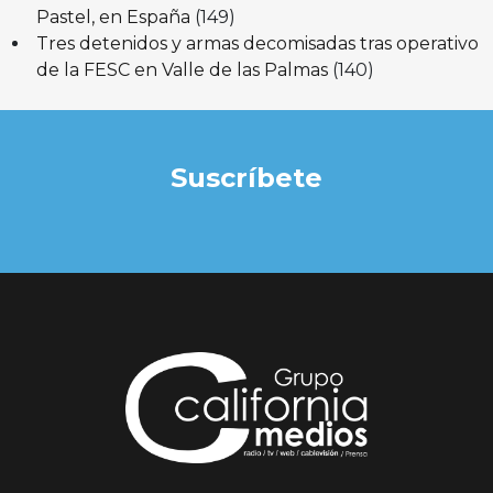
Pastel, en España
(149)
Tres detenidos y armas decomisadas tras operativo
de la FESC en Valle de las Palmas
(140)
Suscríbete