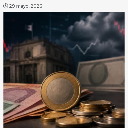
29 mayo, 2026