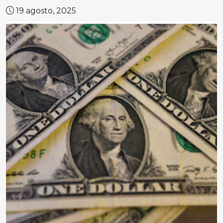
19 agosto, 2025