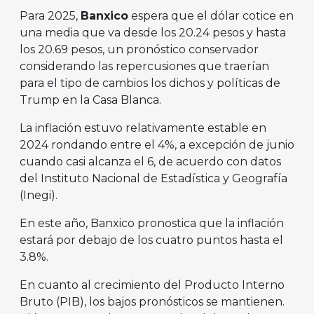
Para 2025,
Banxico
espera que el dólar cotice en
una media que va desde los 20.24 pesos y hasta
los 20.69 pesos, un pronóstico conservador
considerando las repercusiones que traerían
para el tipo de cambios los dichos y políticas de
Trump en la Casa Blanca.
La inflación estuvo relativamente estable en
2024 rondando entre el 4%, a excepción de junio
cuando casi alcanza el 6, de acuerdo con datos
del Instituto Nacional de Estadística y Geografía
(Inegi).
En este año, Banxico pronostica que la inflación
estará por debajo de los cuatro puntos hasta el
3.8%.
En cuanto al crecimiento del Producto Interno
Bruto (PIB), los bajos pronósticos se mantienen.