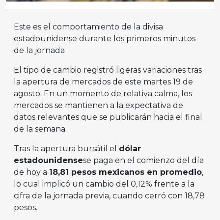
Este es el comportamiento de la divisa
estadounidense durante los primeros minutos
de la jornada
El tipo de cambio registró ligeras variaciones tras
la apertura de mercados de este martes 19 de
agosto. En un momento de relativa calma, los
mercados se mantienen a la expectativa de
datos relevantes que se publicarán hacia el final
de la semana.
Tras la apertura bursátil el
dólar
estadounidense
se paga en el comienzo del día
de hoy a
18,81 pesos mexicanos en promedio
,
lo cual implicó un cambio del 0,12% frente a la
cifra de la jornada previa, cuando cerró con 18,78
pesos.