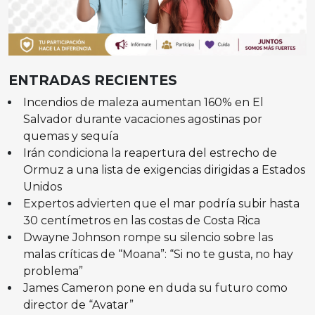
ENTRADAS RECIENTES
Incendios de maleza aumentan 160% en El
Salvador durante vacaciones agostinas por
quemas y sequía
Irán condiciona la reapertura del estrecho de
Ormuz a una lista de exigencias dirigidas a Estados
Unidos
Expertos advierten que el mar podría subir hasta
30 centímetros en las costas de Costa Rica
Dwayne Johnson rompe su silencio sobre las
malas críticas de “Moana”: “Si no te gusta, no hay
problema”
James Cameron pone en duda su futuro como
director de “Avatar”