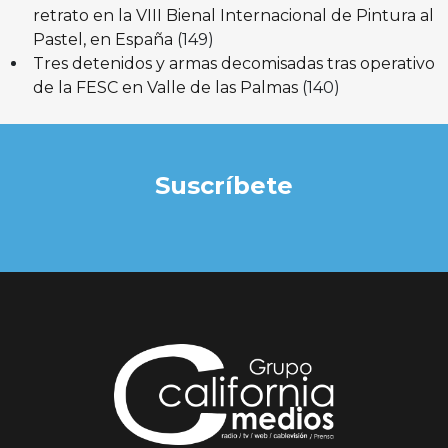
retrato en la VIII Bienal Internacional de Pintura al
Pastel, en España
(149)
Tres detenidos y armas decomisadas tras operativo
de la FESC en Valle de las Palmas
(140)
Suscríbete