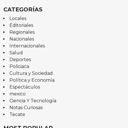
CATEGORÍAS
Locales
Editoriales
Regionales
Nacionales
Internacionales
Salud
Deportes
Policiaca
Cultura y Sociedad
Política y Economía
Espectáculos
mexico
Ciencia Y Tecnología
Notas Curiosas
Tecate
MOST POPULAR