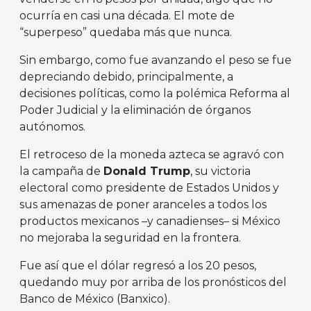
ocurría en casi una década. El mote de
“superpeso” quedaba más que nunca.
Sin embargo, como fue avanzando el peso se fue
depreciando debido, principalmente, a
decisiones políticas, como la polémica Reforma al
Poder Judicial y la eliminación de órganos
autónomos.
El retroceso de la moneda azteca se agravó con
la campaña de
Donald Trump
, su victoria
electoral como presidente de Estados Unidos y
sus amenazas de poner aranceles a todos los
productos mexicanos –y canadienses– si México
no mejoraba la seguridad en la frontera.
Fue así que el dólar regresó a los 20 pesos,
quedando muy por arriba de los pronósticos del
Banco de México (Banxico).