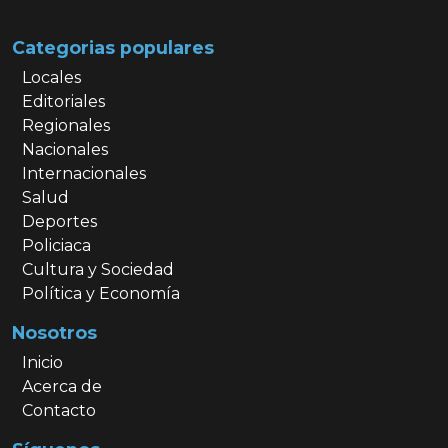
Categorias populares
Locales
Editoriales
Regionales
Nacionales
Internacionales
Salud
Deportes
Policiaca
Cultura y Sociedad
Política y Economía
Nosotros
Inicio
Acerca de
Contacto