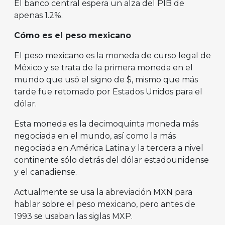
El banco central espera un alza del PIB de
apenas 1.2%.
Cómo es el peso mexicano
El peso mexicano es la moneda de curso legal de
México y se trata de la primera moneda en el
mundo que usó el signo de $, mismo que más
tarde fue retomado por Estados Unidos para el
dólar.
Esta moneda es la decimoquinta moneda más
negociada en el mundo, así como la más
negociada en América Latina y la tercera a nivel
continente sólo detrás del dólar estadounidense
y el canadiense.
Actualmente se usa la abreviación MXN para
hablar sobre el peso mexicano, pero antes de
1993 se usaban las siglas MXP.