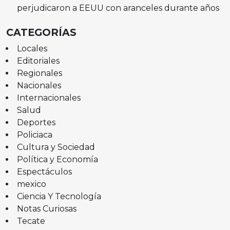
perjudicaron a EEUU con aranceles durante años
CATEGORÍAS
Locales
Editoriales
Regionales
Nacionales
Internacionales
Salud
Deportes
Policiaca
Cultura y Sociedad
Política y Economía
Espectáculos
mexico
Ciencia Y Tecnología
Notas Curiosas
Tecate