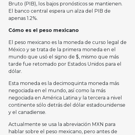
Bruto (PIB), los bajos pronósticos se mantienen.
El banco central espera un alza del PIB de
apenas 1.2%.
Cómo es el peso mexicano
El peso mexicano es la moneda de curso legal de
México y se trata de la primera moneda en el
mundo que usó el signo de $, mismo que más
tarde fue retomado por Estados Unidos para el
dólar.
Esta moneda es la decimoquinta moneda más
negociada en el mundo, así como la más
negociada en América Latina y la tercera a nivel
continente sólo detrás del dólar estadounidense
y el canadiense.
Actualmente se usa la abreviación MXN para
hablar sobre el peso mexicano, pero antes de