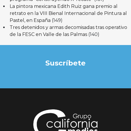
La pintora mexicana Edith Ruiz gana premio al
retrato en la VIII Bienal Internacional de Pintura al
Pastel, en España
(149)
Tres detenidos y armas decomisadas tras operativo
de la FESC en Valle de las Palmas
(140)
Suscríbete