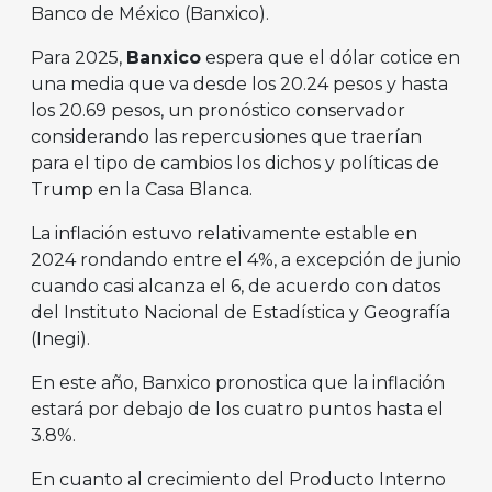
Banco de México (Banxico).
Para 2025,
Banxico
espera que el dólar cotice en
una media que va desde los 20.24 pesos y hasta
los 20.69 pesos, un pronóstico conservador
considerando las repercusiones que traerían
para el tipo de cambios los dichos y políticas de
Trump en la Casa Blanca.
La inflación estuvo relativamente estable en
2024 rondando entre el 4%, a excepción de junio
cuando casi alcanza el 6, de acuerdo con datos
del Instituto Nacional de Estadística y Geografía
(Inegi).
En este año, Banxico pronostica que la inflación
estará por debajo de los cuatro puntos hasta el
3.8%.
En cuanto al crecimiento del Producto Interno