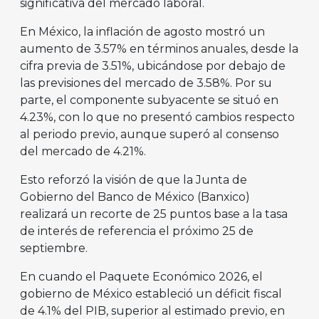
significativa del mercado laboral.
En México, la inflación de agosto mostró un
aumento de 3.57% en términos anuales, desde la
cifra previa de 3.51%, ubicándose por debajo de
las previsiones del mercado de 3.58%. Por su
parte, el componente subyacente se situó en
4.23%, con lo que no presentó cambios respecto
al periodo previo, aunque superó al consenso
del mercado de 4.21%.
Esto reforzó la visión de que la Junta de
Gobierno del Banco de México (Banxico)
realizará un recorte de 25 puntos base a la tasa
de interés de referencia el próximo 25 de
septiembre.
En cuando el Paquete Económico 2026, el
gobierno de México estableció un déficit fiscal
de 4.1% del PIB, superior al estimado previo, en