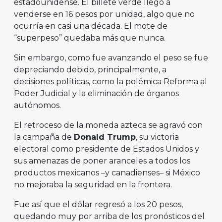
estadounidense. El billete verde llegó a
venderse en 16 pesos por unidad, algo que no
ocurría en casi una década. El mote de
“superpeso” quedaba más que nunca.
Sin embargo, como fue avanzando el peso se fue
depreciando debido, principalmente, a
decisiones políticas, como la polémica Reforma al
Poder Judicial y la eliminación de órganos
autónomos.
El retroceso de la moneda azteca se agravó con
la campaña de
Donald Trump
, su victoria
electoral como presidente de Estados Unidos y
sus amenazas de poner aranceles a todos los
productos mexicanos –y canadienses– si México
no mejoraba la seguridad en la frontera.
Fue así que el dólar regresó a los 20 pesos,
quedando muy por arriba de los pronósticos del