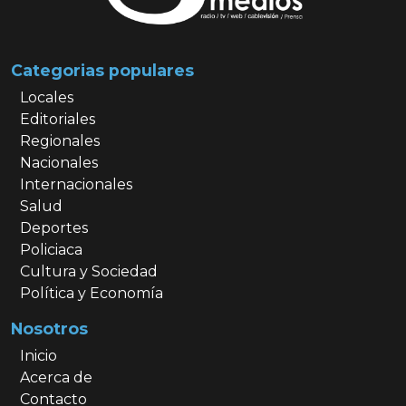
Categorias populares
Locales
Editoriales
Regionales
Nacionales
Internacionales
Salud
Deportes
Policiaca
Cultura y Sociedad
Política y Economía
Nosotros
Inicio
Acerca de
Contacto