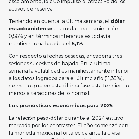
escalamiento, lo que impulsó el atractivo de los
activos de reserva.
Teniendo en cuenta la última semana, el
dólar
estadounidense
acumula una disminución
0,56% y en términos interanuales todavía
mantiene una bajada del
5,1%
.
Con respecto a fechas pasadas, encadena tres
sesiones sucesivas de bajada. En la última
semana la volatilidad es manifiestamente inferior
a los datos logrados para el último año (11,35%),
de modo que en esta última fase está tendiendo
menos alteraciones de lo normal.
Los pronósticos económicos para 2025
La relación peso-dólar durante el 2024 estuvo
marcada por los contrastes. El año comenzó con
la moneda mexicana fortalecida ante la divisa