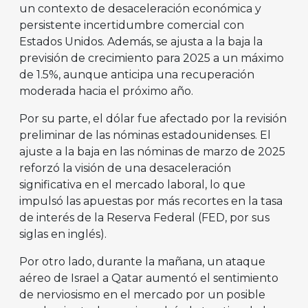
un contexto de desaceleración económica y
persistente incertidumbre comercial con
Estados Unidos. Además, se ajusta a la baja la
previsión de crecimiento para 2025 a un máximo
de 1.5%, aunque anticipa una recuperación
moderada hacia el próximo año.
Por su parte, el dólar fue afectado por la revisión
preliminar de las nóminas estadounidenses. El
ajuste a la baja en las nóminas de marzo de 2025
reforzó la visión de una desaceleración
significativa en el mercado laboral, lo que
impulsó las apuestas por más recortes en la tasa
de interés de la Reserva Federal (FED, por sus
siglas en inglés).
Por otro lado, durante la mañana, un ataque
aéreo de Israel a Qatar aumentó el sentimiento
de nerviosismo en el mercado por un posible