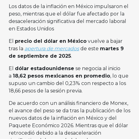
Los datos de la inflación en México impulsaron el
peso, mientras que el dólar fue afectado por la
desaceleración significativa del mercado laboral
en Estados Unidos
El
precio del dólar en México
vuelve a bajar
tras la
apertura de mercados
de este
martes 9
de septiembre de 2025
.
El
dólar estadounidense
se negocia al inicio
a
18,62 pesos mexicanos en promedio
, lo que
supuso un cambio del 0,23% con respecto a los
18,66 pesos de la sesión previa.
De acuerdo con un análisis financiero de Monex,
el avance del peso se da tras la publicación de los
nuevos datos de la inflación en México y del
Paquete Económico 2026. Mientras que el dólar
retrocedió debido a la desaceleración