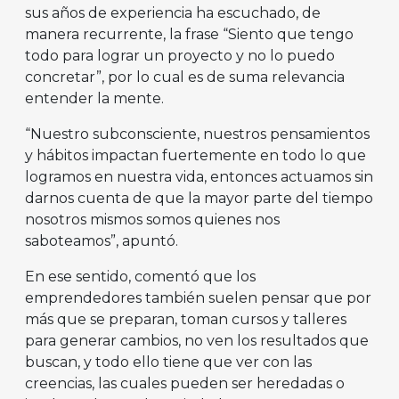
sus años de experiencia ha escuchado, de
manera recurrente, la frase “Siento que tengo
todo para lograr un proyecto y no lo puedo
concretar”, por lo cual es de suma relevancia
entender la mente.
“Nuestro subconsciente, nuestros pensamientos
y hábitos impactan fuertemente en todo lo que
logramos en nuestra vida, entonces actuamos sin
darnos cuenta de que la mayor parte del tiempo
nosotros mismos somos quienes nos
saboteamos”, apuntó.
En ese sentido, comentó que los
emprendedores también suelen pensar que por
más que se preparan, toman cursos y talleres
para generar cambios, no ven los resultados que
buscan, y todo ello tiene que ver con las
creencias, las cuales pueden ser heredadas o