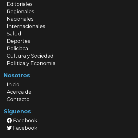
Editoriales
Regionales
Nacionales
Internacionales
Salud
Deportes
Policiaca
Cultura y Sociedad
Política y Economía
Nosotros
Inicio
Acerca de
Contacto
Síguenos
Facebook
Facebook