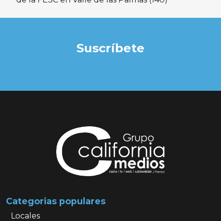
Suscríbete
Categorias populares
Locales