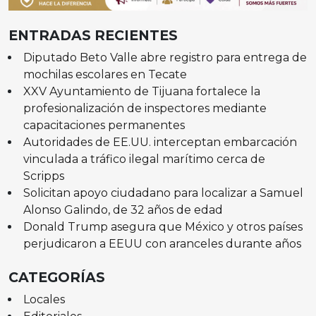
ENTRADAS RECIENTES
Diputado Beto Valle abre registro para entrega de
mochilas escolares en Tecate
XXV Ayuntamiento de Tijuana fortalece la
profesionalización de inspectores mediante
capacitaciones permanentes
Autoridades de EE.UU. interceptan embarcación
vinculada a tráfico ilegal marítimo cerca de
Scripps
Solicitan apoyo ciudadano para localizar a Samuel
Alonso Galindo, de 32 años de edad
Donald Trump asegura que México y otros países
perjudicaron a EEUU con aranceles durante años
CATEGORÍAS
Locales