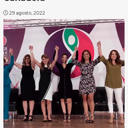
29 agosto, 2022