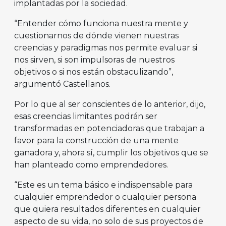
implantadas por la sociedad.
“Entender cómo funciona nuestra mente y
cuestionarnos de dónde vienen nuestras
creencias y paradigmas nos permite evaluar si
nos sirven, si son impulsoras de nuestros
objetivos o si nos están obstaculizando”,
argumentó Castellanos.
Por lo que al ser conscientes de lo anterior, dijo,
esas creencias limitantes podrán ser
transformadas en potenciadoras que trabajan a
favor para la construcción de una mente
ganadora y, ahora sí, cumplir los objetivos que se
han planteado como emprendedores.
“Este es un tema básico e indispensable para
cualquier emprendedor o cualquier persona
que quiera resultados diferentes en cualquier
aspecto de su vida, no solo de sus proyectos de