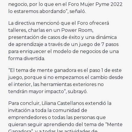
negocio, por lo que en el Foro Mujer Pyme 2022
lo estaremos abordando”, señaló.
La directiva mencionó que el Foro ofrecerá
talleres, charlas en un Power Room,
presentación de casos de éxito y una dinámica
de aprendizaje a través de un juego de 7 pasos
para enriquecer el modelo de negocios de una
forma divertida.
“El tema de mente ganadora es el paso 1 de este
juego, porque si no empezamos el cambio desde
el interior, las herramientas exteriores no
tendrán mayor impacto”, subrayó.
Para concluir, Liliana Castellanos extendió la
invitación a toda la comunidad de
emprendedores o todas las personas que
quieran seguir aprendiendo del tema de “Mente
Ganadora”, y a todas las actividades de