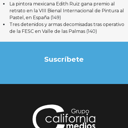
La pintora mexicana Edith Ruiz gana premio al
retrato en la VIII Bienal Internacional de Pintura al
Pastel, en España
(149)
Tres detenidos y armas decomisadas tras operativo
de la FESC en Valle de las Palmas
(140)
Suscríbete