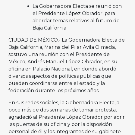
La Gobernadora Electa se reunió con
el Presidente López Obrador, para
abordar temas relativos al futuro de
Baja California
CIUDAD DE MÉXICO.- La Gobernadora Electa de
Baja California, Marina del Pilar Avila Olmeda,
sostuvo una reunión con el Presidente de
México, Andrés Manuel López Obrador, en su
oficina en Palacio Nacional, en donde abordó
diversos aspectos de políticas públicas que
pueden coordinarse entre el estado y la
federación durante los próximos años.
En sus redes sociales, la Gobernadora Electa, a
poco más de dos semanas de tomar protesta,
agradeció al Presidente López Obrador por abrir
las puertas de su oficina y por la disposición
personal de él y los integrantes de su gabinete