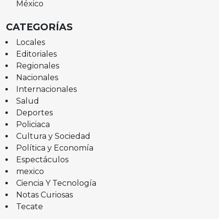
México
CATEGORÍAS
Locales
Editoriales
Regionales
Nacionales
Internacionales
Salud
Deportes
Policiaca
Cultura y Sociedad
Política y Economía
Espectáculos
mexico
Ciencia Y Tecnología
Notas Curiosas
Tecate