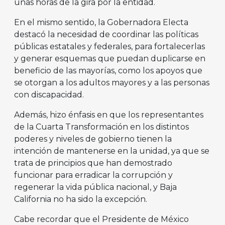
unas horas de la gira por la entidad.
En el mismo sentido, la Gobernadora Electa
destacó la necesidad de coordinar las políticas
públicas estatales y federales, para fortalecerlas
y generar esquemas que puedan duplicarse en
beneficio de las mayorías, como los apoyos que
se otorgan a los adultos mayores y a las personas
con discapacidad.
Además, hizo énfasis en que los representantes
de la Cuarta Transformación en los distintos
poderes y niveles de gobierno tienen la
intención de mantenerse en la unidad, ya que se
trata de principios que han demostrado
funcionar para erradicar la corrupción y
regenerar la vida pública nacional, y Baja
California no ha sido la excepción.
Cabe recordar que el Presidente de México