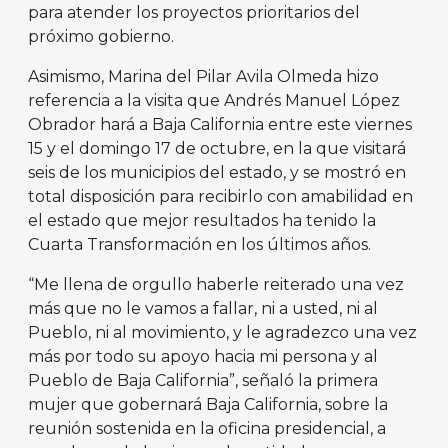
para atender los proyectos prioritarios del
próximo gobierno.
Asimismo, Marina del Pilar Avila Olmeda hizo
referencia a la visita que Andrés Manuel López
Obrador hará a Baja California entre este viernes
15 y el domingo 17 de octubre, en la que visitará
seis de los municipios del estado, y se mostró en
total disposición para recibirlo con amabilidad en
el estado que mejor resultados ha tenido la
Cuarta Transformación en los últimos años.
“Me llena de orgullo haberle reiterado una vez
más que no le vamos a fallar, ni a usted, ni al
Pueblo, ni al movimiento, y le agradezco una vez
más por todo su apoyo hacia mi persona y al
Pueblo de Baja California”, señaló la primera
mujer que gobernará Baja California, sobre la
reunión sostenida en la oficina presidencial, a