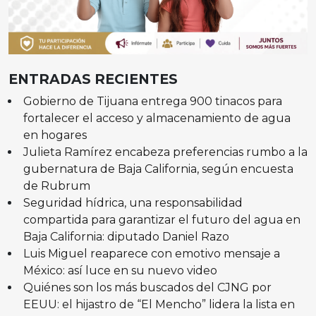
ENTRADAS RECIENTES
Gobierno de Tijuana entrega 900 tinacos para
fortalecer el acceso y almacenamiento de agua
en hogares
Julieta Ramírez encabeza preferencias rumbo a la
gubernatura de Baja California, según encuesta
de Rubrum
Seguridad hídrica, una responsabilidad
compartida para garantizar el futuro del agua en
Baja California: diputado Daniel Razo
Luis Miguel reaparece con emotivo mensaje a
México: así luce en su nuevo video
Quiénes son los más buscados del CJNG por
EEUU: el hijastro de “El Mencho” lidera la lista en