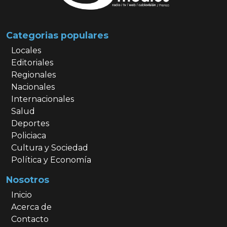
Categorias populares
Locales
Editoriales
Regionales
Nacionales
Internacionales
Salud
Deportes
Policiaca
Cultura y Sociedad
Política y Economía
Nosotros
Inicio
Acerca de
Contacto