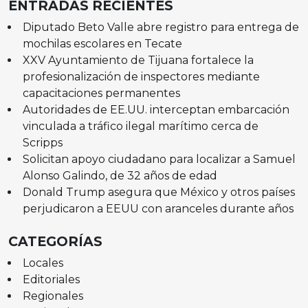
ENTRADAS RECIENTES
Diputado Beto Valle abre registro para entrega de
mochilas escolares en Tecate
XXV Ayuntamiento de Tijuana fortalece la
profesionalización de inspectores mediante
capacitaciones permanentes
Autoridades de EE.UU. interceptan embarcación
vinculada a tráfico ilegal marítimo cerca de
Scripps
Solicitan apoyo ciudadano para localizar a Samuel
Alonso Galindo, de 32 años de edad
Donald Trump asegura que México y otros países
perjudicaron a EEUU con aranceles durante años
CATEGORÍAS
Locales
Editoriales
Regionales