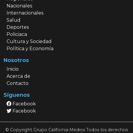
Nacionales
Internacionales
Salud
Deportes
Policiaca
Cultura y Sociedad
Política y Economía
Nosotros
Inicio
Acerca de
Contacto
Síguenos
Facebook
Facebook
© Copyright Grupo California Medios Todos los derechos