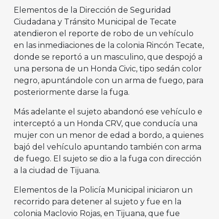
Elementos de la Dirección de Seguridad
Ciudadana y Tránsito Municipal de Tecate
atendieron el reporte de robo de un vehículo
en las inmediaciones de la colonia Rincón Tecate,
donde se reportó a un masculino, que despojó a
una persona de un Honda Civic, tipo sedán color
negro, apuntándole con un arma de fuego, para
posteriormente darse la fuga.
Más adelante el sujeto abandonó ese vehículo e
interceptó a un Honda CRV, que conducía una
mujer con un menor de edad a bordo, a quienes
bajó del vehículo apuntando también con arma
de fuego. El sujeto se dio a la fuga con dirección
a la ciudad de Tijuana.
Elementos de la Policía Municipal iniciaron un
recorrido para detener al sujeto y fue en la
colonia Maclovio Rojas, en Tijuana, que fue