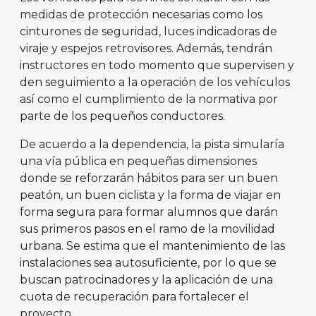
medidas de protección necesarias como los
cinturones de seguridad, luces indicadoras de
viraje y espejos retrovisores. Además, tendrán
instructores en todo momento que supervisen y
den seguimiento a la operación de los vehículos
así como el cumplimiento de la normativa por
parte de los pequeños conductores.
De acuerdo a la dependencia, la pista simularía
una vía pública en pequeñas dimensiones
donde se reforzarán hábitos para ser un buen
peatón, un buen ciclista y la forma de viajar en
forma segura para formar alumnos que darán
sus primeros pasos en el ramo de la movilidad
urbana. Se estima que el mantenimiento de las
instalaciones sea autosuficiente, por lo que se
buscan patrocinadores y la aplicación de una
cuota de recuperación para fortalecer el
proyecto.