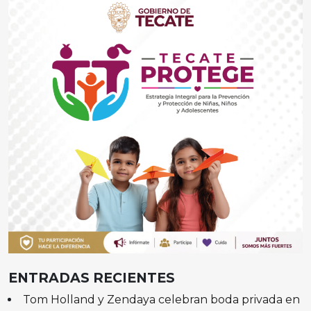
ENTRADAS RECIENTES
Tom Holland y Zendaya celebran boda privada en