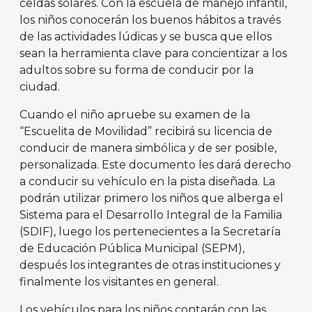
celdas solares. Con la escuela de manejo infantil,
los niños conocerán los buenos hábitos a través
de las actividades lúdicas y se busca que ellos
sean la herramienta clave para concientizar a los
adultos sobre su forma de conducir por la
ciudad.
Cuando el niño apruebe su examen de la
“Escuelita de Movilidad” recibirá su licencia de
conducir de manera simbólica y de ser posible,
personalizada. Este documento les dará derecho
a conducir su vehículo en la pista diseñada. La
podrán utilizar primero los niños que alberga el
Sistema para el Desarrollo Integral de la Familia
(SDIF), luego los pertenecientes a la Secretaría
de Educación Pública Municipal (SEPM),
después los integrantes de otras instituciones y
finalmente los visitantes en general.
Los vehículos para los niños contarán con las