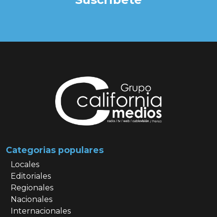
Categorias populares
Locales
Editoriales
Regionales
Nacionales
Internacionales