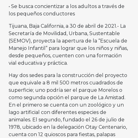
• Se busca concientizar a los adultos a través de
los pequeños conductores
Tijuana, Baja California, a 30 de abril de 2021.- La
Secretaría de Movilidad, Urbana, Sustentable
(SEMOV), proyecta la apertura de la “Escuela de
Manejo Infantil” para lograr que los niños y niñas,
desde pequeños, cuenten con una formación
vial educativa y práctica.
Hay dos sedes para la construcción del proyecto
que equivale a 8 mil 500 metros cuadrados de
superficie; uno podría ser el parque Morelos o
como segunda opción el parque de La Amistad.
En el primero se cuenta con un zoológico y un
lago artificial con diferentes especies de
animales. El segundo, fundado el 26 de julio de
1978, ubicado en la delegación Otay Centenario,
cuenta con 12 quioscos para fiestas, palapas