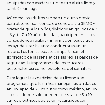
equipadas con asadores, un teatro al aire libre y
también un lago.
Así como los adultos reciben un curso previo
para obtener su licencia de conducir, la SEMOV
pretende que los niños, divididos en grupos de 3
a 6 y de 7 a 10 años de edad, participen en estos
cursos donde recibirán información básica que
les ayude a ser buenos conductores en un
futuro. Los temas básicos a impartir son el
significado de las señaléticas, las reglas básicas de
seguridad, la importancia de los cruceros
peatonales, así como los colores del semáforo.
Para lograr la expedición de su licencia, se
programará que los niños manejen las unidades
en un lapso de 20 minutos como máximo, en un
circuito donde solo pueden transitar de 5 a 10
carros eléctricos que serán recargados con