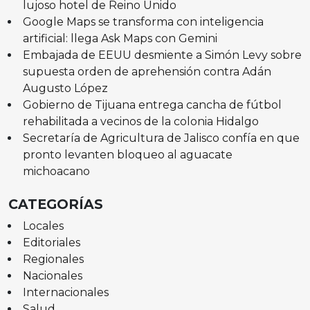
lujoso hotel de Reino Unido
Google Maps se transforma con inteligencia
artificial: llega Ask Maps con Gemini
Embajada de EEUU desmiente a Simón Levy sobre
supuesta orden de aprehensión contra Adán
Augusto López
Gobierno de Tijuana entrega cancha de fútbol
rehabilitada a vecinos de la colonia Hidalgo
Secretaría de Agricultura de Jalisco confía en que
pronto levanten bloqueo al aguacate
michoacano
CATEGORÍAS
Locales
Editoriales
Regionales
Nacionales
Internacionales
Salud