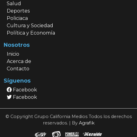
Salud
Deportes
Policiaca
Cultura y Sociedad
Política y Economía
Nosotros
Inicio
Acerca de
Contacto
Síguenos
Facebook
Facebook
© Copyright Grupo California Medios Todos los derechos
reservados. | By
Agrafik