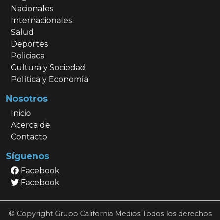
Nacionales
Internacionales
Salud
Deportes
Policiaca
Cultura y Sociedad
Política y Economía
Nosotros
Inicio
Acerca de
Contacto
Síguenos
Facebook
Facebook
© Copyright Grupo California Medios Todos los derechos