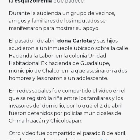
la
esquizofrenia
que padece.
Durante la audiencia un grupo de vecinos,
amigos y familiares de los imputados se
manifestaron para mostrar su apoyo.
El pasado 1 de abril
doña Carlota
y sus hijos
acudieron a un inmueble ubicado sobre la calle
Hacienda la Labor, en la colonia Unidad
Habitacional Ex hacienda de Guadalupe,
municipio de Chalco, en la que asesinaron a dos
hombres y lesionaron a un adolescente.
En redes sociales fue compartido el video en el
que se registró la riña entre los familiares y los
invasores del domicilio, por lo que el 2 de abril
fueron detenidos por policías municipales de
Chimalhuacán y Chicoloapan.
Otro video fue compartido el pasado 8 de abril,