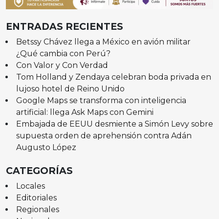
ENTRADAS RECIENTES
Betssy Chávez llega a México en avión militar
¿Qué cambia con Perú?
Con Valor y Con Verdad
Tom Holland y Zendaya celebran boda privada en
lujoso hotel de Reino Unido
Google Maps se transforma con inteligencia
artificial: llega Ask Maps con Gemini
Embajada de EEUU desmiente a Simón Levy sobre
supuesta orden de aprehensión contra Adán
Augusto López
CATEGORÍAS
Locales
Editoriales
Regionales