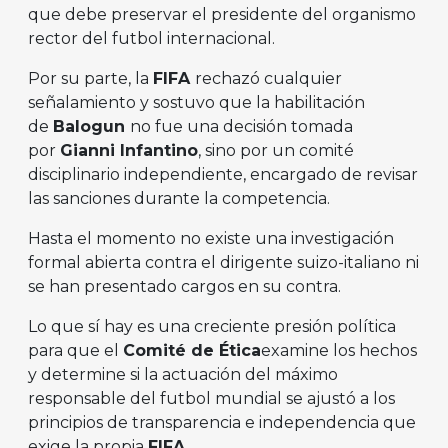
que debe preservar el presidente del organismo
rector del futbol internacional.
Por su parte, la
FIFA
rechazó cualquier
señalamiento y sostuvo que la habilitación
de
Balogun
no fue una decisión tomada
por
Gianni Infantino
, sino por un comité
disciplinario independiente, encargado de revisar
las sanciones durante la competencia.
Hasta el momento no existe una investigación
formal abierta contra el dirigente suizo-italiano ni
se han presentado cargos en su contra.
Lo que sí hay es una creciente presión política
para que el
Comité de Ética
examine los hechos
y determine si la actuación del máximo
responsable del futbol mundial se ajustó a los
principios de transparencia e independencia que
exige la propia
FIFA
.