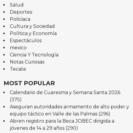
Salud
Deportes
Policiaca
Cultura y Sociedad
Política y Economía
Espectáculos
mexico
Ciencia Y Tecnología
Notas Curiosas
Tecate
MOST POPULAR
Calendario de Cuaresma y Semana Santa 2026
(375)
Aseguran autoridades armamento de alto poder y
equipo táctico en Valle de las Palmas
(296)
Abren registro para la Beca JOBEC dirigida a
jóvenes de 14 a 29 años
(290)