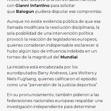
con
Gianni Infantino
para solicitar
que
Balogun
pudiera disputar ese compromiso.
Aunque no existe evidencia pública de que esa
llamada modificara la resolución disciplinaria, la
sola posibilidad de una intervención política
provocó la reacción de legisladores europeos,
quienes consideran indispensable esclarecer si
hubo algún tipo de influencia indebida en un
torneo de la magnitud del
Mundial
.
La iniciativa está encabezada por los
eurodiputados Barry Andrews, Lara Wolters y
Niels Fuglsang, quienes calificaron el episodio
como una “perversión de la justicia deportiva”.
En su pronunciamiento, también pidieron a las
federaciones nacionales europeas respaldar una
investigación independiente para determinar