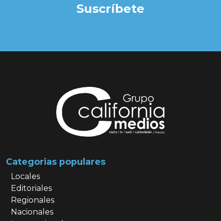
Suscríbete
Categorias populares
Locales
Editoriales
Regionales
Nacionales