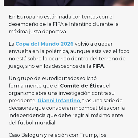
En Europa no están nada contentos con el
desempeño de la FIFA e Infantino durante la
máxima justa deportiva
La
Copa del Mundo 2026
volvió a quedar
envuelta en la polémica, aunque esta vez el foco
no está sobre lo ocurrido dentro del terreno de
juego, sino en los despachos de la
FIFA
.
Un grupo de eurodiputados solicitó
formalmente que el
Comité de Ética
del
organismo abra una investigación contra su
presidente,
Gianni Infantino
, tras una serie de
decisiones que consideran incompatibles con la
independencia que debe regir al máximo ente
del futbol mundial.
Caso Balogun y relación con Trump, los