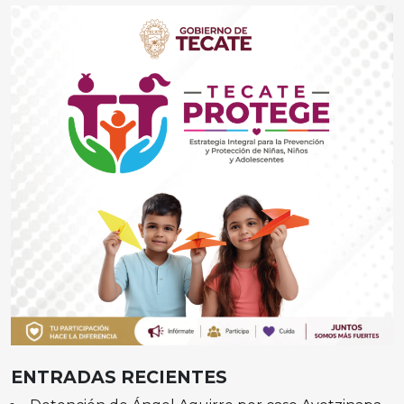
ENTRADAS RECIENTES