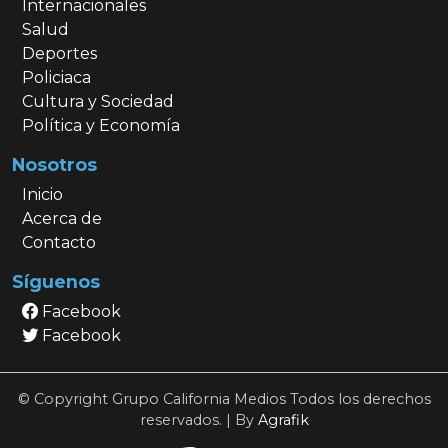
Internacionales
Salud
Deportes
Policiaca
Cultura y Sociedad
Política y Economía
Nosotros
Inicio
Acerca de
Contacto
Síguenos
Facebook
Facebook
© Copyright Grupo California Medios Todos los derechos
reservados. | By
Agrafik