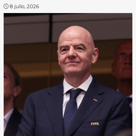
8 julio, 2026