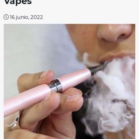
Vapes
16 junio, 2022