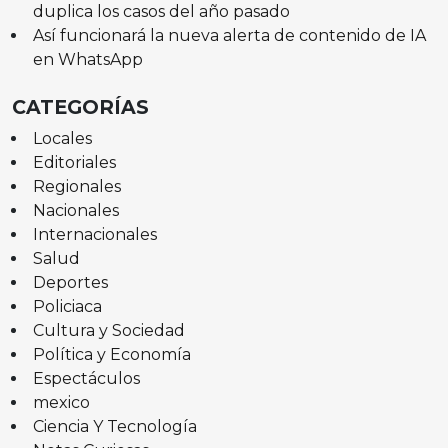
duplica los casos del año pasado
Así funcionará la nueva alerta de contenido de IA
en WhatsApp
CATEGORÍAS
Locales
Editoriales
Regionales
Nacionales
Internacionales
Salud
Deportes
Policiaca
Cultura y Sociedad
Política y Economía
Espectáculos
mexico
Ciencia Y Tecnología