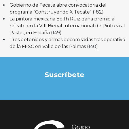
Gobierno de Tecate abre convocatoria del
programa “Construyendo X Tecate”
(182)
La pintora mexicana Edith Ruiz gana premio al
retrato en la VIII Bienal Internacional de Pintura al
Pastel, en España
(149)
Tres detenidos y armas decomisadas tras operativo
de la FESC en Valle de las Palmas
(140)
Suscríbete