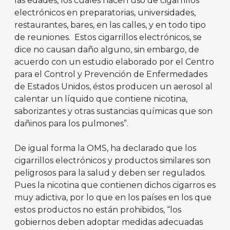
las edades, los cuales hacen uso de cigarrillos
electrónicos en preparatorias, universidades,
restaurantes, bares, en las calles, y en todo tipo
de reuniones. Estos cigarrillos electrónicos, se
dice no causan daño alguno, sin embargo, de
acuerdo con un estudio elaborado por el Centro
para el Control y Prevención de Enfermedades
de Estados Unidos, éstos producen un aerosol al
calentar un líquido que contiene nicotina,
saborizantes y otras sustancias químicas que son
dañinos para los pulmones”.
De igual forma la OMS, ha declarado que los
cigarrillos electrónicos y productos similares son
peligrosos para la salud y deben ser regulados.
Pues la nicotina que contienen dichos cigarros es
muy adictiva, por lo que en los países en los que
estos productos no están prohibidos, “los
gobiernos deben adoptar medidas adecuadas