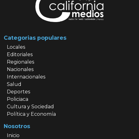
Categorias populares
Locales
Editoriales
Regionales
Nacionales
Internacionales
Salud
Deportes
Policiaca
Cultura y Sociedad
Política y Economía
Nosotros
Inicio