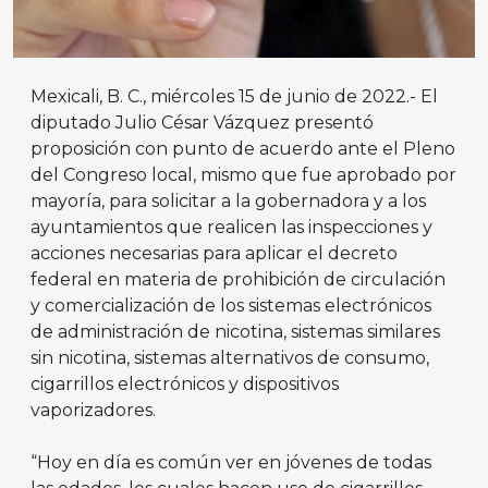
Mexicali, B. C., miércoles 15 de junio de 2022.- El
diputado Julio César Vázquez presentó
proposición con punto de acuerdo ante el Pleno
del Congreso local, mismo que fue aprobado por
mayoría, para solicitar a la gobernadora y a los
ayuntamientos que realicen las inspecciones y
acciones necesarias para aplicar el decreto
federal en materia de prohibición de circulación
y comercialización de los sistemas electrónicos
de administración de nicotina, sistemas similares
sin nicotina, sistemas alternativos de consumo,
cigarrillos electrónicos y dispositivos
vaporizadores.
“Hoy en día es común ver en jóvenes de todas