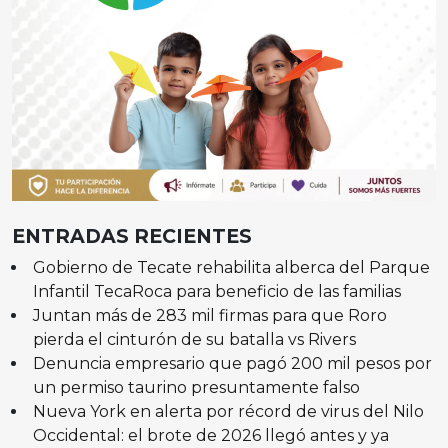
ENTRADAS RECIENTES
Gobierno de Tecate rehabilita alberca del Parque
Infantil TecaRoca para beneficio de las familias
Juntan más de 283 mil firmas para que Roro
pierda el cinturón de su batalla vs Rivers
Denuncia empresario que pagó 200 mil pesos por
un permiso taurino presuntamente falso
Nueva York en alerta por récord de virus del Nilo
Occidental: el brote de 2026 llegó antes y ya