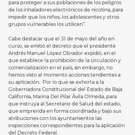
para proteger a sus poblaciones de los peligros
de los inhaladores electrónicos de nicotina, para
impedir que los niños, los adolescentes y otros
grupos vulnerables los utilicen”.
Cabe destacar que el 31 de mayo del año en
curso, se emitió el decreto que el presidente
Andrés Manuel López Obrador expidió, en el
que establece la prohibición de la circulación y
comercialización en el país, sin embargo, no
hemos visto al momento acciones tendientes a
su aplicación. Por lo que se exhorta a la
Gobernadora Constitucional del Estado de Baja
California, Marina Del Pilar Ávila Olmeda, para
que instruya al Secretario de Salud del estado,
que emprenda en forma coordinada y bajo sus
atribuciones con los ayuntamientos las
inspecciones correspondientes para la aplicación
del Decreto Federal.