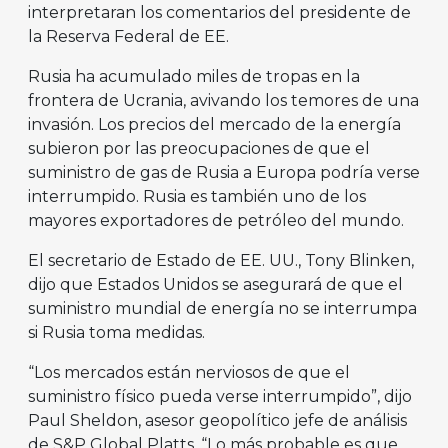
interpretaran los comentarios del presidente de
la Reserva Federal de EE.
Rusia ha acumulado miles de tropas en la
frontera de Ucrania, avivando los temores de una
invasión. Los precios del mercado de la energía
subieron por las preocupaciones de que el
suministro de gas de Rusia a Europa podría verse
interrumpido. Rusia es también uno de los
mayores exportadores de petróleo del mundo.
El secretario de Estado de EE. UU., Tony Blinken,
dijo que Estados Unidos se asegurará de que el
suministro mundial de energía no se interrumpa
si Rusia toma medidas.
“Los mercados están nerviosos de que el
suministro físico pueda verse interrumpido”, dijo
Paul Sheldon, asesor geopolítico jefe de análisis
de S&P Global Platts. “Lo más probable es que