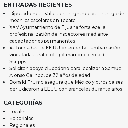
ENTRADAS RECIENTES
Diputado Beto Valle abre registro para entrega de
mochilas escolares en Tecate
XXV Ayuntamiento de Tijuana fortalece la
profesionalización de inspectores mediante
capacitaciones permanentes
Autoridades de EE.UU. interceptan embarcación
vinculada a tráfico ilegal marítimo cerca de
Scripps
Solicitan apoyo ciudadano para localizar a Samuel
Alonso Galindo, de 32 años de edad
Donald Trump asegura que México y otros países
perjudicaron a EEUU con aranceles durante años
CATEGORÍAS
Locales
Editoriales
Regionales