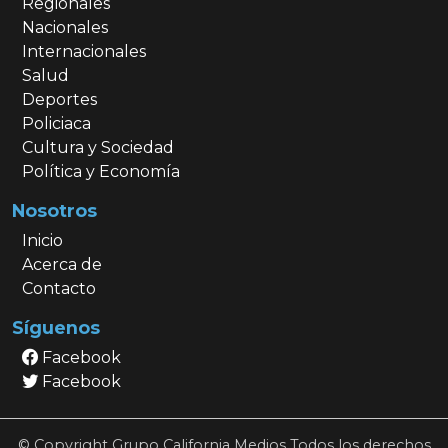
Regionales
Nacionales
Internacionales
Salud
Deportes
Policiaca
Cultura y Sociedad
Política y Economía
Nosotros
Inicio
Acerca de
Contacto
Síguenos
Facebook
Facebook
© Copyright Grupo California Medios Todos los derechos