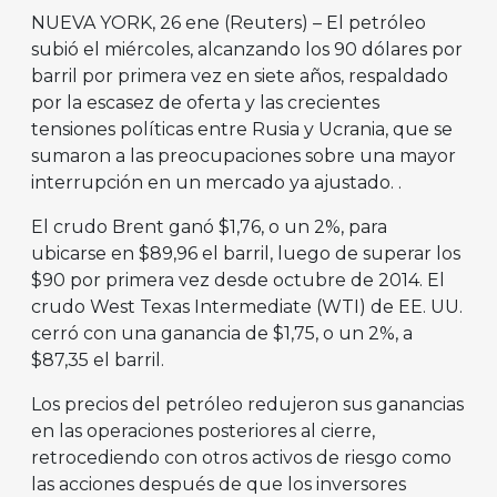
NUEVA YORK, 26 ene (Reuters) – El petróleo
subió el miércoles, alcanzando los 90 dólares por
barril por primera vez en siete años, respaldado
por la escasez de oferta y las crecientes
tensiones políticas entre Rusia y Ucrania, que se
sumaron a las preocupaciones sobre una mayor
interrupción en un mercado ya ajustado. .
El crudo Brent ganó $1,76, o un 2%, para
ubicarse en $89,96 el barril, luego de superar los
$90 por primera vez desde octubre de 2014. El
crudo West Texas Intermediate (WTI) de EE. UU.
cerró con una ganancia de $1,75, o un 2%, a
$87,35 el barril.
Los precios del petróleo redujeron sus ganancias
en las operaciones posteriores al cierre,
retrocediendo con otros activos de riesgo como
las acciones después de que los inversores