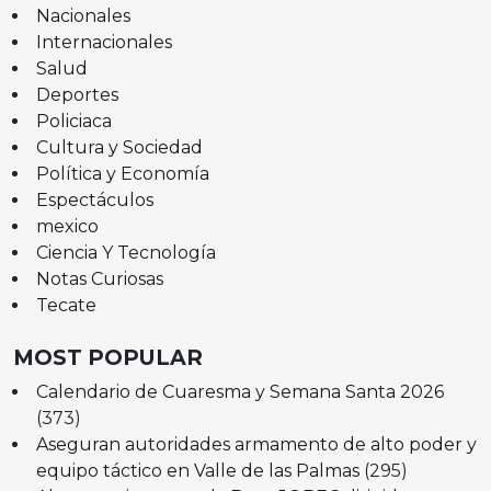
Nacionales
Internacionales
Salud
Deportes
Policiaca
Cultura y Sociedad
Política y Economía
Espectáculos
mexico
Ciencia Y Tecnología
Notas Curiosas
Tecate
MOST POPULAR
Calendario de Cuaresma y Semana Santa 2026
(373)
Aseguran autoridades armamento de alto poder y
equipo táctico en Valle de las Palmas
(295)