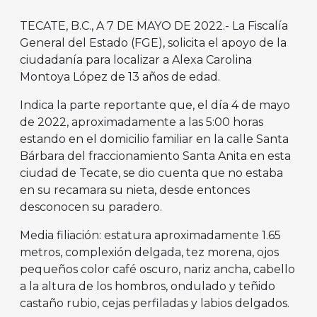
TECATE, B.C., A 7 DE MAYO DE 2022.- La Fiscalía
General del Estado (FGE), solicita el apoyo de la
ciudadanía para localizar a Alexa Carolina
Montoya López de 13 años de edad.
Indica la parte reportante que, el día 4 de mayo
de 2022, aproximadamente a las 5:00 horas
estando en el domicilio familiar en la calle Santa
Bárbara del fraccionamiento Santa Anita en esta
ciudad de Tecate, se dio cuenta que no estaba
en su recamara su nieta, desde entonces
desconocen su paradero.
Media filiación: estatura aproximadamente 1.65
metros, complexión delgada, tez morena, ojos
pequeños color café oscuro, nariz ancha, cabello
a la altura de los hombros, ondulado y teñido
castaño rubio, cejas perfiladas y labios delgados.