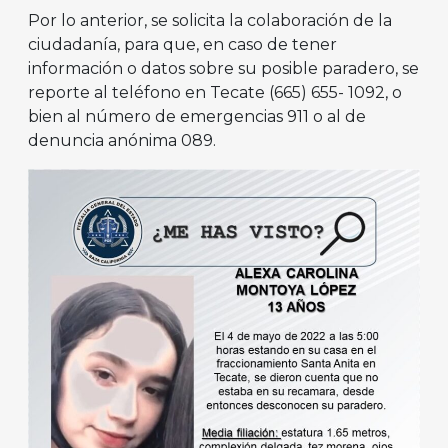
Por lo anterior, se solicita la colaboración de la
ciudadanía, para que, en caso de tener
información o datos sobre su posible paradero, se
reporte al teléfono en Tecate (665) 655- 1092, o
bien al número de emergencias 911 o al de
denuncia anónima 089.