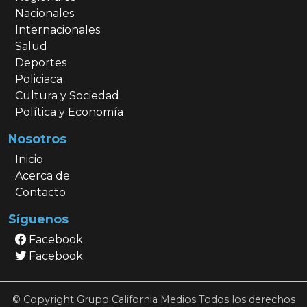
Nacionales
Internacionales
Salud
Deportes
Policiaca
Cultura y Sociedad
Política y Economía
Nosotros
Inicio
Acerca de
Contacto
Síguenos
Facebook
Facebook
© Copyright Grupo California Medios Todos los derechos