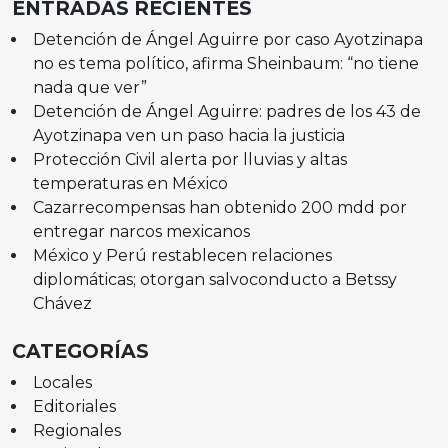
ENTRADAS RECIENTES
Detención de Ángel Aguirre por caso Ayotzinapa
no es tema político, afirma Sheinbaum: “no tiene
nada que ver”
Detención de Ángel Aguirre: padres de los 43 de
Ayotzinapa ven un paso hacia la justicia
Protección Civil alerta por lluvias y altas
temperaturas en México
Cazarrecompensas han obtenido 200 mdd por
entregar narcos mexicanos
México y Perú restablecen relaciones
diplomáticas; otorgan salvoconducto a Betssy
Chávez
CATEGORÍAS
Locales
Editoriales
Regionales