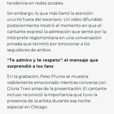
tendencia en redes sociales.
Sin embargo, lo que más llamó la atención
ocurrió fuera del escenario. Un video difundido
posteriormente mostró el momento en que el
cantante expresó la admiración que siente por la
intérprete regiomontana en una conversación
privada que terminó por emocionar a los
seguidores de ambos.
“Te admiro y te respeto”: el mensaje que
sorprendió a los fans
En la grabación, Peso Pluma se muestra
visiblemente emocionado mientras conversa con
Gloria Trevi antes de la presentación. El cantante
incluso reconoció la importancia que tuvo la
presencia de la artista durante esa noche
especial en Chicago.