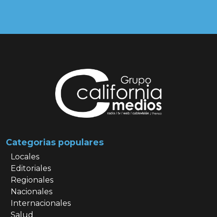
Categorias populares
Locales
Editoriales
Regionales
Nacionales
Internacionales
Salud