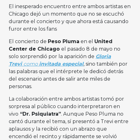
El inesperado encuentro entre ambos artistas en
Chicago dejó un momento que no se escuchó
durante el concierto y que ahora está causando
furor entre los fans
El concierto de
Peso Pluma
en el
United
Center de Chicago
el pasado 8 de mayo no
solo sorprendió por la aparición de
Gloria
Trevi
como
invitada especial
, sino también por
las palabras que el intérprete le dedicó detrás
del escenario antes de salir ante miles de
personas.
La colaboración entre ambos artistas tomó por
sorpresa al público cuando interpretaron en
vivo
“Dr. Psiquiatra”
. Aunque Peso Pluma no
cantó durante el tema, sí presentó a Trevi entre
aplausos y la recibió con un abrazo que
encendió el recinto y rápidamente se volvió