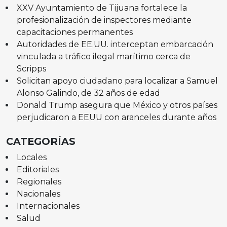
XXV Ayuntamiento de Tijuana fortalece la
profesionalización de inspectores mediante
capacitaciones permanentes
Autoridades de EE.UU. interceptan embarcación
vinculada a tráfico ilegal marítimo cerca de
Scripps
Solicitan apoyo ciudadano para localizar a Samuel
Alonso Galindo, de 32 años de edad
Donald Trump asegura que México y otros países
perjudicaron a EEUU con aranceles durante años
CATEGORÍAS
Locales
Editoriales
Regionales
Nacionales
Internacionales
Salud