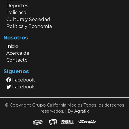
Deportes
Policiaca
Cultura y Sociedad
Política y Economía
Nosotros
Inicio
Acerca de
Contacto
Síguenos
Facebook
Facebook
© Copyright Grupo California Medios Todos los derechos
reservados. | By
Agrafik