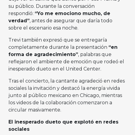
su público. Durante la conversación
respondió:
“Yo me emociono mucho, de
verdad”
, antes de asegurar que daría todo
sobre el escenario esa noche.
Trevi también expresó que se entregaría
completamente durante la presentación
“en
forma de agradecimiento”
, palabras que
reflejaron el ambiente de emoción que rodeó el
inesperado dueto en el United Center.
Tras el concierto, la cantante agradeció en redes
sociales la invitación y destacó la energía vivida
junto al público mexicano en Chicago, mientras
los videos de la colaboración comenzaron a
circular masivamente.
El inesperado dueto que explotó en redes
sociales