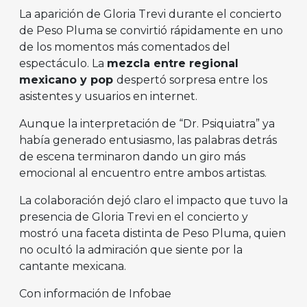
La aparición de Gloria Trevi durante el concierto
de Peso Pluma se convirtió rápidamente en uno
de los momentos más comentados del
espectáculo. La
mezcla entre regional
mexicano y pop
despertó sorpresa entre los
asistentes y usuarios en internet.
Aunque la interpretación de “Dr. Psiquiatra” ya
había generado entusiasmo, las palabras detrás
de escena terminaron dando un giro más
emocional al encuentro entre ambos artistas.
La colaboración dejó claro el impacto que tuvo la
presencia de Gloria Trevi en el concierto y
mostró una faceta distinta de Peso Pluma, quien
no ocultó la admiración que siente por la
cantante mexicana.
Con información de Infobae