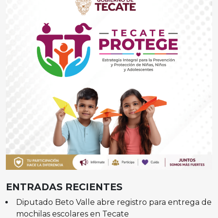
ENTRADAS RECIENTES
Diputado Beto Valle abre registro para entrega de
mochilas escolares en Tecate