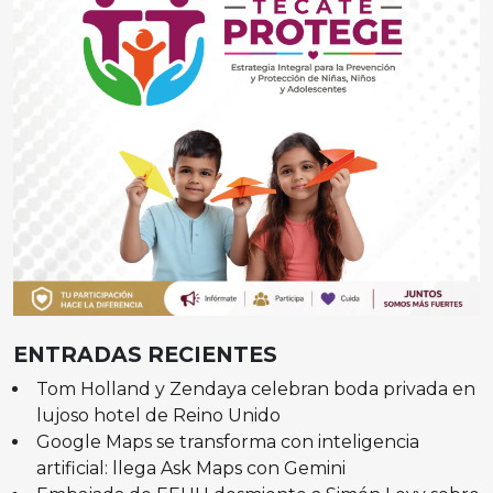
ENTRADAS RECIENTES
Tom Holland y Zendaya celebran boda privada en
lujoso hotel de Reino Unido
Google Maps se transforma con inteligencia
artificial: llega Ask Maps con Gemini