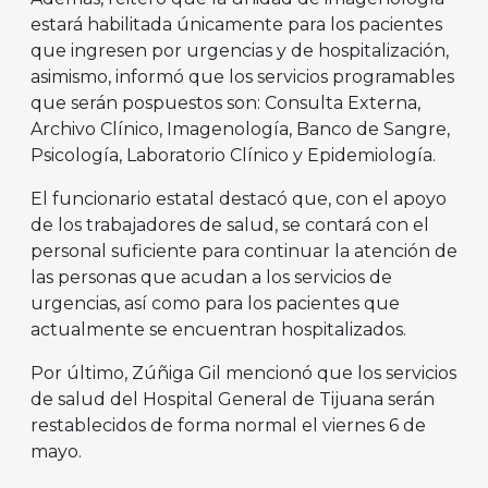
estará habilitada únicamente para los pacientes
que ingresen por urgencias y de hospitalización,
asimismo, informó que los servicios programables
que serán pospuestos son: Consulta Externa,
Archivo Clínico, Imagenología, Banco de Sangre,
Psicología, Laboratorio Clínico y Epidemiología.
El funcionario estatal destacó que, con el apoyo
de los trabajadores de salud, se contará con el
personal suficiente para continuar la atención de
las personas que acudan a los servicios de
urgencias, así como para los pacientes que
actualmente se encuentran hospitalizados.
Por último, Zúñiga Gil mencionó que los servicios
de salud del Hospital General de Tijuana serán
restablecidos de forma normal el viernes 6 de
mayo.