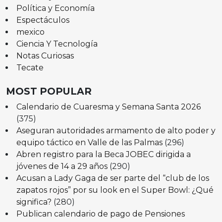
Política y Economía
Espectáculos
mexico
Ciencia Y Tecnología
Notas Curiosas
Tecate
MOST POPULAR
Calendario de Cuaresma y Semana Santa 2026
(375)
Aseguran autoridades armamento de alto poder y
equipo táctico en Valle de las Palmas
(296)
Abren registro para la Beca JOBEC dirigida a
jóvenes de 14 a 29 años
(290)
Acusan a Lady Gaga de ser parte del “club de los
zapatos rojos” por su look en el Super Bowl: ¿Qué
significa?
(280)
Publican calendario de pago de Pensiones