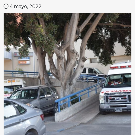
4 mayo, 2022