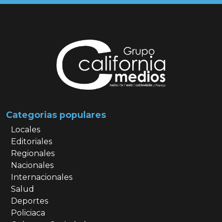
Categorias populares
Locales
Editoriales
Regionales
Nacionales
Internacionales
Salud
Deportes
Policiaca