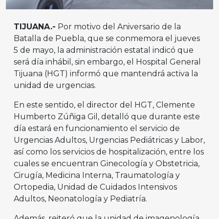
TIJUANA.-
Por motivo del Aniversario de la
Batalla de Puebla, que se conmemora el jueves
5 de mayo, la administración estatal indicó que
será día inhábil, sin embargo, el Hospital General
Tijuana (HGT) informó que mantendrá activa la
unidad de urgencias.
En este sentido, el director del HGT, Clemente
Humberto Zúñiga Gil, detalló que durante este
día estará en funcionamiento el servicio de
Urgencias Adultos, Urgencias Pediátricas y Labor,
así como los servicios de hospitalización, entre los
cuales se encuentran Ginecología y Obstetricia,
Cirugía, Medicina Interna, Traumatología y
Ortopedia, Unidad de Cuidados Intensivos
Adultos, Neonatología y Pediatría.
Además, reiteró que la unidad de imagenología