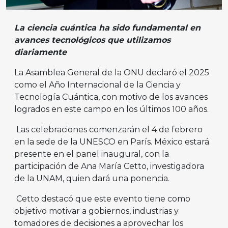
La ciencia cuántica ha sido fundamental en
avances tecnológicos que utilizamos
diariamente
La Asamblea General de la ONU declaró el 2025
como el Año Internacional de la Ciencia y
Tecnología Cuántica, con motivo de los avances
logrados en este campo en los últimos 100 años.
Las celebraciones comenzarán el 4 de febrero
en la sede de la UNESCO en París. México estará
presente en el panel inaugural, con la
participación de Ana María Cetto, investigadora
de la UNAM, quien dará una ponencia.
Cetto destacó que este evento tiene como
objetivo motivar a gobiernos, industrias y
tomadores de decisiones a aprovechar los