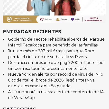
ENTRADAS RECIENTES
Gobierno de Tecate rehabilita alberca del Parque
Infantil TecaRoca para beneficio de las familias
Juntan más de 283 mil firmas para que Roro
pierda el cinturón de su batalla vs Rivers
Denuncia empresario que pagó 200 mil pesos por
un permiso taurino presuntamente falso
Nueva York en alerta por récord de virus del Nilo
Occidental: el brote de 2026 llegó antes y ya
duplica los casos del año pasado
Así funcionará la nueva alerta de contenido de IA
en WhatsApp