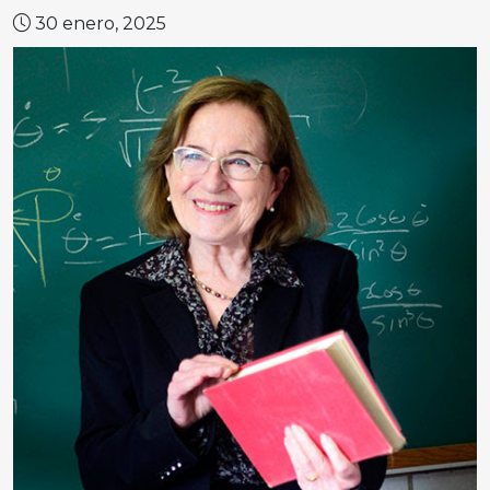
30 enero, 2025