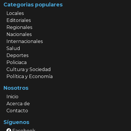
Categorias populares
Locales
Editoriales
Regionales
Nacionales
Internacionales
Salud
Deportes
Policiaca
Cultura y Sociedad
Política y Economía
Nosotros
Inicio
Acerca de
Contacto
Síguenos
Facebook