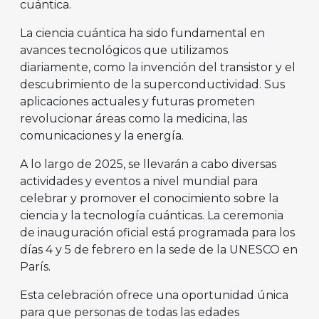
cuántica.
La ciencia cuántica ha sido fundamental en
avances tecnológicos que utilizamos
diariamente, como la invención del transistor y el
descubrimiento de la superconductividad. Sus
aplicaciones actuales y futuras prometen
revolucionar áreas como la medicina, las
comunicaciones y la energía.
A lo largo de 2025, se llevarán a cabo diversas
actividades y eventos a nivel mundial para
celebrar y promover el conocimiento sobre la
ciencia y la tecnología cuánticas. La ceremonia
de inauguración oficial está programada para los
días 4 y 5 de febrero en la sede de la UNESCO en
París.
Esta celebración ofrece una oportunidad única
para que personas de todas las edades