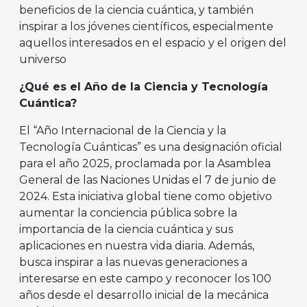
beneficios de la ciencia cuántica, y también
inspirar a los jóvenes científicos, especialmente
aquellos interesados en el espacio y el origen del
universo
¿Qué es el Año de la Ciencia y Tecnología
Cuántica?
El “Año Internacional de la Ciencia y la
Tecnología Cuánticas” es una designación oficial
para el año 2025, proclamada por la Asamblea
General de las Naciones Unidas el 7 de junio de
2024. Esta iniciativa global tiene como objetivo
aumentar la conciencia pública sobre la
importancia de la ciencia cuántica y sus
aplicaciones en nuestra vida diaria. Además,
busca inspirar a las nuevas generaciones a
interesarse en este campo y reconocer los 100
años desde el desarrollo inicial de la mecánica