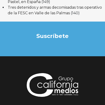
Pastel, en España
(149)
Tres detenidos y armas decomisadas tras operativo
de la FESC en Valle de las Palmas
(140)
Suscríbete