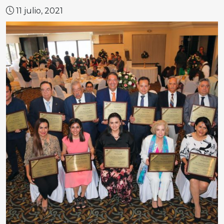
11 julio, 2021