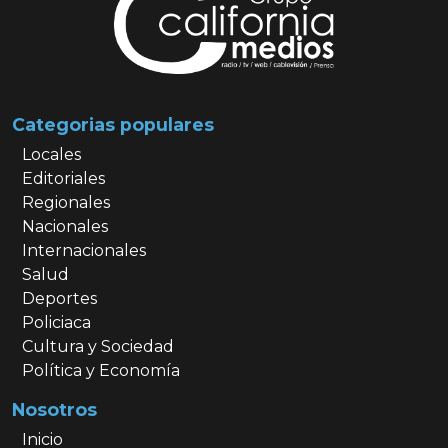
Categorias populares
Locales
Editoriales
Regionales
Nacionales
Internacionales
Salud
Deportes
Policiaca
Cultura y Sociedad
Política y Economía
Nosotros
Inicio