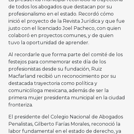
de todos los abogados que destacan por su
profesionalismo en el estado. Recordó cómo
inició el proyecto de la Revista Jurídica y que fue
justo con el licenciado Joel Pacheco, con quien
colaboró en proyectos comunes, y de quien
tuvo la oportunidad de aprender.
Al recordarle que forma parte del comité de los
festejos para conmemorar este día de los
profesionistas desde su fundación, Ruiz
Macfarland recibió un reconocimiento por su
destacada trayectoria como política y
comunicóloga mexicana, además de ser la
primera mujer presidenta municipal en la ciudad
fronteriza.
El presidente del Colegio Nacional de Abogados
Penalistas, Gilberto Farías Morales, reconoció la
labor fundamental en el estado de derecho, ya