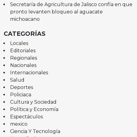
Secretaría de Agricultura de Jalisco confía en que
pronto levanten bloqueo al aguacate
michoacano
CATEGORÍAS
Locales
Editoriales
Regionales
Nacionales
Internacionales
Salud
Deportes
Policiaca
Cultura y Sociedad
Política y Economía
Espectáculos
mexico
Ciencia Y Tecnología