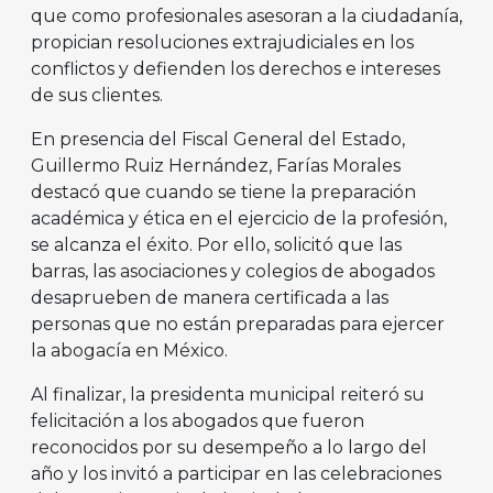
que como profesionales asesoran a la ciudadanía,
propician resoluciones extrajudiciales en los
conflictos y defienden los derechos e intereses
de sus clientes.
En presencia del Fiscal General del Estado,
Guillermo Ruiz Hernández, Farías Morales
destacó que cuando se tiene la preparación
académica y ética en el ejercicio de la profesión,
se alcanza el éxito. Por ello, solicitó que las
barras, las asociaciones y colegios de abogados
desaprueben de manera certificada a las
personas que no están preparadas para ejercer
la abogacía en México.
Al finalizar, la presidenta municipal reiteró su
felicitación a los abogados que fueron
reconocidos por su desempeño a lo largo del
año y los invitó a participar en las celebraciones