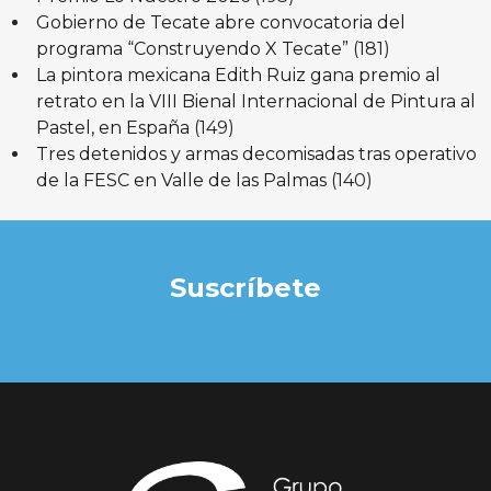
Gobierno de Tecate abre convocatoria del
programa “Construyendo X Tecate”
(181)
La pintora mexicana Edith Ruiz gana premio al
retrato en la VIII Bienal Internacional de Pintura al
Pastel, en España
(149)
Tres detenidos y armas decomisadas tras operativo
de la FESC en Valle de las Palmas
(140)
Suscríbete