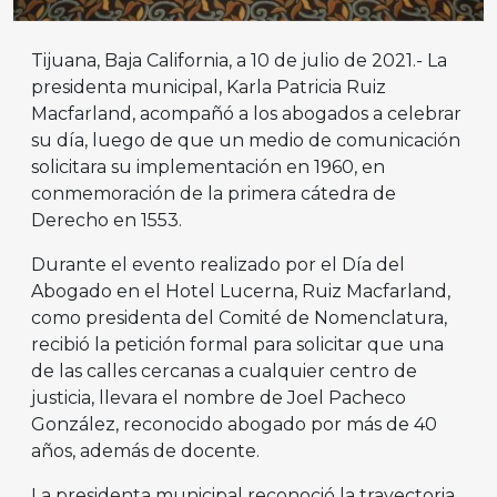
Tijuana, Baja California, a 10 de julio de 2021.- La
presidenta municipal, Karla Patricia Ruiz
Macfarland, acompañó a los abogados a celebrar
su día, luego de que un medio de comunicación
solicitara su implementación en 1960, en
conmemoración de la primera cátedra de
Derecho en 1553.
Durante el evento realizado por el Día del
Abogado en el Hotel Lucerna, Ruiz Macfarland,
como presidenta del Comité de Nomenclatura,
recibió la petición formal para solicitar que una
de las calles cercanas a cualquier centro de
justicia, llevara el nombre de Joel Pacheco
González, reconocido abogado por más de 40
años, además de docente.
La presidenta municipal reconoció la trayectoria