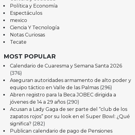
Política y Economía
Espectáculos
mexico
Ciencia Y Tecnología
Notas Curiosas
Tecate
MOST POPULAR
Calendario de Cuaresma y Semana Santa 2026
(376)
Aseguran autoridades armamento de alto poder y
equipo táctico en Valle de las Palmas
(296)
Abren registro para la Beca JOBEC dirigida a
jóvenes de 14 a 29 años
(290)
Acusan a Lady Gaga de ser parte del “club de los
zapatos rojos” por su look en el Super Bowl: ¿Qué
significa?
(282)
Publican calendario de pago de Pensiones