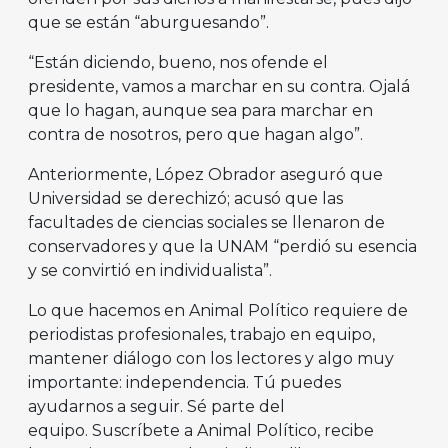
que se están “aburguesando”.
“Están diciendo, bueno, nos ofende el
presidente, vamos a marchar en su contra. Ojalá
que lo hagan, aunque sea para marchar en
contra de nosotros, pero que hagan algo”.
Anteriormente, López Obrador aseguró que
Universidad se derechizó; acusó que las
facultades de ciencias sociales se llenaron de
conservadores y que la UNAM “perdió su esencia
y se convirtió en individualista”.
Lo que hacemos en Animal Político requiere de
periodistas profesionales, trabajo en equipo,
mantener diálogo con los lectores y algo muy
importante: independencia. Tú puedes
ayudarnos a seguir. Sé parte del
equipo. Suscríbete a Animal Político, recibe