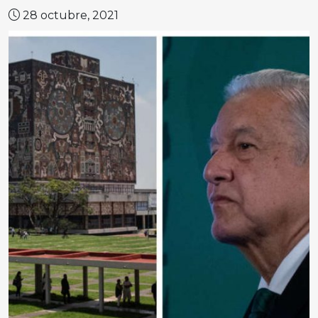
28 octubre, 2021