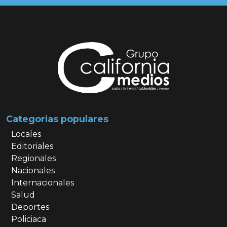
Categorias populares
Locales
Editoriales
Regionales
Nacionales
Internacionales
Salud
Deportes
Policiaca