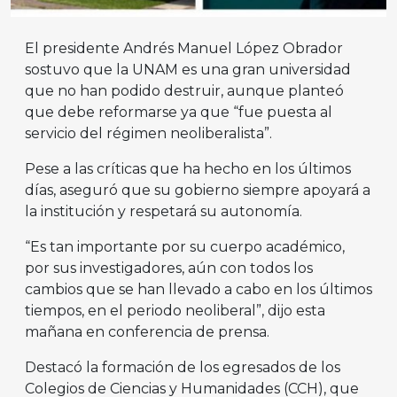
El presidente Andrés Manuel López Obrador
sostuvo que la UNAM es una gran universidad
que no han podido destruir, aunque planteó
que debe reformarse ya que “fue puesta al
servicio del régimen neoliberalista”.
Pese a las críticas que ha hecho en los últimos
días, aseguró que su gobierno siempre apoyará a
la institución y respetará su autonomía.
“Es tan importante por su cuerpo académico,
por sus investigadores, aún con todos los
cambios que se han llevado a cabo en los últimos
tiempos, en el periodo neoliberal”, dijo esta
mañana en conferencia de prensa.
Destacó la formación de los egresados de los
Colegios de Ciencias y Humanidades (CCH), que