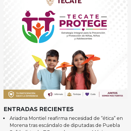
ENTRADAS RECIENTES
Ariadna Montiel reafirma necesidad de “ética” en
Morena tras escándalo de diputadas de Puebla