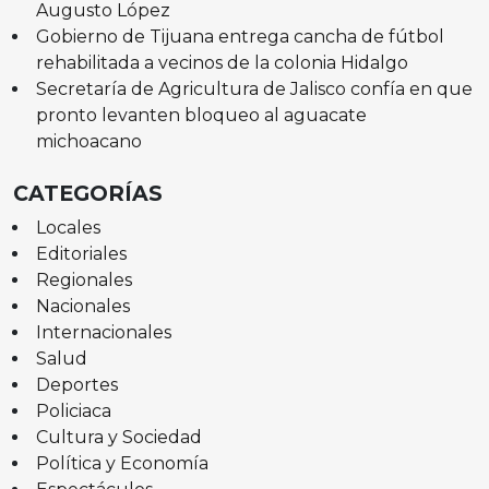
Augusto López
Gobierno de Tijuana entrega cancha de fútbol
rehabilitada a vecinos de la colonia Hidalgo
Secretaría de Agricultura de Jalisco confía en que
pronto levanten bloqueo al aguacate
michoacano
CATEGORÍAS
Locales
Editoriales
Regionales
Nacionales
Internacionales
Salud
Deportes
Policiaca
Cultura y Sociedad
Política y Economía