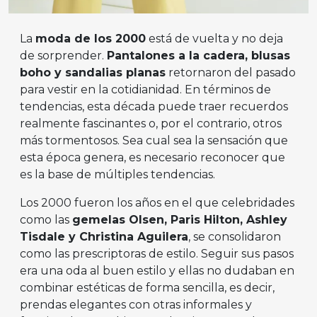
La
moda de los 2000
está de vuelta y no deja
de sorprender.
Pantalones a la cadera, blusas
boho y sandalias planas
retornaron del pasado
para vestir en la cotidianidad. En términos de
tendencias, esta década puede traer recuerdos
realmente fascinantes o, por el contrario, otros
más tormentosos. Sea cual sea la sensación que
esta época genera, es necesario reconocer que
es la base de múltiples tendencias.
Los 2000 fueron los años en el que celebridades
como las
gemelas Olsen, Paris Hilton, Ashley
Tisdale y Christina Aguilera
, se consolidaron
como las prescriptoras de estilo. Seguir sus pasos
era una oda al buen estilo y ellas no dudaban en
combinar estéticas de forma sencilla, es decir,
prendas elegantes con otras informales y