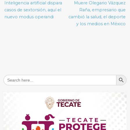
de
Inteligencia artificial dispara
Muere Olegario Vázquez
entradas
casos de sextorsión, aquí el
Raña, empresario que
nuevo modus operandi
cambió la salud, el deporte
y los medios en México
Search But
Search
for: