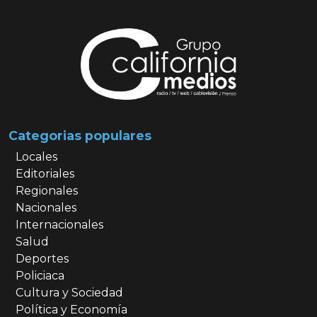
Categorias populares
Locales
Editoriales
Regionales
Nacionales
Internacionales
Salud
Deportes
Policiaca
Cultura y Sociedad
Política y Economía