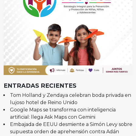
ENTRADAS RECIENTES
Tom Holland y Zendaya celebran boda privada en
lujoso hotel de Reino Unido
Google Maps se transforma con inteligencia
artificial: llega Ask Maps con Gemini
Embajada de EEUU desmiente a Simón Levy sobre
supuesta orden de aprehensión contra Adán