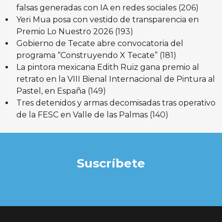
falsas generadas con IA en redes sociales
(206)
Yeri Mua posa con vestido de transparencia en
Premio Lo Nuestro 2026
(193)
Gobierno de Tecate abre convocatoria del
programa “Construyendo X Tecate”
(181)
La pintora mexicana Edith Ruiz gana premio al
retrato en la VIII Bienal Internacional de Pintura al
Pastel, en España
(149)
Tres detenidos y armas decomisadas tras operativo
de la FESC en Valle de las Palmas
(140)
Suscríbete