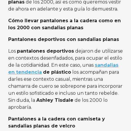
planas
de los 2000, así es como queremos vestir
de ahora en adelante y esta guía lo demuestra.
Cómo llevar pantalones a la cadera como en
los 2000 con sandalias planas
Pantalones deportivos con sandalias planas
Los
pantalones deportivos
dejaron de utilizarse
en contextos desenfadados, para ocupar el estilo
de la cotidianidad. En este caso, unas
sandalias
en tendencia
de plástico
los acompañan para
darles ese contexto casual, mientras una
chamarra de cuero se sobrepone para incorporar
un estilo sofisticado e incluso un tanto rebelde.
Sin duda, la
Ashley Tisdale
de los 2000 lo
aprobaría.
Pantalones a la cadera con camiseta y
sandalias planas de velcro