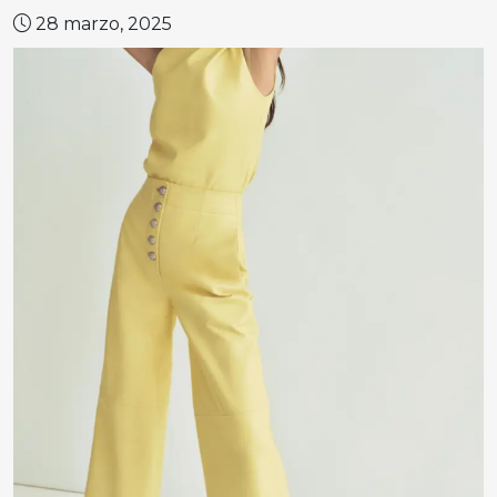
28 marzo, 2025