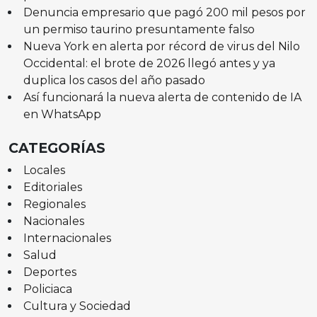
Denuncia empresario que pagó 200 mil pesos por
un permiso taurino presuntamente falso
Nueva York en alerta por récord de virus del Nilo
Occidental: el brote de 2026 llegó antes y ya
duplica los casos del año pasado
Así funcionará la nueva alerta de contenido de IA
en WhatsApp
CATEGORÍAS
Locales
Editoriales
Regionales
Nacionales
Internacionales
Salud
Deportes
Policiaca
Cultura y Sociedad