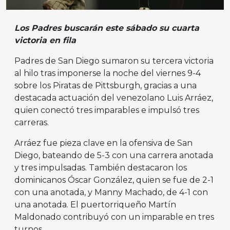
Los Padres buscarán este sábado su cuarta
victoria en fila
Padres de San Diego sumaron su tercera victoria
al hilo tras imponerse la noche del viernes 9-4
sobre los Piratas de Pittsburgh, gracias a una
destacada actuación del venezolano Luis Arráez,
quien conectó tres imparables e impulsó tres
carreras.
Arráez fue pieza clave en la ofensiva de San
Diego, bateando de 5-3 con una carrera anotada
y tres impulsadas. También destacaron los
dominicanos Óscar González, quien se fue de 2-1
con una anotada, y Manny Machado, de 4-1 con
una anotada. El puertorriqueño Martín
Maldonado contribuyó con un imparable en tres
turnos.