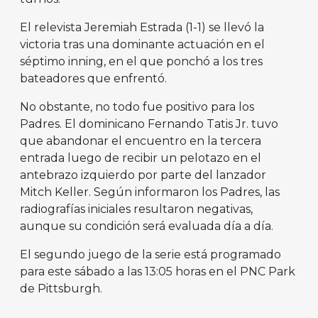
El relevista Jeremiah Estrada (1-1) se llevó la
victoria tras una dominante actuación en el
séptimo inning, en el que ponchó a los tres
bateadores que enfrentó.
No obstante, no todo fue positivo para los
Padres. El dominicano Fernando Tatis Jr. tuvo
que abandonar el encuentro en la tercera
entrada luego de recibir un pelotazo en el
antebrazo izquierdo por parte del lanzador
Mitch Keller. Según informaron los Padres, las
radiografías iniciales resultaron negativas,
aunque su condición será evaluada día a día.
El segundo juego de la serie está programado
para este sábado a las 13:05 horas en el PNC Park
de Pittsburgh.