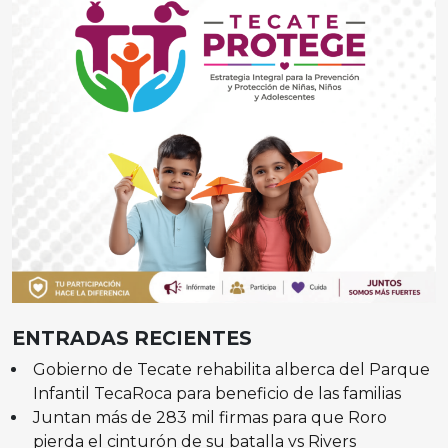
ENTRADAS RECIENTES
Gobierno de Tecate rehabilita alberca del Parque
Infantil TecaRoca para beneficio de las familias
Juntan más de 283 mil firmas para que Roro
pierda el cinturón de su batalla vs Rivers