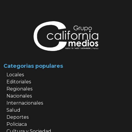
Categorias populares
Locales
Editoriales
Regionales
Nacionales
Internacionales
Salud
Deportes
Policiaca
Cultura y Sociedad