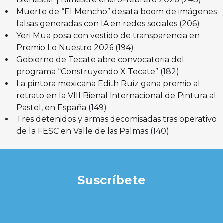
Muerte de “El Mencho” desata boom de imágenes
falsas generadas con IA en redes sociales
(206)
Yeri Mua posa con vestido de transparencia en
Premio Lo Nuestro 2026
(194)
Gobierno de Tecate abre convocatoria del
programa “Construyendo X Tecate”
(182)
La pintora mexicana Edith Ruiz gana premio al
retrato en la VIII Bienal Internacional de Pintura al
Pastel, en España
(149)
Tres detenidos y armas decomisadas tras operativo
de la FESC en Valle de las Palmas
(140)
Suscríbete