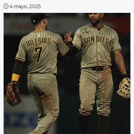
4 mayo, 2025