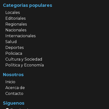
Categorias populares
Locales
Editoriales
Regionales
Nacionales
Internacionales
Salud
Deportes
Policiaca
Cultura y Sociedad
Política y Economía
Nosotros
Inicio
Acerca de
Contacto
Síguenos