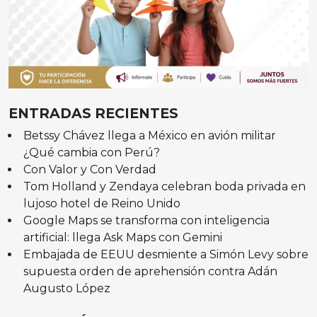
ENTRADAS RECIENTES
Betssy Chávez llega a México en avión militar
¿Qué cambia con Perú?
Con Valor y Con Verdad
Tom Holland y Zendaya celebran boda privada en
lujoso hotel de Reino Unido
Google Maps se transforma con inteligencia
artificial: llega Ask Maps con Gemini
Embajada de EEUU desmiente a Simón Levy sobre
supuesta orden de aprehensión contra Adán
Augusto López