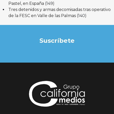
Pastel, en España
(149)
Tres detenidos y armas decomisadas tras operativo
de la FESC en Valle de las Palmas
(140)
Suscríbete