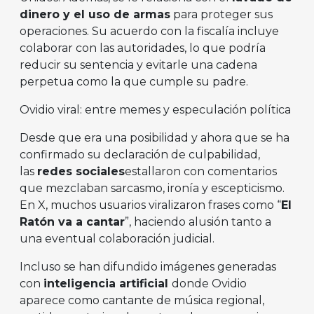
dinero y el uso de armas
para proteger sus
operaciones. Su acuerdo con la fiscalía incluye
colaborar con las autoridades, lo que podría
reducir su sentencia y evitarle una cadena
perpetua como la que cumple su padre.
Ovidio viral: entre memes y especulación política
Desde que era una posibilidad y ahora que se ha
confirmado su declaración de culpabilidad,
las
redes sociales
estallaron con comentarios
que mezclaban sarcasmo, ironía y escepticismo.
En X, muchos usuarios viralizaron frases como “
El
Ratón va a cantar
”, haciendo alusión tanto a
una eventual colaboración judicial.
Incluso se han difundido imágenes generadas
con
inteligencia artificial
donde Ovidio
aparece como cantante de música regional,