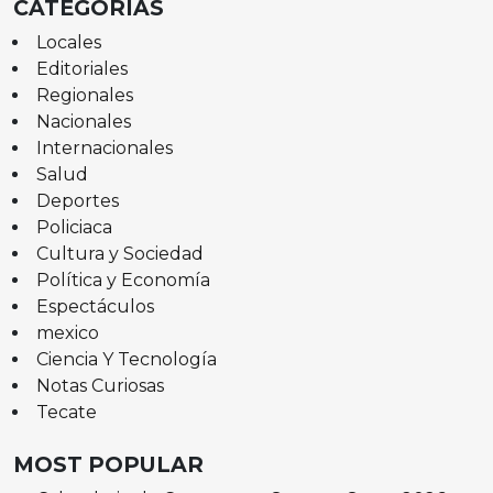
CATEGORÍAS
Locales
Editoriales
Regionales
Nacionales
Internacionales
Salud
Deportes
Policiaca
Cultura y Sociedad
Política y Economía
Espectáculos
mexico
Ciencia Y Tecnología
Notas Curiosas
Tecate
MOST POPULAR