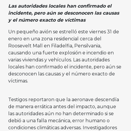
Las autoridades locales han confirmado el
incidente, pero aún se desconocen las causas
y el número exacto de víctimas
Un pequeño avión se estrelló este viernes 31 de
enero en una zona residencial cerca del
Roosevelt Mall en Filadelfia, Pensilvania,
causando una fuerte explosión e incendio en
varias viviendas y vehículos. Las autoridades
locales han confirmado el incidente, pero aún se
desconocen las causas y el número exacto de
víctimas.
Testigos reportaron que la aeronave descendía
de manera errática antes del impacto, aunque
las autoridades aún no han determinado si se
debió a una falla mecánica, error humano o
condiciones climáticas adversas. Investigadores