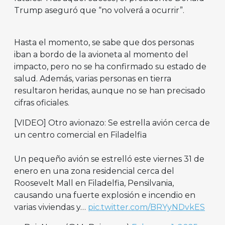
Trump aseguró que “no volverá a ocurrir”.
Hasta el momento, se sabe que dos personas
iban a bordo de la avioneta al momento del
impacto, pero no se ha confirmado su estado de
salud. Además, varias personas en tierra
resultaron heridas, aunque no se han precisado
cifras oficiales.
[VIDEO] Otro avionazo: Se estrella avión cerca de
un centro comercial en Filadelfia
Un pequeño avión se estrelló este viernes 31 de
enero en una zona residencial cerca del
Roosevelt Mall en Filadelfia, Pensilvania,
causando una fuerte explosión e incendio en
varias viviendas y…
pic.twitter.com/BRYyNDvkES