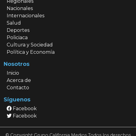
Regionales
Nacionales
Internacionales
Salud
Deportes
Policiaca
Cultura y Sociedad
Política y Economía
Nosotros
Inicio
Acerca de
Contacto
Síguenos
Facebook
Facebook
© Copyright Grupo California Medios Todos los derechos