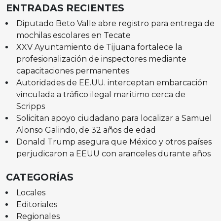
ENTRADAS RECIENTES
Diputado Beto Valle abre registro para entrega de
mochilas escolares en Tecate
XXV Ayuntamiento de Tijuana fortalece la
profesionalización de inspectores mediante
capacitaciones permanentes
Autoridades de EE.UU. interceptan embarcación
vinculada a tráfico ilegal marítimo cerca de
Scripps
Solicitan apoyo ciudadano para localizar a Samuel
Alonso Galindo, de 32 años de edad
Donald Trump asegura que México y otros países
perjudicaron a EEUU con aranceles durante años
CATEGORÍAS
Locales
Editoriales
Regionales