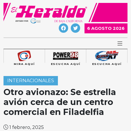
Skip
to
content
6 AGOSTO 2026
MIRA AQUÍ
ESCUCHA AQUÍ
ESCUCHA AQUÍ
INTERNACIONALES
Otro avionazo: Se estrella
avión cerca de un centro
comercial en Filadelfia
1 febrero, 2025