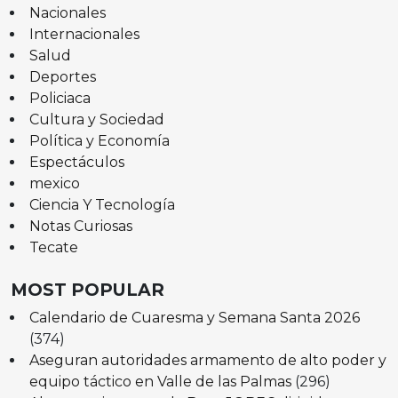
Nacionales
Internacionales
Salud
Deportes
Policiaca
Cultura y Sociedad
Política y Economía
Espectáculos
mexico
Ciencia Y Tecnología
Notas Curiosas
Tecate
MOST POPULAR
Calendario de Cuaresma y Semana Santa 2026
(374)
Aseguran autoridades armamento de alto poder y
equipo táctico en Valle de las Palmas
(296)