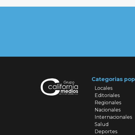
Categorias pop
Locales
Editoriales
Regionales
Nacionales
Internacionales
Salud
Deportes