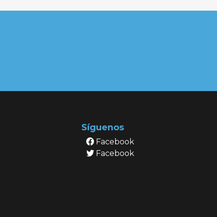
Síguenos
Facebook
Facebook