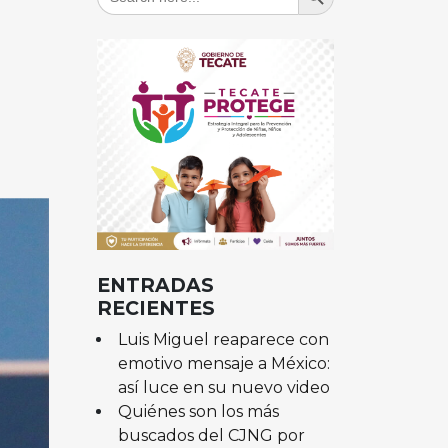
for:
ENTRADAS
RECIENTES
Luis Miguel reaparece con
emotivo mensaje a México:
así luce en su nuevo video
Quiénes son los más
buscados del CJNG por