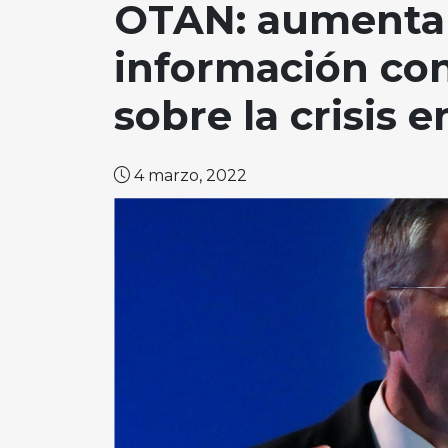
OTAN: aumentar
información con
sobre la crisis 
4 marzo, 2022