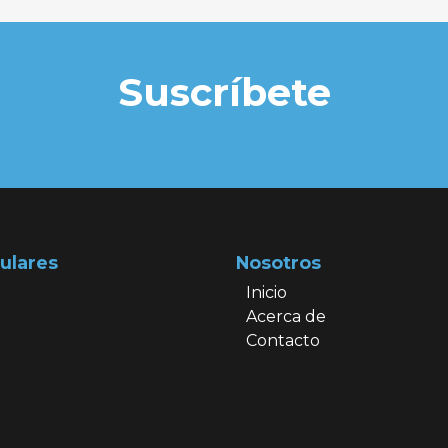
Suscríbete
ulares
Nosotros
Inicio
Acerca de
Contacto