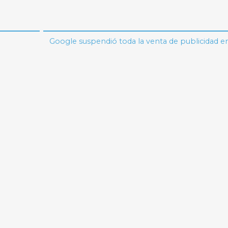
Google suspendió toda la venta de publicidad e