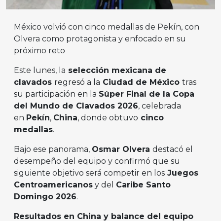
México volvió con cinco medallas de Pekín, con
Olvera como protagonista y enfocado en su
próximo reto
Este lunes, la
selección mexicana de
clavados
regresó a la
Ciudad de México
tras
su participación en la
Súper Final de la Copa
del Mundo de Clavados 2026
, celebrada
en
Pekín
,
China
, donde obtuvo
cinco
medallas
.
Bajo ese panorama,
Osmar Olvera
destacó el
desempeño del equipo y confirmó que su
siguiente objetivo será competir en los
Juegos
Centroamericanos
y del
Caribe Santo
Domingo 2026
.
Resultados en China y balance del equipo