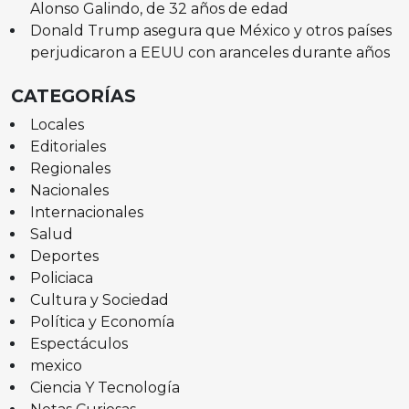
Alonso Galindo, de 32 años de edad
Donald Trump asegura que México y otros países
perjudicaron a EEUU con aranceles durante años
CATEGORÍAS
Locales
Editoriales
Regionales
Nacionales
Internacionales
Salud
Deportes
Policiaca
Cultura y Sociedad
Política y Economía
Espectáculos
mexico
Ciencia Y Tecnología