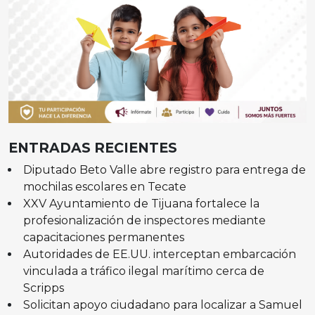
ENTRADAS RECIENTES
Diputado Beto Valle abre registro para entrega de
mochilas escolares en Tecate
XXV Ayuntamiento de Tijuana fortalece la
profesionalización de inspectores mediante
capacitaciones permanentes
Autoridades de EE.UU. interceptan embarcación
vinculada a tráfico ilegal marítimo cerca de
Scripps
Solicitan apoyo ciudadano para localizar a Samuel