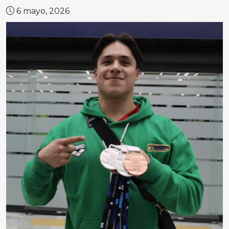
6 mayo, 2026