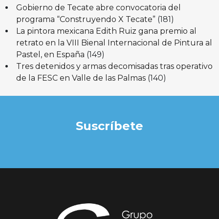
Gobierno de Tecate abre convocatoria del
programa “Construyendo X Tecate”
(181)
La pintora mexicana Edith Ruiz gana premio al
retrato en la VIII Bienal Internacional de Pintura al
Pastel, en España
(149)
Tres detenidos y armas decomisadas tras operativo
de la FESC en Valle de las Palmas
(140)
Suscríbete