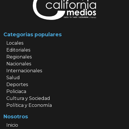
Categorias populares
Locales
Editoriales
Regionales
Nacionales
Internacionales
Salud
Deportes
Policiaca
Cultura y Sociedad
Política y Economía
Nosotros
Inicio