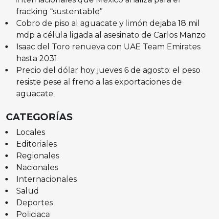
fracking “sustentable”
Cobro de piso al aguacate y limón dejaba 18 mil
mdp a célula ligada al asesinato de Carlos Manzo
Isaac del Toro renueva con UAE Team Emirates
hasta 2031
Precio del dólar hoy jueves 6 de agosto: el peso
resiste pese al freno a las exportaciones de
aguacate
CATEGORÍAS
Locales
Editoriales
Regionales
Nacionales
Internacionales
Salud
Deportes
Policiaca