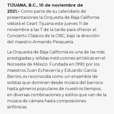
TIJUANA, B.C., 10 de noviembre de
2021.-
Como parte de su calendario de
presentaciones la Orquesta de Baja California
visitará el Ceart Tijuana este jueves
11 de
noviembre a las 7 de la tarde para ofrecer el
Concierto Clásicos de la OBC, bajo la dirección
del maestro Armando Pesqueira.
La Orquesta de Baja California es una de las más
prestigiadas y sólidas instituciones artísticas en el
Noroeste de México. Fundada en 1990 por los
maestros Juan Echevarría y Eduardo García
Barrios, es reconocida como un ensamble de
solistas que dominan desde música del barroco
hasta géneros populares de nuestros tiempos,
en diversas combinaciones y estilos que van de la
música de cámara hasta composiciones
sinfónicas.