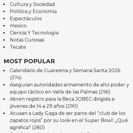
Cultura y Sociedad
Política y Economía
Espectáculos
mexico
Ciencia Y Tecnología
Notas Curiosas
Tecate
MOST POPULAR
Calendario de Cuaresma y Semana Santa 2026
(374)
Aseguran autoridades armamento de alto poder y
equipo táctico en Valle de las Palmas
(296)
Abren registro para la Beca JOBEC dirigida a
jóvenes de 14 a 29 años
(290)
Acusan a Lady Gaga de ser parte del “club de los
zapatos rojos” por su look en el Super Bowl: ¿Qué
significa?
(280)