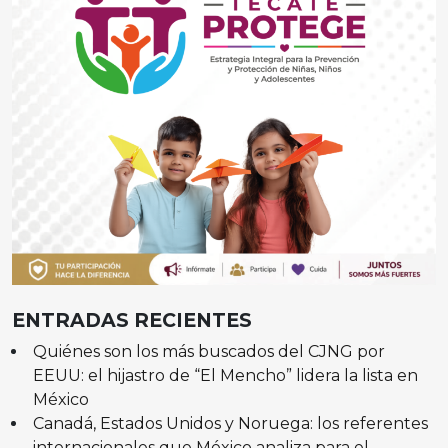
ENTRADAS RECIENTES
Quiénes son los más buscados del CJNG por
EEUU: el hijastro de “El Mencho” lidera la lista en
México
Canadá, Estados Unidos y Noruega: los referentes
internacionales que México analiza para el