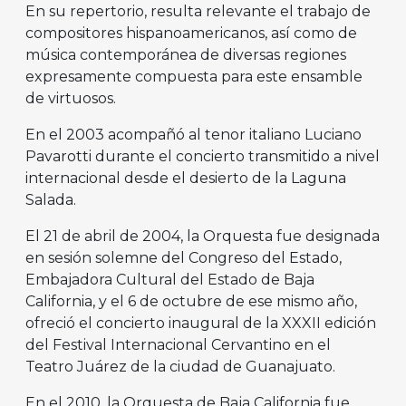
En su repertorio, resulta relevante el trabajo de
compositores hispanoamericanos, así como de
música contemporánea de diversas regiones
expresamente compuesta para este ensamble
de virtuosos.
En el 2003 acompañó al tenor italiano Luciano
Pavarotti durante el concierto transmitido a nivel
internacional desde el desierto de la Laguna
Salada.
El 21 de abril de 2004, la Orquesta fue designada
en sesión solemne del Congreso del Estado,
Embajadora Cultural del Estado de Baja
California, y el 6 de octubre de ese mismo año,
ofreció el concierto inaugural de la XXXII edición
del Festival Internacional Cervantino en el
Teatro Juárez de la ciudad de Guanajuato.
En el 2010, la Orquesta de Baja California fue