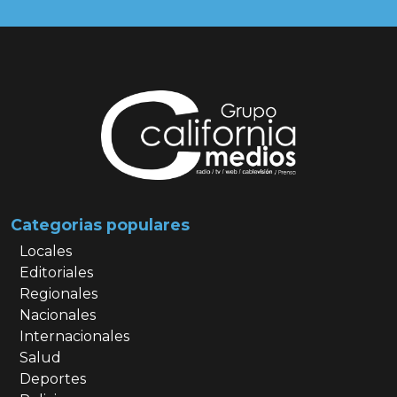
Categorias populares
Locales
Editoriales
Regionales
Nacionales
Internacionales
Salud
Deportes