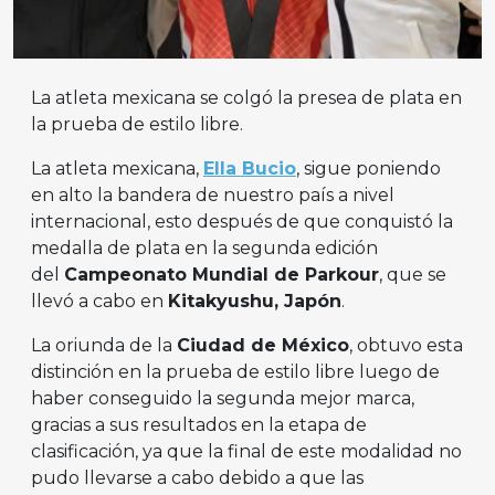
La atleta mexicana se colgó la presea de plata en
la prueba de estilo libre.
La atleta mexicana,
Ella Bucio
, sigue poniendo
en alto la bandera de nuestro país a nivel
internacional, esto después de que conquistó la
medalla de plata en la segunda edición
del
Campeonato Mundial de Parkour
, que se
llevó a cabo en
Kitakyushu, Japón
.
La oriunda de la
Ciudad de México
, obtuvo esta
distinción en la prueba de estilo libre luego de
haber conseguido la segunda mejor marca,
gracias a sus resultados en la etapa de
clasificación, ya que la final de este modalidad no
pudo llevarse a cabo debido a que las