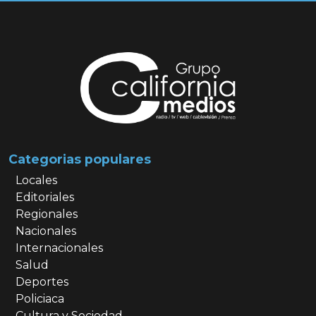
Categorias populares
Locales
Editoriales
Regionales
Nacionales
Internacionales
Salud
Deportes
Policiaca
Cultura y Sociedad