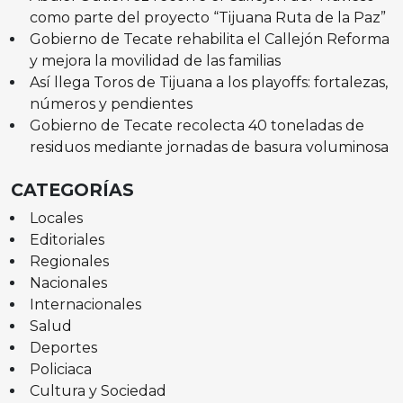
como parte del proyecto “Tijuana Ruta de la Paz”
Gobierno de Tecate rehabilita el Callejón Reforma
y mejora la movilidad de las familias
Así llega Toros de Tijuana a los playoffs: fortalezas,
números y pendientes
Gobierno de Tecate recolecta 40 toneladas de
residuos mediante jornadas de basura voluminosa
CATEGORÍAS
Locales
Editoriales
Regionales
Nacionales
Internacionales
Salud
Deportes
Policiaca
Cultura y Sociedad