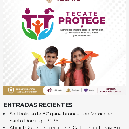
ENTRADAS RECIENTES
Softbolista de BC gana bronce con México en
Santo Domingo 2026
Abdiel Gutiérrez recorre el Callejón del Travieso