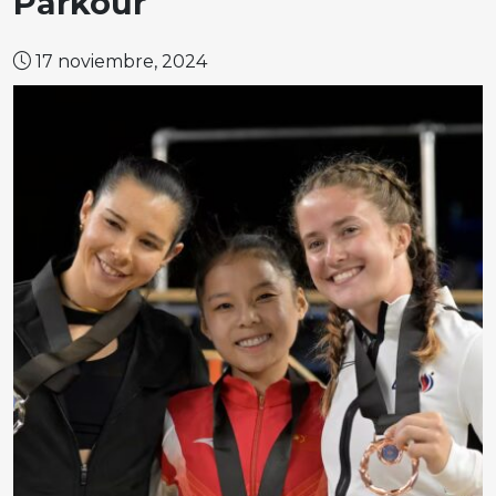
Parkour
17 noviembre, 2024