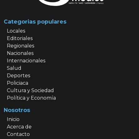
Categorias populares
Locales
Editoriales
Regionales
Nacionales
Internacionales
Salud
Deportes
Policiaca
Cultura y Sociedad
Política y Economía
Nosotros
Inicio
Acerca de
Contacto