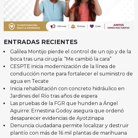
ENTRADAS RECIENTES
Galilea Montijo pierde el control de un ojo y de la
boca tras una cirugía: “Me cambió la cara”
CESPTE inicia modernización de la línea de
conducción norte para fortalecer el suministro de
agua en Tecate
Inicia rehabilitación con concreto hidráulico en
Jardines del Río tras años de espera
Las pruebas de la FGR que hunden a Ángel
Aguirre: Ernestina Godoy asegura que ordenó
desaparecer evidencias de Ayotzinapa
Denuncia ciudadana permite localizar y destruir
plantío con más de 16 mil plantas de marihuana