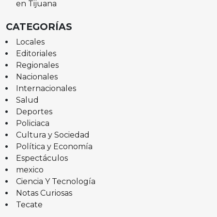
en Tijuana
CATEGORÍAS
Locales
Editoriales
Regionales
Nacionales
Internacionales
Salud
Deportes
Policiaca
Cultura y Sociedad
Política y Economía
Espectáculos
mexico
Ciencia Y Tecnología
Notas Curiosas
Tecate