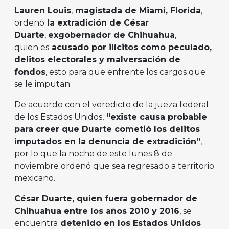
Lauren Louis
,
magistada de Miami, Florida
,
ordenó
la extradición de César
Duarte
,
exgobernador de Chihuahua
,
quien es
acusado por ilícitos como peculado,
delitos electorales y malversación de
fondos
, esto para que enfrente los cargos que
se le imputan.
De acuerdo con el veredicto de la jueza federal
de los Estados Unidos,
“existe causa probable
para creer que Duarte cometió los delitos
imputados en la denuncia de extradición”
,
por lo que la noche de este lunes 8 de
noviembre ordenó que sea regresado a territorio
mexicano.
César Duarte, quien fuera gobernador de
Chihuahua entre los años 2010 y 2016
, se
encuentra
detenido en los Estados Unidos