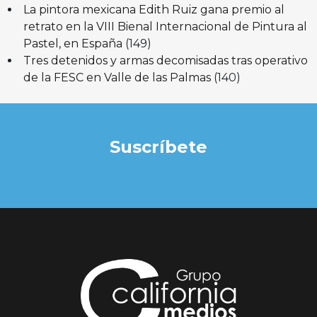
La pintora mexicana Edith Ruiz gana premio al
retrato en la VIII Bienal Internacional de Pintura al
Pastel, en España
(149)
Tres detenidos y armas decomisadas tras operativo
de la FESC en Valle de las Palmas
(140)
Suscríbete