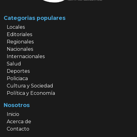
Categorias populares
Locales
Editoriales
Regionales
Nacionales
Internacionales
Salud
Deportes
Policiaca
Cultura y Sociedad
Política y Economía
Nosotros
Inicio
Acerca de
Contacto