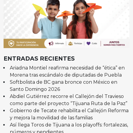
ENTRADAS RECIENTES
Ariadna Montiel reafirma necesidad de “ética” en
Morena tras escándalo de diputadas de Puebla
Softbolista de BC gana bronce con México en
Santo Domingo 2026
Abdiel Gutiérrez recorre el Callejón del Travieso
como parte del proyecto “Tijuana Ruta de la Paz”
Gobierno de Tecate rehabilita el Callejón Reforma
y mejora la movilidad de las familias
Así llega Toros de Tijuana a los playoffs: fortalezas,
números y pendientes