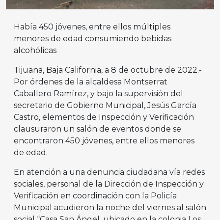
Había 450 jóvenes, entre ellos múltiples
menores de edad consumiendo bebidas
alcohólicas
Tijuana, Baja California, a 8 de octubre de 2022.-
Por órdenes de la alcaldesa Montserrat
Caballero Ramírez, y bajo la supervisión del
secretario de Gobierno Municipal, Jesús García
Castro, elementos de Inspección y Verificación
clausuraron un salón de eventos donde se
encontraron 450 jóvenes, entre ellos menores
de edad.
En atención a una denuncia ciudadana vía redes
sociales, personal de la Dirección de Inspección y
Verificación en coordinación con la Policía
Municipal acudieron la noche del viernes al salón
social “Casa San Ángel, ubicado en la colonia Los