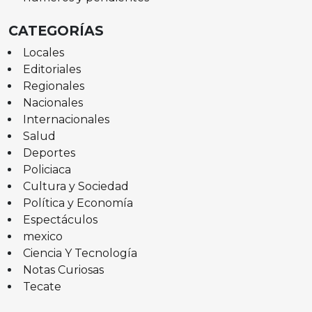
CATEGORÍAS
Locales
Editoriales
Regionales
Nacionales
Internacionales
Salud
Deportes
Policiaca
Cultura y Sociedad
Política y Economía
Espectáculos
mexico
Ciencia Y Tecnología
Notas Curiosas
Tecate