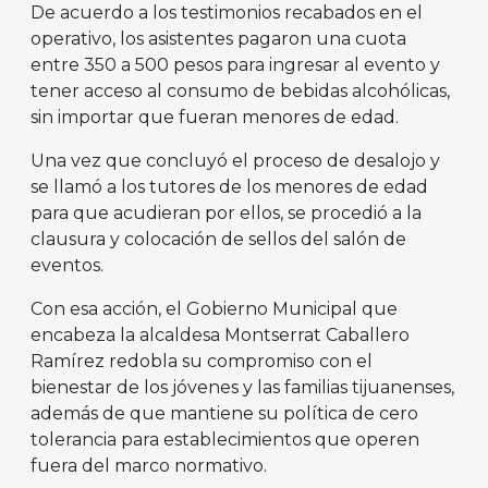
De acuerdo a los testimonios recabados en el
operativo, los asistentes pagaron una cuota
entre 350 a 500 pesos para ingresar al evento y
tener acceso al consumo de bebidas alcohólicas,
sin importar que fueran menores de edad.
Una vez que concluyó el proceso de desalojo y
se llamó a los tutores de los menores de edad
para que acudieran por ellos, se procedió a la
clausura y colocación de sellos del salón de
eventos.
Con esa acción, el Gobierno Municipal que
encabeza la alcaldesa Montserrat Caballero
Ramírez redobla su compromiso con el
bienestar de los jóvenes y las familias tijuanenses,
además de que mantiene su política de cero
tolerancia para establecimientos que operen
fuera del marco normativo.