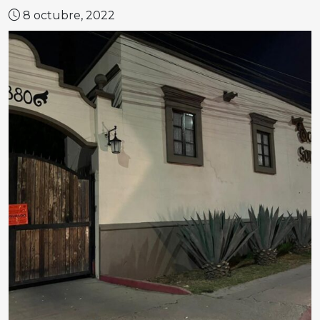
8 octubre, 2022