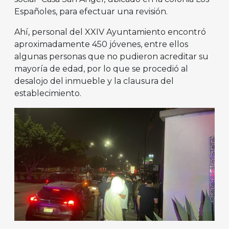
Españoles, para efectuar una revisión.
Ahí, personal del XXIV Ayuntamiento encontró
aproximadamente 450 jóvenes, entre ellos
algunas personas que no pudieron acreditar su
mayoría de edad, por lo que se procedió al
desalojo del inmueble y la clausura del
establecimiento.