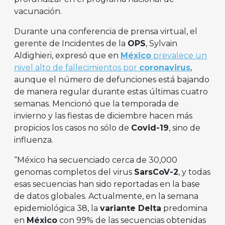
vacunación.
Durante una conferencia de prensa virtual, el
gerente de Incidentes de la
OPS
, Sylvain
Aldighieri, expresó que en
México
prevalece un
nivel alto de fallecimientos por
coronavirus
,
aunque el número de defunciones está bajando
de manera regular durante estas últimas cuatro
semanas. Mencionó que la temporada de
invierno y las fiestas de diciembre hacen más
propicios los casos no sólo de
Covid-19
, sino de
influenza.
“México ha secuenciado cerca de 30,000
genomas completos del virus
SarsCoV-2
, y todas
esas secuencias han sido reportadas en la base
de datos globales. Actualmente, en la semana
epidemiológica 38, la
variante Delta
predomina
en
México
con 99% de las secuencias obtenidas