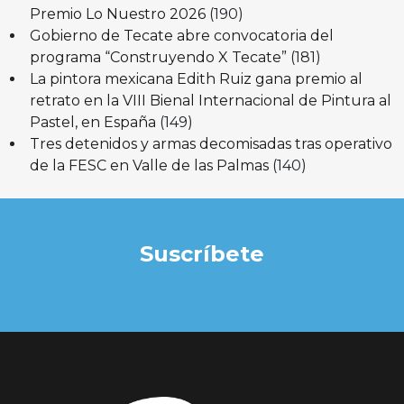
Premio Lo Nuestro 2026
(190)
Gobierno de Tecate abre convocatoria del
programa “Construyendo X Tecate”
(181)
La pintora mexicana Edith Ruiz gana premio al
retrato en la VIII Bienal Internacional de Pintura al
Pastel, en España
(149)
Tres detenidos y armas decomisadas tras operativo
de la FESC en Valle de las Palmas
(140)
Suscríbete