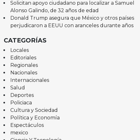
Solicitan apoyo ciudadano para localizar a Samuel
Alonso Galindo, de 32 años de edad
Donald Trump asegura que México y otros países
perjudicaron a EEUU con aranceles durante años
CATEGORÍAS
Locales
Editoriales
Regionales
Nacionales
Internacionales
Salud
Deportes
Policiaca
Cultura y Sociedad
Política y Economía
Espectáculos
mexico