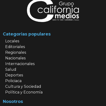
Categorias populares
Locales
Editoriales
Regionales
Nacionales
Internacionales
Salud
Deportes
Policiaca
Cultura y Sociedad
Política y Economía
Nosotros