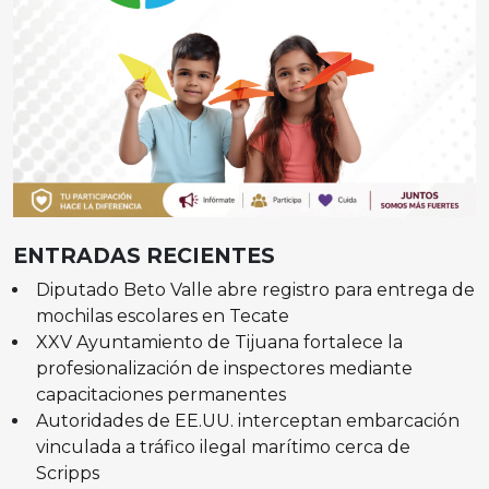
ENTRADAS RECIENTES
Diputado Beto Valle abre registro para entrega de
mochilas escolares en Tecate
XXV Ayuntamiento de Tijuana fortalece la
profesionalización de inspectores mediante
capacitaciones permanentes
Autoridades de EE.UU. interceptan embarcación
vinculada a tráfico ilegal marítimo cerca de
Scripps