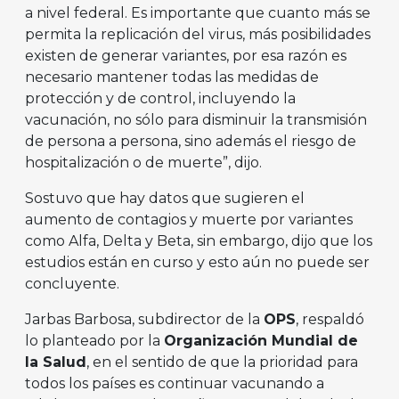
a nivel federal. Es importante que cuanto más se
permita la replicación del virus, más posibilidades
existen de generar variantes, por esa razón es
necesario mantener todas las medidas de
protección y de control, incluyendo la
vacunación, no sólo para disminuir la transmisión
de persona a persona, sino además el riesgo de
hospitalización o de muerte”, dijo.
Sostuvo que hay datos que sugieren el
aumento de contagios y muerte por variantes
como Alfa, Delta y Beta, sin embargo, dijo que los
estudios están en curso y esto aún no puede ser
concluyente.
Jarbas Barbosa, subdirector de la
OPS
, respaldó
lo planteado por la
Organización Mundial de
la Salud
, en el sentido de que la prioridad para
todos los países es continuar vacunando a