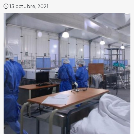
13 octubre, 2021