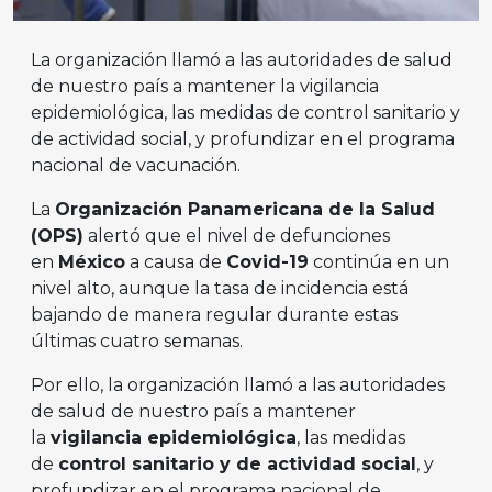
La organización llamó a las autoridades de salud
de nuestro país a mantener la vigilancia
epidemiológica, las medidas de control sanitario y
de actividad social, y profundizar en el programa
nacional de vacunación.
La
Organización Panamericana de la Salud
(OPS)
alertó que el nivel de defunciones
en
México
a causa de
Covid-19
continúa en un
nivel alto, aunque la tasa de incidencia está
bajando de manera regular durante estas
últimas cuatro semanas.
Por ello, la organización llamó a las autoridades
de salud de nuestro país a mantener
la
vigilancia epidemiológica
, las medidas
de
control sanitario y de actividad social
, y
profundizar en el programa nacional de