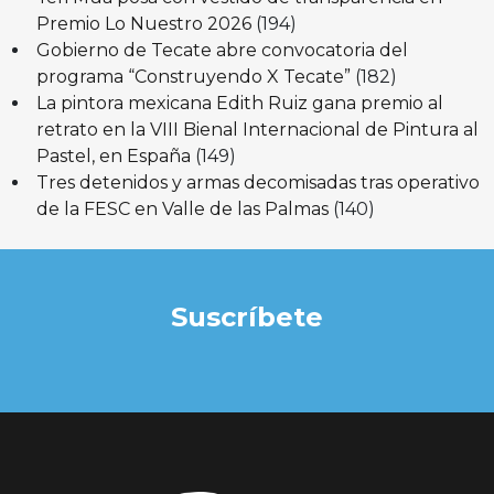
Premio Lo Nuestro 2026
(194)
Gobierno de Tecate abre convocatoria del
programa “Construyendo X Tecate”
(182)
La pintora mexicana Edith Ruiz gana premio al
retrato en la VIII Bienal Internacional de Pintura al
Pastel, en España
(149)
Tres detenidos y armas decomisadas tras operativo
de la FESC en Valle de las Palmas
(140)
Suscríbete