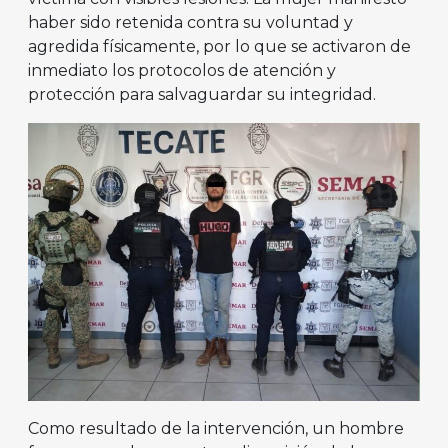
haber sido retenida contra su voluntad y
agredida físicamente, por lo que se activaron de
inmediato los protocolos de atención y
protección para salvaguardar su integridad.
Como resultado de la intervención, un hombre