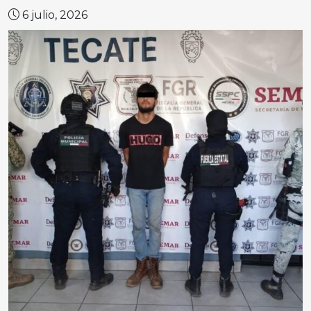
6 julio, 2026