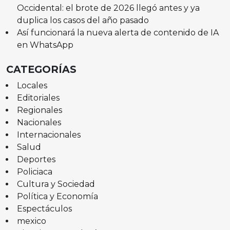
Occidental: el brote de 2026 llegó antes y ya
duplica los casos del año pasado
Así funcionará la nueva alerta de contenido de IA
en WhatsApp
CATEGORÍAS
Locales
Editoriales
Regionales
Nacionales
Internacionales
Salud
Deportes
Policiaca
Cultura y Sociedad
Política y Economía
Espectáculos
mexico