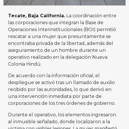
Tecate, Baja California.
La coordinación entre
las corporaciones que integran la Base de
Operaciones Interinstitucionales (BOI) permitió
rescatar a una mujer que presuntamente se
encontraba privada de la libertad, además del
aseguramiento de un hombre durante un
operativo realizado en la delegación Nueva
Colonia Hindú.
De acuerdo con la información oficial, el
despliegue se activó tras un llamado de auxilio
recibido por las autoridades, lo que derivó en
una intervención inmediata por parte de
corporaciones de los tres órdenes de gobierno.
Durante el operativo, los elementos ingresaron
al inmueble señalado, donde localizaron a la
víctima con visibles lesiones. La mujer manifestó