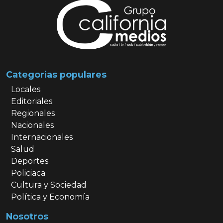
Categorias populares
Locales
Editoriales
Regionales
Nacionales
Internacionales
Salud
Deportes
Policiaca
Cultura y Sociedad
Política y Economía
Nosotros