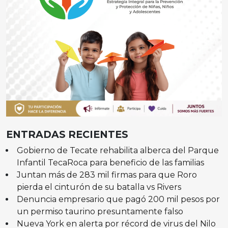
ENTRADAS RECIENTES
Gobierno de Tecate rehabilita alberca del Parque
Infantil TecaRoca para beneficio de las familias
Juntan más de 283 mil firmas para que Roro
pierda el cinturón de su batalla vs Rivers
Denuncia empresario que pagó 200 mil pesos por
un permiso taurino presuntamente falso
Nueva York en alerta por récord de virus del Nilo