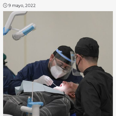
9 mayo, 2022