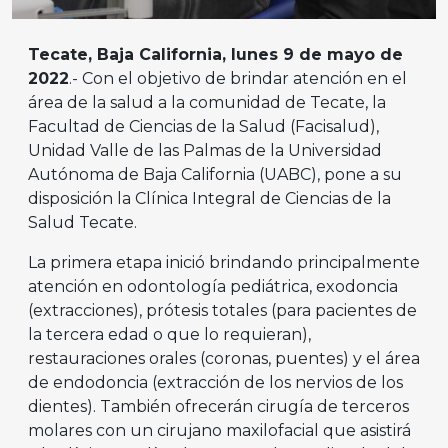
Tecate, Baja California, lunes 9 de mayo de
2022
.- Con el objetivo de brindar atención en el
área de la salud a la comunidad de Tecate, la
Facultad de Ciencias de la Salud (Facisalud),
Unidad Valle de las Palmas de la Universidad
Autónoma de Baja California (UABC), pone a su
disposición la Clínica Integral de Ciencias de la
Salud Tecate.
La primera etapa inició brindando principalmente
atención en odontología pediátrica, exodoncia
(extracciones), prótesis totales (para pacientes de
la tercera edad o que lo requieran),
restauraciones orales (coronas, puentes) y el área
de endodoncia (extracción de los nervios de los
dientes). También ofrecerán cirugía de terceros
molares con un cirujano maxilofacial que asistirá