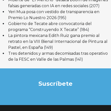
falsas generadas con IA en redes sociales
(207)
Yeri Mua posa con vestido de transparencia en
Premio Lo Nuestro 2026
(195)
Gobierno de Tecate abre convocatoria del
programa “Construyendo X Tecate”
(184)
La pintora mexicana Edith Ruiz gana premio al
retrato en la VIII Bienal Internacional de Pintura al
Pastel, en España
(149)
Tres detenidos y armas decomisadas tras operativo
de la FESC en Valle de las Palmas
(141)
Suscríbete