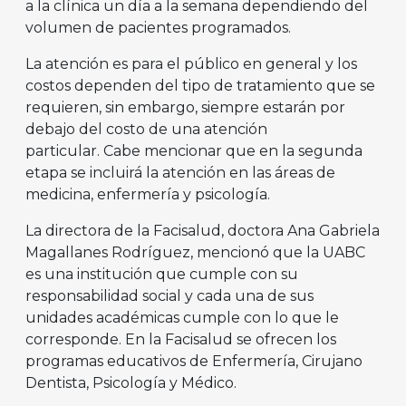
a la clínica un día a la semana dependiendo del
volumen de pacientes programados.
La atención es para el público en general y los
costos dependen del tipo de tratamiento que se
requieren, sin embargo, siempre estarán por
debajo del costo de una atención
particular. Cabe mencionar que en la segunda
etapa se incluirá la atención en las áreas de
medicina, enfermería y psicología.
La directora de la Facisalud, doctora Ana Gabriela
Magallanes Rodríguez, mencionó que la UABC
es una institución que cumple con su
responsabilidad social y cada una de sus
unidades académicas cumple con lo que le
corresponde. En la Facisalud se ofrecen los
programas educativos de Enfermería, Cirujano
Dentista, Psicología y Médico.