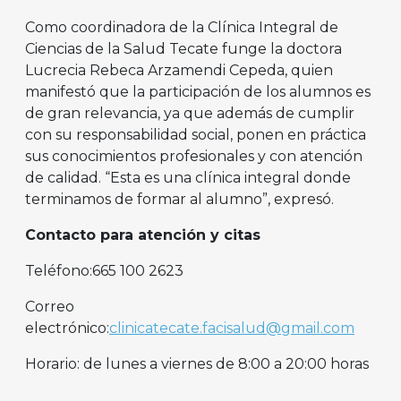
Como coordinadora de la Clínica Integral de
Ciencias de la Salud Tecate funge la doctora
Lucrecia Rebeca Arzamendi Cepeda, quien
manifestó que la participación de los alumnos es
de gran relevancia, ya que además de cumplir
con su responsabilidad social, ponen en práctica
sus conocimientos profesionales y con atención
de calidad. “Esta es una clínica integral donde
terminamos de formar al alumno”, expresó.
Contacto para atención y citas
Teléfono:665 100 2623
Correo
electrónico:
clinicatecate.facisalud@gmail.com
Horario: de lunes a viernes de 8:00 a 20:00 horas