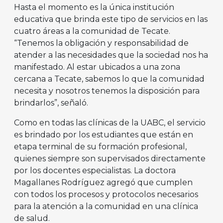
Hasta el momento es la única institución
educativa que brinda este tipo de servicios en las
cuatro áreas a la comunidad de Tecate.
“Tenemos la obligación y responsabilidad de
atender a las necesidades que la sociedad nos ha
manifestado. Al estar ubicados a una zona
cercana a Tecate, sabemos lo que la comunidad
necesita y nosotros tenemos la disposición para
brindarlos”, señaló.
Como en todas las clínicas de la UABC, el servicio
es brindado por los estudiantes que están en
etapa terminal de su formación profesional,
quienes siempre son supervisados directamente
por los docentes especialistas. La doctora
Magallanes Rodríguez agregó que cumplen
con todos los procesos y protocolos necesarios
para la atención a la comunidad en una clínica
de salud.