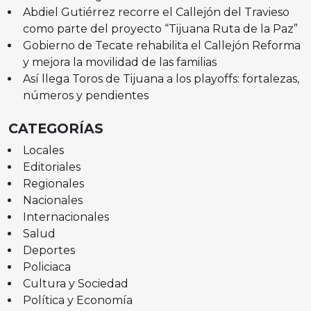
Abdiel Gutiérrez recorre el Callejón del Travieso
como parte del proyecto “Tijuana Ruta de la Paz”
Gobierno de Tecate rehabilita el Callejón Reforma
y mejora la movilidad de las familias
Así llega Toros de Tijuana a los playoffs: fortalezas,
números y pendientes
CATEGORÍAS
Locales
Editoriales
Regionales
Nacionales
Internacionales
Salud
Deportes
Policiaca
Cultura y Sociedad
Política y Economía