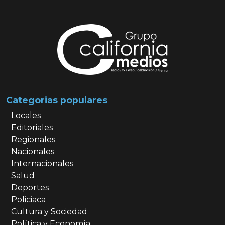
Categorias populares
Locales
Editoriales
Regionales
Nacionales
Internacionales
Salud
Deportes
Policiaca
Cultura y Sociedad
Política y Economía