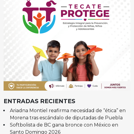
ENTRADAS RECIENTES
Ariadna Montiel reafirma necesidad de “ética” en
Morena tras escándalo de diputadas de Puebla
Softbolista de BC gana bronce con México en
Santo Domingo 2026