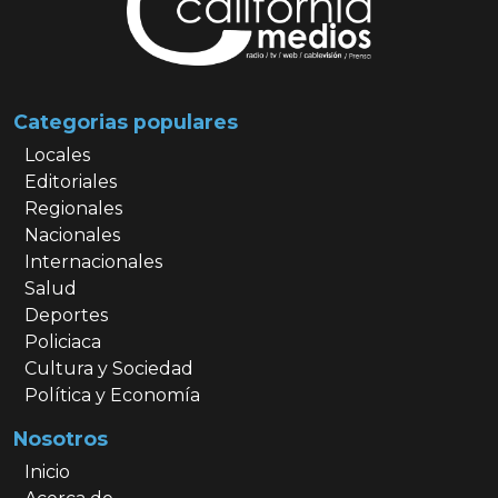
Categorias populares
Locales
Editoriales
Regionales
Nacionales
Internacionales
Salud
Deportes
Policiaca
Cultura y Sociedad
Política y Economía
Nosotros
Inicio