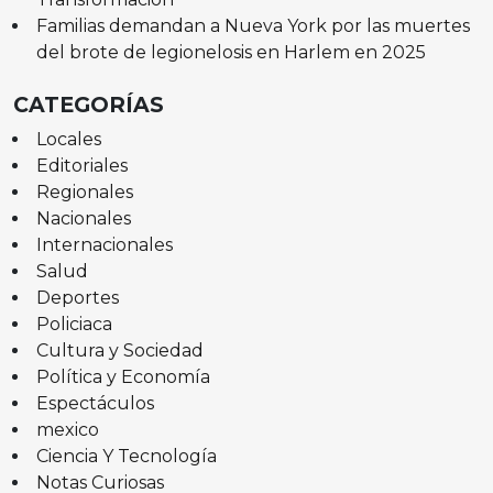
Familias demandan a Nueva York por las muertes
del brote de legionelosis en Harlem en 2025
CATEGORÍAS
Locales
Editoriales
Regionales
Nacionales
Internacionales
Salud
Deportes
Policiaca
Cultura y Sociedad
Política y Economía
Espectáculos
mexico
Ciencia Y Tecnología
Notas Curiosas