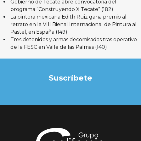
Gobierno de Tecate abre convocatoria del
programa “Construyendo X Tecate”
(182)
La pintora mexicana Edith Ruiz gana premio al
retrato en la VIII Bienal Internacional de Pintura al
Pastel, en España
(149)
Tres detenidos y armas decomisadas tras operativo
de la FESC en Valle de las Palmas
(140)
Suscríbete