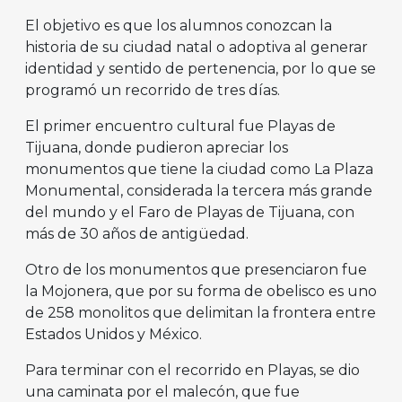
El objetivo es que los alumnos conozcan la
historia de su ciudad natal o adoptiva al generar
identidad y sentido de pertenencia, por lo que se
programó un recorrido de tres días.
El primer encuentro cultural fue Playas de
Tijuana, donde pudieron apreciar los
monumentos que tiene la ciudad como La Plaza
Monumental, considerada la tercera más grande
del mundo y el Faro de Playas de Tijuana, con
más de 30 años de antigüedad.
Otro de los monumentos que presenciaron fue
la Mojonera, que por su forma de obelisco es uno
de 258 monolitos que delimitan la frontera entre
Estados Unidos y México.
Para terminar con el recorrido en Playas, se dio
una caminata por el malecón, que fue