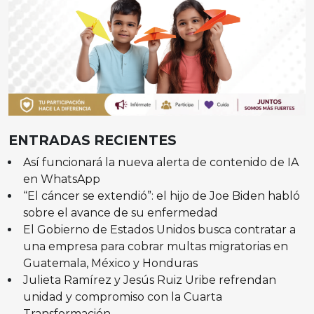
ENTRADAS RECIENTES
Así funcionará la nueva alerta de contenido de IA
en WhatsApp
“El cáncer se extendió”: el hijo de Joe Biden habló
sobre el avance de su enfermedad
El Gobierno de Estados Unidos busca contratar a
una empresa para cobrar multas migratorias en
Guatemala, México y Honduras
Julieta Ramírez y Jesús Ruiz Uribe refrendan
unidad y compromiso con la Cuarta
Transformación