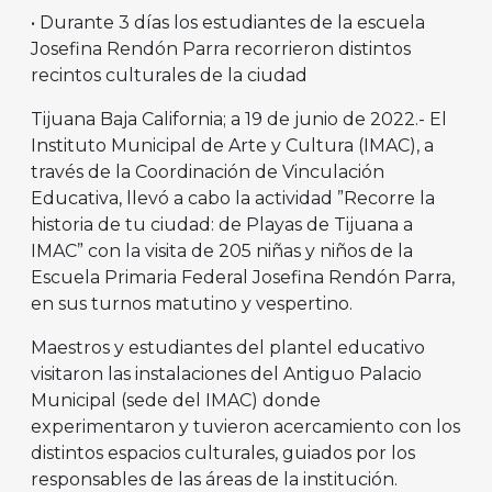
• Durante 3 días los estudiantes de la escuela
Josefina Rendón Parra recorrieron distintos
recintos culturales de la ciudad
Tijuana Baja California; a 19 de junio de 2022.- El
Instituto Municipal de Arte y Cultura (IMAC), a
través de la Coordinación de Vinculación
Educativa, llevó a cabo la actividad ”Recorre la
historia de tu ciudad: de Playas de Tijuana a
IMAC” con la visita de 205 niñas y niños de la
Escuela Primaria Federal Josefina Rendón Parra,
en sus turnos matutino y vespertino.
Maestros y estudiantes del plantel educativo
visitaron las instalaciones del Antiguo Palacio
Municipal (sede del IMAC) donde
experimentaron y tuvieron acercamiento con los
distintos espacios culturales, guiados por los
responsables de las áreas de la institución.