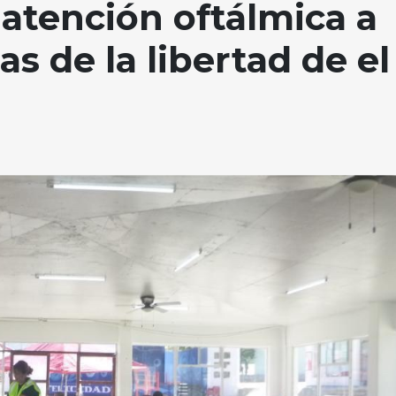
atención oftálmica a
s de la libertad de el