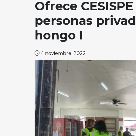
Ofrece CESISPE 
personas privada
hongo I
4 noviembre, 2022