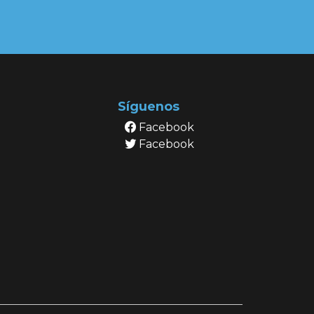
Síguenos
Facebook
Facebook