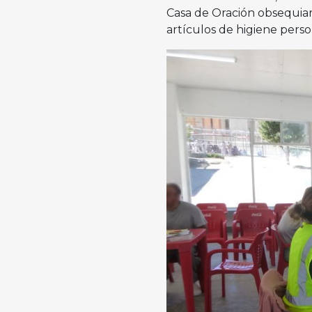
Casa de Oración obsequia
artículos de higiene perso