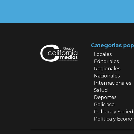
Categorias pop
Locales
Editoriales
Regionales
Nacionales
Internacionales
Salud
Deportes
Policiaca
Cultura y Socie
Política y Econo