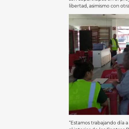
libertad, asimismo con otra
“Estamos trabajando día a 