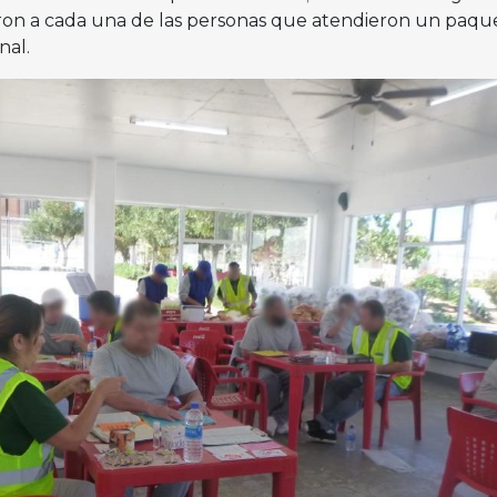
ron a cada una de las personas que atendieron un paqu
nal.