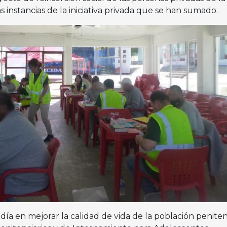
s instancias de la iniciativa privada que se han sumado.
día en mejorar la calidad de vida de la población peniten