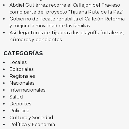
Abdiel Gutiérrez recorre el Callejón del Travieso
como parte del proyecto “Tijuana Ruta de la Paz”
Gobierno de Tecate rehabilita el Callejón Reforma
y mejora la movilidad de las familias
Así llega Toros de Tijuana a los playoffs: fortalezas,
números y pendientes
CATEGORÍAS
Locales
Editoriales
Regionales
Nacionales
Internacionales
Salud
Deportes
Policiaca
Cultura y Sociedad
Política y Economía