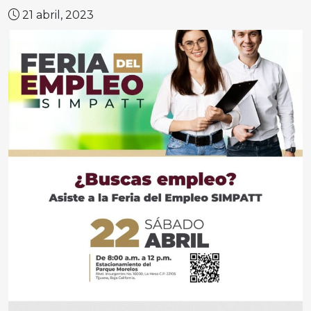
21 abril, 2023