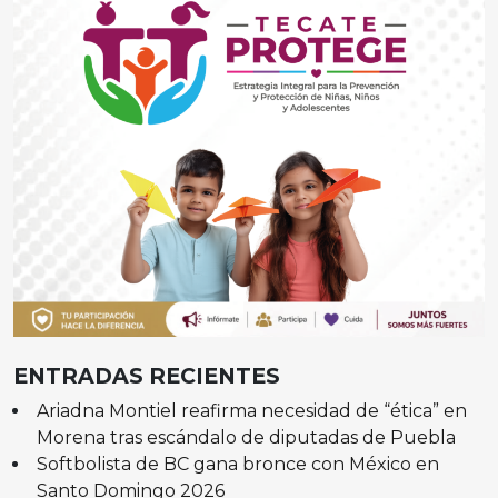
ENTRADAS RECIENTES
Ariadna Montiel reafirma necesidad de “ética” en
Morena tras escándalo de diputadas de Puebla
Softbolista de BC gana bronce con México en
Santo Domingo 2026