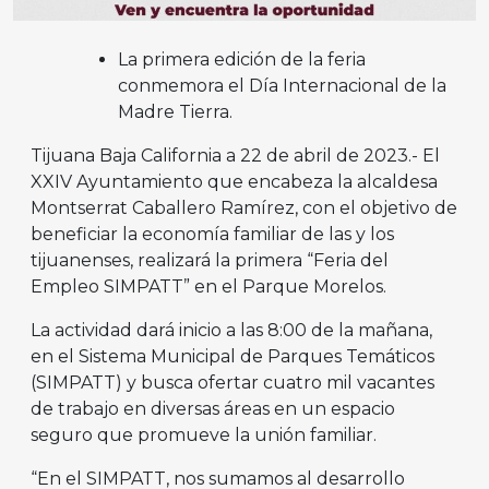
La primera edición de la feria
conmemora el Día Internacional de la
Madre Tierra.
Tijuana Baja California a 22 de abril de 2023.- El
XXIV Ayuntamiento que encabeza la alcaldesa
Montserrat Caballero Ramírez, con el objetivo de
beneficiar la economía familiar de las y los
tijuanenses, realizará la primera “Feria del
Empleo SIMPATT” en el Parque Morelos.
La actividad dará inicio a las 8:00 de la mañana,
en el Sistema Municipal de Parques Temáticos
(SIMPATT) y busca ofertar cuatro mil vacantes
de trabajo en diversas áreas en un espacio
seguro que promueve la unión familiar.
“En el SIMPATT, nos sumamos al desarrollo