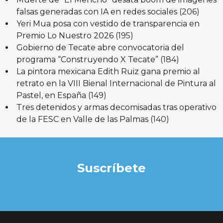
falsas generadas con IA en redes sociales
(206)
Yeri Mua posa con vestido de transparencia en
Premio Lo Nuestro 2026
(195)
Gobierno de Tecate abre convocatoria del
programa “Construyendo X Tecate”
(184)
La pintora mexicana Edith Ruiz gana premio al
retrato en la VIII Bienal Internacional de Pintura al
Pastel, en España
(149)
Tres detenidos y armas decomisadas tras operativo
de la FESC en Valle de las Palmas
(140)
Suscríbete