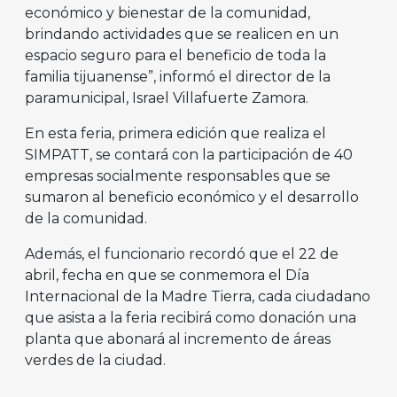
económico y bienestar de la comunidad,
brindando actividades que se realicen en un
espacio seguro para el beneficio de toda la
familia tijuanense”, informó el director de la
paramunicipal, Israel Villafuerte Zamora.
En esta feria, primera edición que realiza el
SIMPATT, se contará con la participación de 40
empresas socialmente responsables que se
sumaron al beneficio económico y el desarrollo
de la comunidad.
Además, el funcionario recordó que el 22 de
abril, fecha en que se conmemora el Día
Internacional de la Madre Tierra, cada ciudadano
que asista a la feria recibirá como donación una
planta que abonará al incremento de áreas
verdes de la ciudad.