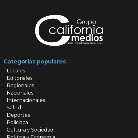
Categorias populares
Locales
Editoriales
Regionales
Nacionales
Internacionales
Salud
Deportes
Policiaca
Cultura y Sociedad
Política y Economía