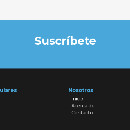
Suscríbete
ulares
Nosotros
Inicio
Acerca de
Contacto