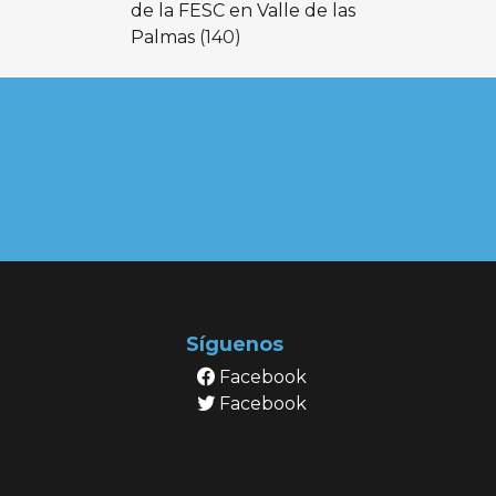
de la FESC en Valle de las
Palmas
(140)
Síguenos
Facebook
Facebook