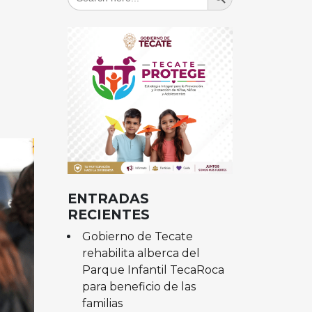
for:
ENTRADAS
RECIENTES
Gobierno de Tecate
rehabilita alberca del
Parque Infantil TecaRoca
para beneficio de las
familias