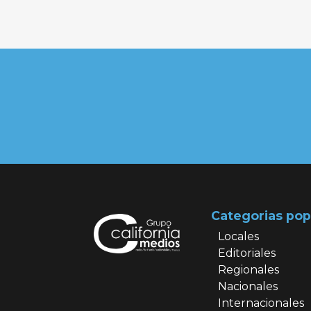
Categorias pop
Locales
Editoriales
Regionales
Nacionales
Internacionales