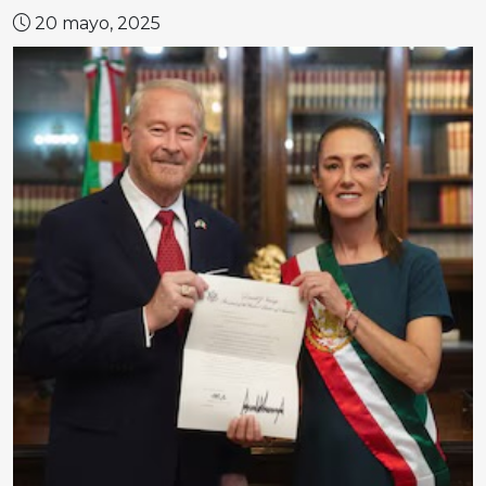
20 mayo, 2025