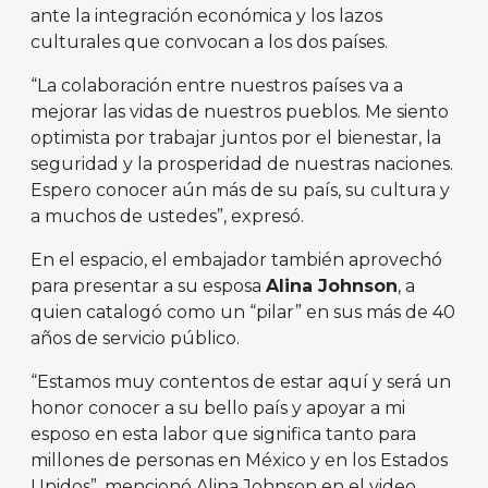
ante la integración económica y los lazos
culturales que convocan a los dos países.
“La colaboración entre nuestros países va a
mejorar las vidas de nuestros pueblos. Me siento
optimista por trabajar juntos por el bienestar, la
seguridad y la prosperidad de nuestras naciones.
Espero conocer aún más de su país, su cultura y
a muchos de ustedes”, expresó.
En el espacio, el embajador también aprovechó
para presentar a su esposa
Alina Johnson
, a
quien catalogó como un “pilar” en sus más de 40
años de servicio público.
“Estamos muy contentos de estar aquí y será un
honor conocer a su bello país y apoyar a mi
esposo en esta labor que significa tanto para
millones de personas en México y en los Estados
Unidos”, mencionó Alina Johnson en el video.