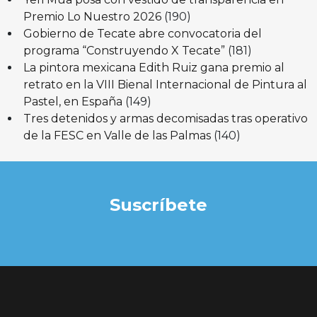
Premio Lo Nuestro 2026
(190)
Gobierno de Tecate abre convocatoria del
programa “Construyendo X Tecate”
(181)
La pintora mexicana Edith Ruiz gana premio al
retrato en la VIII Bienal Internacional de Pintura al
Pastel, en España
(149)
Tres detenidos y armas decomisadas tras operativo
de la FESC en Valle de las Palmas
(140)
Suscríbete