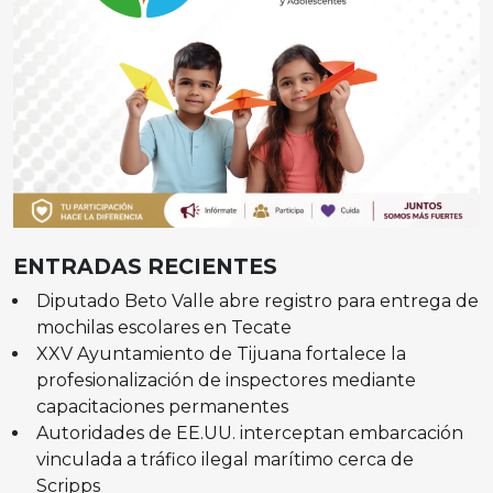
ENTRADAS RECIENTES
Diputado Beto Valle abre registro para entrega de
mochilas escolares en Tecate
XXV Ayuntamiento de Tijuana fortalece la
profesionalización de inspectores mediante
capacitaciones permanentes
Autoridades de EE.UU. interceptan embarcación
vinculada a tráfico ilegal marítimo cerca de
Scripps