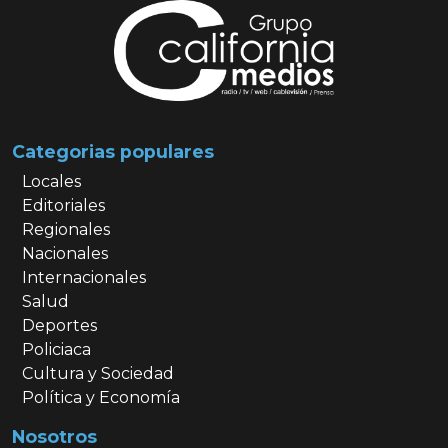
Categorias populares
Locales
Editoriales
Regionales
Nacionales
Internacionales
Salud
Deportes
Policiaca
Cultura y Sociedad
Política y Economía
Nosotros