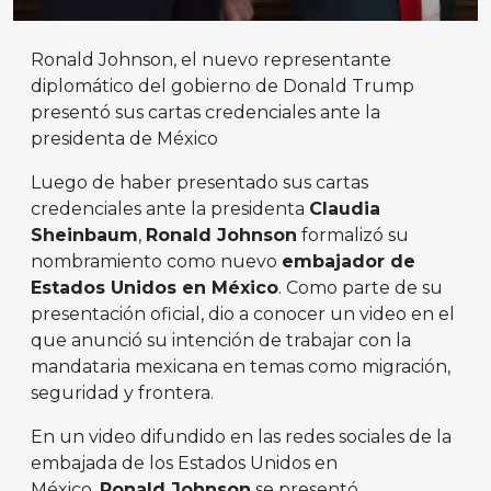
Ronald Johnson, el nuevo representante
diplomático del gobierno de Donald Trump
presentó sus cartas credenciales ante la
presidenta de México
Luego de haber presentado sus cartas
credenciales ante la presidenta
Claudia
Sheinbaum
,
Ronald Johnson
formalizó su
nombramiento como nuevo
embajador de
Estados Unidos en México
. Como parte de su
presentación oficial, dio a conocer un video en el
que anunció su intención de trabajar con la
mandataria mexicana en temas como migración,
seguridad y frontera.
En un video difundido en las redes sociales de la
embajada de los Estados Unidos en
México,
Ronald Johnson
se presentó