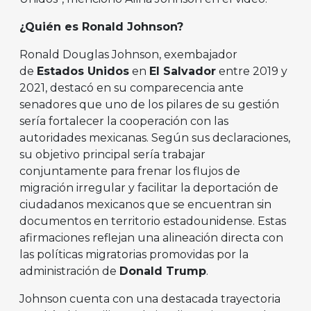
¿Quién es Ronald Johnson?
Ronald Douglas Johnson, exembajador
de
Estados Unidos
en
El Salvador
entre 2019 y
2021, destacó en su comparecencia ante
senadores que uno de los pilares de su gestión
sería fortalecer la cooperación con las
autoridades mexicanas. Según sus declaraciones,
su objetivo principal sería trabajar
conjuntamente para frenar los flujos de
migración irregular y facilitar la deportación de
ciudadanos mexicanos que se encuentran sin
documentos en territorio estadounidense. Estas
afirmaciones reflejan una alineación directa con
las políticas migratorias promovidas por la
administración de
Donald Trump
.
Johnson cuenta con una destacada trayectoria