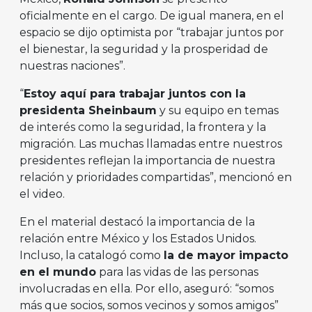
oficialmente en el cargo. De igual manera, en el
espacio se dijo optimista por “trabajar juntos por
el bienestar, la seguridad y la prosperidad de
nuestras naciones”.
“
Estoy aquí para trabajar juntos con la
presidenta Sheinbaum
y su equipo en temas
de interés como la seguridad, la frontera y la
migración. Las muchas llamadas entre nuestros
presidentes reflejan la importancia de nuestra
relación y prioridades compartidas”, mencionó en
el video.
En el material destacó la importancia de la
relación entre México y los Estados Unidos.
Incluso, la catalogó como
la de mayor impacto
en el mundo
para las vidas de las personas
involucradas en ella. Por ello, aseguró: “somos
más que socios, somos vecinos y somos amigos”