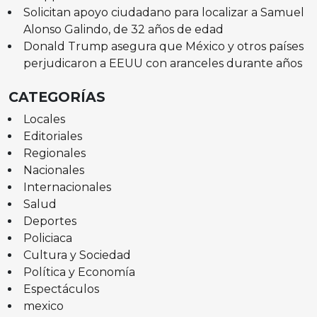
Solicitan apoyo ciudadano para localizar a Samuel
Alonso Galindo, de 32 años de edad
Donald Trump asegura que México y otros países
perjudicaron a EEUU con aranceles durante años
CATEGORÍAS
Locales
Editoriales
Regionales
Nacionales
Internacionales
Salud
Deportes
Policiaca
Cultura y Sociedad
Política y Economía
Espectáculos
mexico