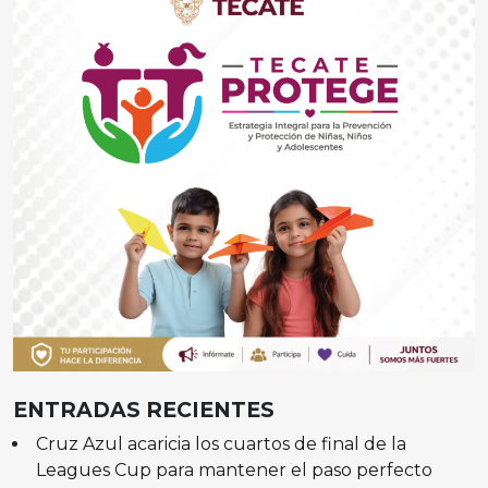
ENTRADAS RECIENTES
Cruz Azul acaricia los cuartos de final de la
Leagues Cup para mantener el paso perfecto