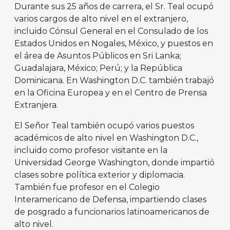
Durante sus 25 años de carrera, el Sr. Teal ocupó
varios cargos de alto nivel en el extranjero,
incluido Cónsul General en el Consulado de los
Estados Unidos en Nogales, México, y puestos en
el área de Asuntos Públicos en Sri Lanka;
Guadalajara, México; Perú; y la República
Dominicana. En Washington D.C. también trabajó
en la Oficina Europea y en el Centro de Prensa
Extranjera.
El Señor Teal también ocupó varios puestos
académicos de alto nivel en Washington D.C.,
incluido como profesor visitante en la
Universidad George Washington, donde impartió
clases sobre política exterior y diplomacia.
También fue profesor en el Colegio
Interamericano de Defensa, impartiendo clases
de posgrado a funcionarios latinoamericanos de
alto nivel.