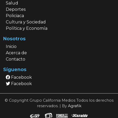
Salud
Deportes
Policiaca
Cultura y Sociedad
Política y Economía
Nosotros
Inicio
Acerca de
Contacto
Síguenos
Facebook
Facebook
© Copyright Grupo California Medios Todos los derechos
reservados. | By
Agrafik