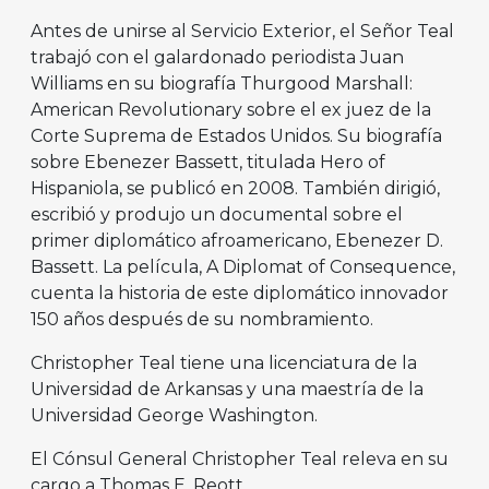
Antes de unirse al Servicio Exterior, el Señor Teal
trabajó con el galardonado periodista Juan
Williams en su biografía Thurgood Marshall:
American Revolutionary sobre el ex juez de la
Corte Suprema de Estados Unidos. Su biografía
sobre Ebenezer Bassett, titulada Hero of
Hispaniola, se publicó en 2008. También dirigió,
escribió y produjo un documental sobre el
primer diplomático afroamericano, Ebenezer D.
Bassett. La película, A Diplomat of Consequence,
cuenta la historia de este diplomático innovador
150 años después de su nombramiento.
Christopher Teal tiene una licenciatura de la
Universidad de Arkansas y una maestría de la
Universidad George Washington.
El Cónsul General Christopher Teal releva en su
cargo a Thomas E. Reott.