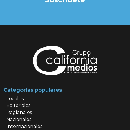
Categorias populares
Locales
Editoriales
Regionales
Nacionales
Internacionales