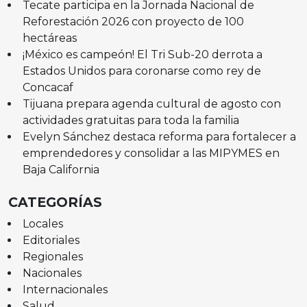
Tecate participa en la Jornada Nacional de
Reforestación 2026 con proyecto de 100
hectáreas
¡México es campeón! El Tri Sub-20 derrota a
Estados Unidos para coronarse como rey de
Concacaf
Tijuana prepara agenda cultural de agosto con
actividades gratuitas para toda la familia
Evelyn Sánchez destaca reforma para fortalecer a
emprendedores y consolidar a las MIPYMES en
Baja California
CATEGORÍAS
Locales
Editoriales
Regionales
Nacionales
Internacionales
Salud