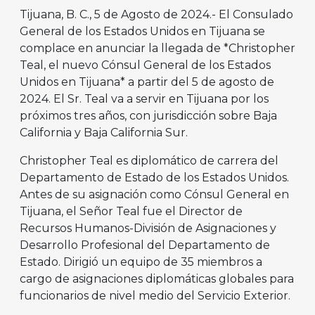
Tijuana, B. C., 5 de Agosto de 2024.- El Consulado
General de los Estados Unidos en Tijuana se
complace en anunciar la llegada de *Christopher
Teal, el nuevo Cónsul General de los Estados
Unidos en Tijuana* a partir del 5 de agosto de
2024. El Sr. Teal va a servir en Tijuana por los
próximos tres años, con jurisdicción sobre Baja
California y Baja California Sur.
Christopher Teal es diplomático de carrera del
Departamento de Estado de los Estados Unidos.
Antes de su asignación como Cónsul General en
Tijuana, el Señor Teal fue el Director de
Recursos Humanos-División de Asignaciones y
Desarrollo Profesional del Departamento de
Estado. Dirigió un equipo de 35 miembros a
cargo de asignaciones diplomáticas globales para
funcionarios de nivel medio del Servicio Exterior.