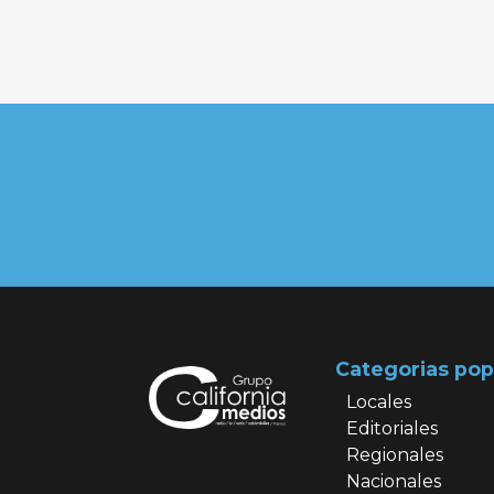
Categorias pop
Locales
Editoriales
Regionales
Nacionales