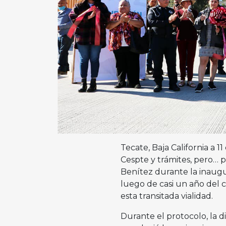
Tecate, Baja California a 1
Cespte y trámites, pero… 
Benítez durante la inaugu
luego de casi un año del c
esta transitada vialidad.
Durante el protocolo, la 