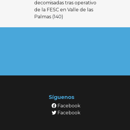
decomisadas tras operativo
de la FESC en Valle de las
Palmas
(140)
Síguenos
Facebook
Facebook