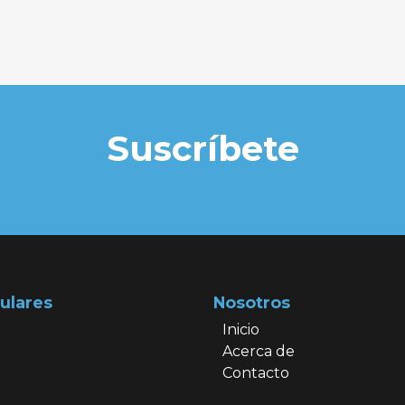
Suscríbete
ulares
Nosotros
Inicio
Acerca de
Contacto