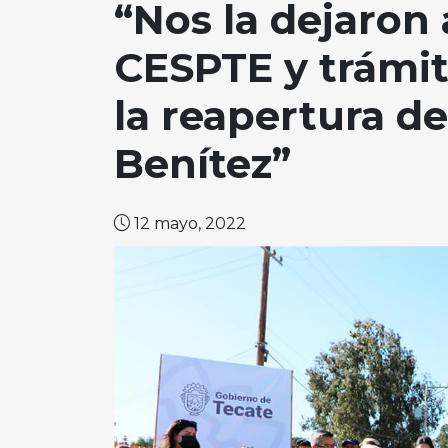
“Nos la dejaron 
CESPTE y trámit
la reapertura de
Benítez”
12 mayo, 2022