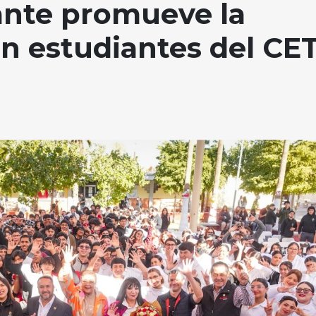
nte promueve la
en estudiantes del CET