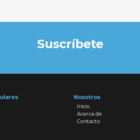
Suscríbete
ulares
Nosotros
Inicio
Acerca de
Contacto