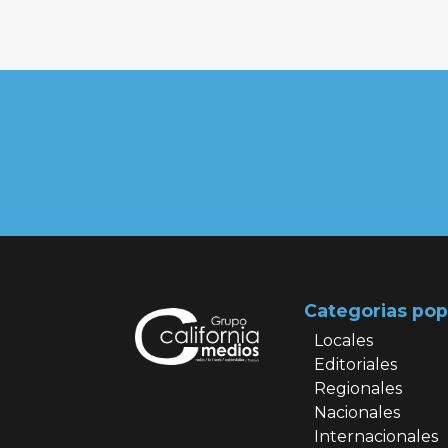
Categorias pop
Locales
Editoriales
Regionales
Nacionales
Internacionales