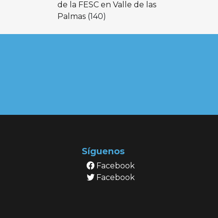
de la FESC en Valle de las
Palmas
(140)
Síguenos
Facebook
Facebook