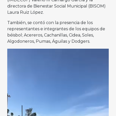
directora de Bienestar Social Municipal (BISOM)
Laura Ruiz López.
También, se contó con la presencia de los
representantes e integrantes de los equipos de
béisbol; Acereros, Cachanillas, Cidea, Soles,
Algodoneros, Pumas, Águilas y Dodgers.