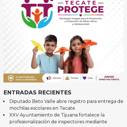
ENTRADAS RECIENTES
Diputado Beto Valle abre registro para entrega de
mochilas escolares en Tecate
XXV Ayuntamiento de Tijuana fortalece la
profesionalización de inspectores mediante