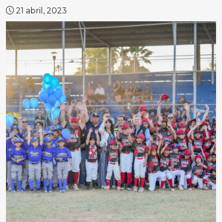
21 abril, 2023