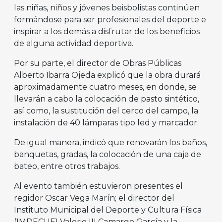
las niñas, niños y jóvenes beisbolistas continúen
formándose para ser profesionales del deporte e
inspirar a los demás a disfrutar de los beneficios
de alguna actividad deportiva.
Por su parte, el director de Obras Públicas
Alberto Ibarra Ojeda explicó que la obra durará
aproximadamente cuatro meses, en donde, se
llevarán a cabo la colocación de pasto sintético,
así como, la sustitución del cerco del campo, la
instalación de 40 lámparas tipo led y marcador.
De igual manera, indicó que renovarán los baños,
banquetas, gradas, la colocación de una caja de
bateo, entre otros trabajos.
Al evento también estuvieron presentes el
regidor Oscar Vega Marín; el director del
Instituto Municipal del Deporte y Cultura Física
(IMDECUF) Valerio III Camargo García y la