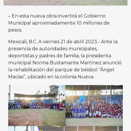
– En esta nueva obra invertirá el Gobierno
Municipal aproximadamente 10 millones de
pesos.
Mexicali, B.C. A viernes 21 de abril 2023.- Ante la
presencia de autoridades municipales,
deportistas y padres de familia, la presidenta
municipal Norma Bustamante Martínez anunció
la rehabilitación del parque de béisbol “Ángel
Macias”, ubicado en la colonia Nueva.