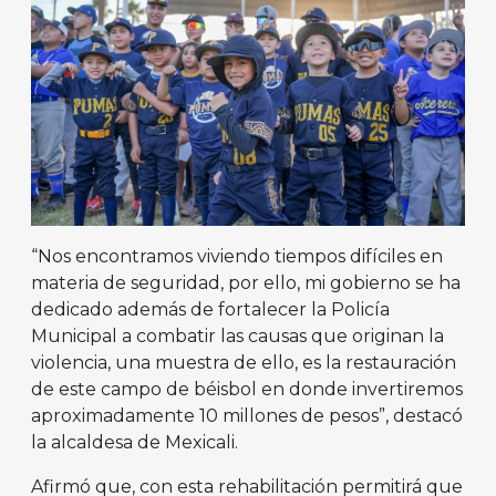
“Nos encontramos viviendo tiempos difíciles en
materia de seguridad, por ello, mi gobierno se ha
dedicado además de fortalecer la Policía
Municipal a combatir las causas que originan la
violencia, una muestra de ello, es la restauración
de este campo de béisbol en donde invertiremos
aproximadamente 10 millones de pesos”, destacó
la alcaldesa de Mexicali.
Afirmó que, con esta rehabilitación permitirá que