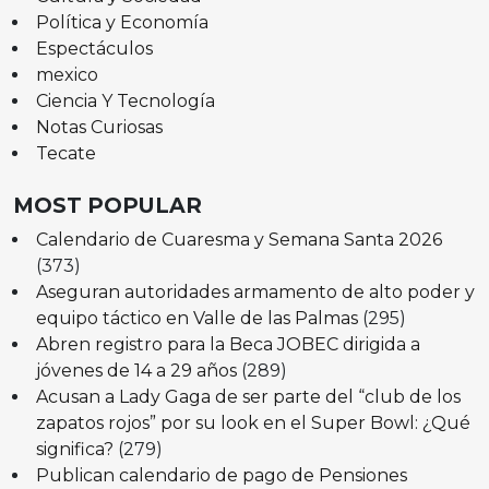
Política y Economía
Espectáculos
mexico
Ciencia Y Tecnología
Notas Curiosas
Tecate
MOST POPULAR
Calendario de Cuaresma y Semana Santa 2026
(373)
Aseguran autoridades armamento de alto poder y
equipo táctico en Valle de las Palmas
(295)
Abren registro para la Beca JOBEC dirigida a
jóvenes de 14 a 29 años
(289)
Acusan a Lady Gaga de ser parte del “club de los
zapatos rojos” por su look en el Super Bowl: ¿Qué
significa?
(279)
Publican calendario de pago de Pensiones