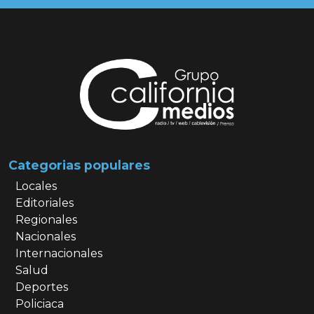
Categorias populares
Locales
Editoriales
Regionales
Nacionales
Internacionales
Salud
Deportes
Policiaca