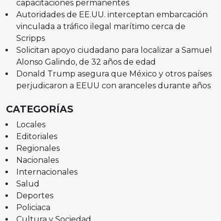
capacitaciones permanentes
Autoridades de EE.UU. interceptan embarcación
vinculada a tráfico ilegal marítimo cerca de
Scripps
Solicitan apoyo ciudadano para localizar a Samuel
Alonso Galindo, de 32 años de edad
Donald Trump asegura que México y otros países
perjudicaron a EEUU con aranceles durante años
CATEGORÍAS
Locales
Editoriales
Regionales
Nacionales
Internacionales
Salud
Deportes
Policiaca
Cultura y Sociedad