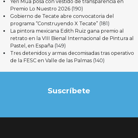
Yeri Mua posa con vestido de transparencia en
Premio Lo Nuestro 2026
(190)
Gobierno de Tecate abre convocatoria del
programa “Construyendo X Tecate”
(181)
La pintora mexicana Edith Ruiz gana premio al
retrato en la VIII Bienal Internacional de Pintura al
Pastel, en España
(149)
Tres detenidos y armas decomisadas tras operativo
de la FESC en Valle de las Palmas
(140)
Suscríbete