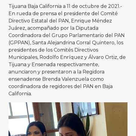
Tijuana Baja California a 11 de octubre de 2021.-
En rueda de prensa el presidente del Comité
Directivo Estatal del PAN, Enrique Méndez
Juárez, acompañado por la Diputada
Coordinadora del Grupo Parlamentario del PAN
(GPPAN), Santa Alejandrina Corral Quintero, los
presidentes de los Comités Directivos
Municipales, Rodolfo Enríquez y Álvaro Ortiz, de
Tijuana y Ensenada respectivamente,
anunciaron y presentaron a la Regidora
ensenadense Brenda Valenzuela como
coordinadora de regidores del PAN en Baja
California.