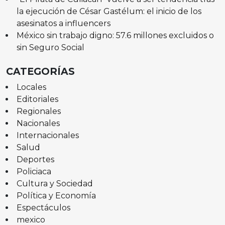
la ejecución de César Gastélum: el inicio de los
asesinatos a influencers
México sin trabajo digno: 57.6 millones excluidos o
sin Seguro Social
CATEGORÍAS
Locales
Editoriales
Regionales
Nacionales
Internacionales
Salud
Deportes
Policiaca
Cultura y Sociedad
Política y Economía
Espectáculos
mexico