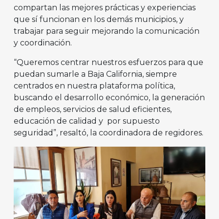
compartan las mejores prácticas y experiencias
que sí funcionan en los demás municipios, y
trabajar para seguir mejorando la comunicación
y coordinación.
“Queremos centrar nuestros esfuerzos para que
puedan sumarle a Baja California, siempre
centrados en nuestra plataforma política,
buscando el desarrollo económico, la generación
de empleos, servicios de salud eficientes,
educación de calidad y por supuesto
seguridad”, resaltó, la coordinadora de regidores.