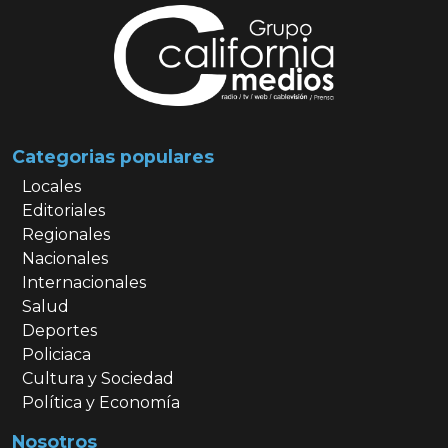
Categorias populares
Locales
Editoriales
Regionales
Nacionales
Internacionales
Salud
Deportes
Policiaca
Cultura y Sociedad
Política y Economía
Nosotros