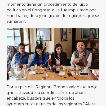
momento tiene un procedimiento de juicio
político en el Congreso, que fue impulsado por
nuestra regidora y un grupo de regidores que se
sumaron”.
Por su parte la Regidora Brenda Valenzuela dijo
que a través de la coordinación que ahora
encabeza, buscará que en todos los
ayuntamientos a través de los regidores PAN se