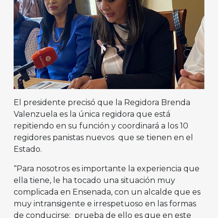
El presidente precisó que la Regidora Brenda
Valenzuela es la única regidora que está
repitiendo en su función y coordinará a los 10
regidores panistas nuevos que se tienen en el
Estado.
“Para nosotros es importante la experiencia que
ella tiene, le ha tocado una situación muy
complicada en Ensenada, con un alcalde que es
muy intransigente e irrespetuoso en las formas
de conducirse; prueba de ello es que en este