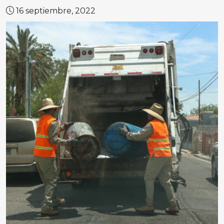
16 septiembre, 2022