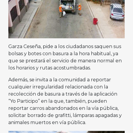
Garza Ceseña, pide a los ciudadanos saquen sus
bolsas y botes con basura a la hora habitual, ya
que se prestará el servicio de manera normal en
los horarios y rutas acostumbradas.
Además, se invita a la comunidad a reportar
cualquier irregularidad relacionada con la
recolección de basura a través de la aplicación
“Yo Participo” en la que, también, pueden
reportar carros abandonados en la vía pública,
solicitar borrado de grafitti, lámparas apagadas y
animales muertos en vía pública.