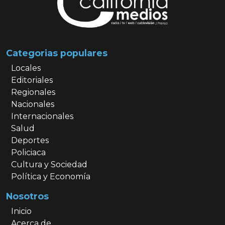
Categorias populares
Locales
Editoriales
Regionales
Nacionales
Internacionales
Salud
Deportes
Policiaca
Cultura y Sociedad
Política y Economía
Nosotros
Inicio
Acerca de