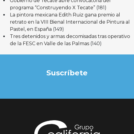
Gobierno de Tecate abre convocatoria del
programa “Construyendo X Tecate”
(181)
La pintora mexicana Edith Ruiz gana premio al
retrato en la VIII Bienal Internacional de Pintura al
Pastel, en España
(149)
Tres detenidos y armas decomisadas tras operativo
de la FESC en Valle de las Palmas
(140)
Suscríbete