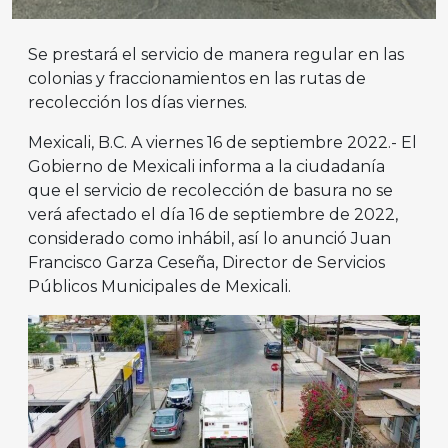
Se prestará el servicio de manera regular en las
colonias y fraccionamientos en las rutas de
recolección los días viernes.
Mexicali, B.C. A viernes 16 de septiembre 2022.- El
Gobierno de Mexicali informa a la ciudadanía
que el servicio de recolección de basura no se
verá afectado el día 16 de septiembre de 2022,
considerado como inhábil, así lo anunció Juan
Francisco Garza Ceseña, Director de Servicios
Públicos Municipales de Mexicali.