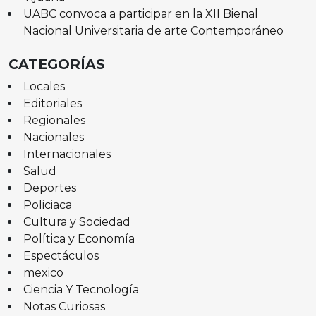
UABC convoca a participar en la XII Bienal
Nacional Universitaria de arte Contemporáneo
CATEGORÍAS
Locales
Editoriales
Regionales
Nacionales
Internacionales
Salud
Deportes
Policiaca
Cultura y Sociedad
Política y Economía
Espectáculos
mexico
Ciencia Y Tecnología
Notas Curiosas