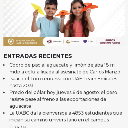
ENTRADAS RECIENTES
Cobro de piso al aguacate y limón dejaba 18 mil
mdp a célula ligada al asesinato de Carlos Manzo
Isaac del Toro renueva con UAE Team Emirates
hasta 2031
Precio del dólar hoy jueves 6 de agosto: el peso
resiste pese al freno a las exportaciones de
aguacate
La UABC da la bienvenida a 4853 estudiantes que
inician su camino universitario en el campus
Tijuana