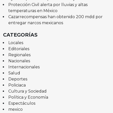
Protección Civil alerta por lluvias y altas
temperaturas en México
Cazarrecompensas han obtenido 200 mdd por
entregar narcos mexicanos
CATEGORÍAS
Locales
Editoriales
Regionales
Nacionales
Internacionales
Salud
Deportes
Policiaca
Cultura y Sociedad
Política y Economía
Espectáculos
mexico