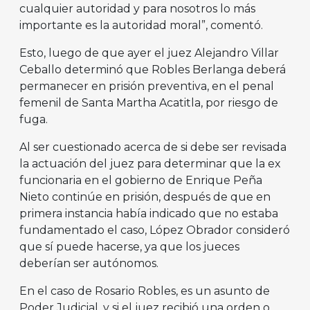
cualquier autoridad y para nosotros lo más
importante es la autoridad moral”, comentó.
Esto, luego de que ayer el juez Alejandro Villar
Ceballo determinó que Robles Berlanga deberá
permanecer en prisión preventiva, en el penal
femenil de Santa Martha Acatitla, por riesgo de
fuga.
Al ser cuestionado acerca de si debe ser revisada
la actuación del juez para determinar que la ex
funcionaria en el gobierno de Enrique Peña
Nieto continúe en prisión, después de que en
primera instancia había indicado que no estaba
fundamentado el caso, López Obrador consideró
que sí puede hacerse, ya que los jueces
deberían ser autónomos.
En el caso de Rosario Robles, es un asunto de
Poder Judicial, y si el juez recibió una orden o