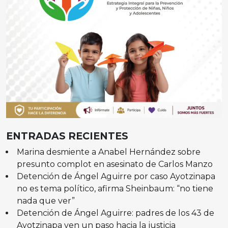
ENTRADAS RECIENTES
Marina desmiente a Anabel Hernández sobre
presunto complot en asesinato de Carlos Manzo
Detención de Ángel Aguirre por caso Ayotzinapa
no es tema político, afirma Sheinbaum: “no tiene
nada que ver”
Detención de Ángel Aguirre: padres de los 43 de
Ayotzinapa ven un paso hacia la justicia