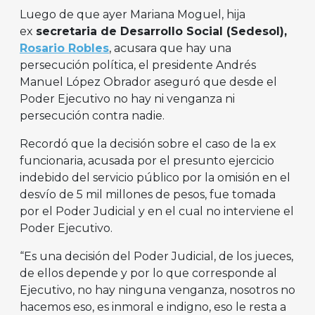
Luego de que ayer Mariana Moguel, hija
ex
secretaria de Desarrollo Social (Sedesol),
Rosario Robles
, acusara que hay una
persecución política, el presidente Andrés
Manuel López Obrador aseguró que desde el
Poder Ejecutivo no hay ni venganza ni
persecución contra nadie.
Recordó que la decisión sobre el caso de la ex
funcionaria, acusada por el presunto ejercicio
indebido del servicio público por la omisión en el
desvío de 5 mil millones de pesos, fue tomada
por el Poder Judicial y en el cual no interviene el
Poder Ejecutivo.
“Es una decisión del Poder Judicial, de los jueces,
de ellos depende y por lo que corresponde al
Ejecutivo, no hay ninguna venganza, nosotros no
hacemos eso, es inmoral e indigno, eso le resta a