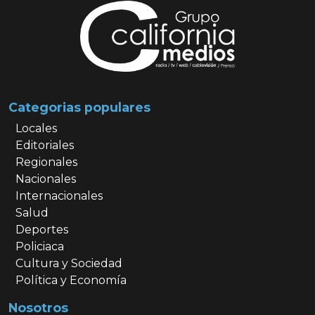
Categorias populares
Locales
Editoriales
Regionales
Nacionales
Internacionales
Salud
Deportes
Policiaca
Cultura y Sociedad
Política y Economía
Nosotros