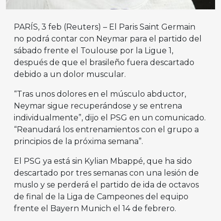
PARÍS, 3 feb (Reuters) – El Paris Saint Germain
no podrá contar con Neymar para el partido del
sábado frente el Toulouse por la Ligue 1,
después de que el brasileño fuera descartado
debido a un dolor muscular.
“Tras unos dolores en el músculo abductor,
Neymar sigue recuperándose y se entrena
individualmente”, dijo el PSG en un comunicado.
“Reanudará los entrenamientos con el grupo a
principios de la próxima semana”.
El PSG ya está sin Kylian Mbappé, que ha sido
descartado por tres semanas con una lesión de
muslo y se perderá el partido de ida de octavos
de final de la Liga de Campeones del equipo
frente el Bayern Munich el 14 de febrero.