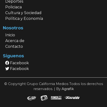
Deportes
Policiaca
Cultura y Sociedad
Política y Economía
Nosotros
Inicio
Acerca de
Contacto
Síguenos
Facebook
Facebook
© Copyright Grupo California Medios Todos los derechos
reservados. | By
Agrafik