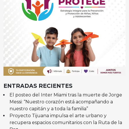
ENTRADAS RECIENTES
El posteo del Inter Miami tras la muerte de Jorge
Messi: “Nuestro corazón está acompañando a
nuestro capitán y a toda la familia”
Proyecto Tijuana impulsa el arte urbano y
recupera espacios comunitarios con la Ruta de la