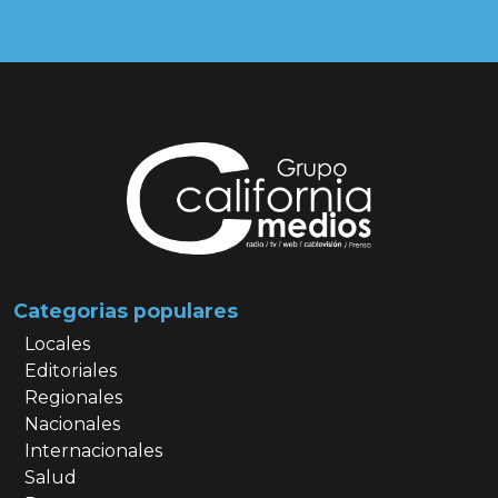
Categorias populares
Locales
Editoriales
Regionales
Nacionales
Internacionales
Salud