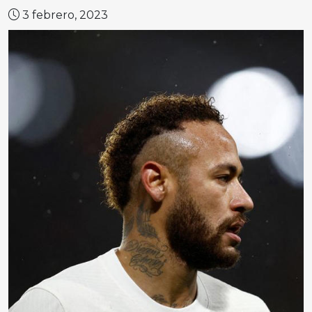
3 febrero, 2023