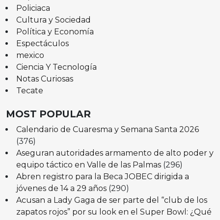
Policiaca
Cultura y Sociedad
Política y Economía
Espectáculos
mexico
Ciencia Y Tecnología
Notas Curiosas
Tecate
MOST POPULAR
Calendario de Cuaresma y Semana Santa 2026
(376)
Aseguran autoridades armamento de alto poder y
equipo táctico en Valle de las Palmas
(296)
Abren registro para la Beca JOBEC dirigida a
jóvenes de 14 a 29 años
(290)
Acusan a Lady Gaga de ser parte del “club de los
zapatos rojos” por su look en el Super Bowl: ¿Qué