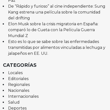
Paz
De “Rápido y furioso” al cine independiente: Sung
Kang estrena una película sobre la comunidad
del drifting
Elon Musk sobre la crisis migratoria en España:
comparó lo de Cueta con la Película Guerra
Mundial Z
Esto es lo que se sabe sobre las enfermedades
transmitidas por alimentos vinculadas a lechuga y
jalapeños en EE. UU.
CATEGORÍAS
Locales
Editoriales
Regionales
Nacionales
Internacionales
Salud
Deportes