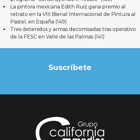
La pintora mexicana Edith Ruiz gana premio al
retrato en la VIII Bienal Internacional de Pintura al
Pastel, en España
(149)
Tres detenidos y armas decomisadas tras operativo
de la FESC en Valle de las Palmas
(141)
Suscríbete