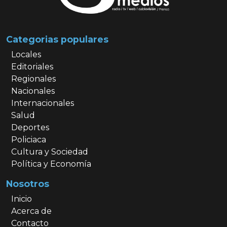
Categorias populares
Locales
Editoriales
Regionales
Nacionales
Internacionales
Salud
Deportes
Policiaca
Cultura y Sociedad
Política y Economía
Nosotros
Inicio
Acerca de
Contacto