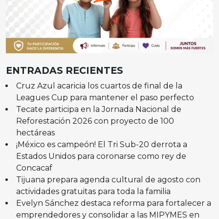
ENTRADAS RECIENTES
Cruz Azul acaricia los cuartos de final de la
Leagues Cup para mantener el paso perfecto
Tecate participa en la Jornada Nacional de
Reforestación 2026 con proyecto de 100
hectáreas
¡México es campeón! El Tri Sub-20 derrota a
Estados Unidos para coronarse como rey de
Concacaf
Tijuana prepara agenda cultural de agosto con
actividades gratuitas para toda la familia
Evelyn Sánchez destaca reforma para fortalecer a
emprendedores y consolidar a las MIPYMES en