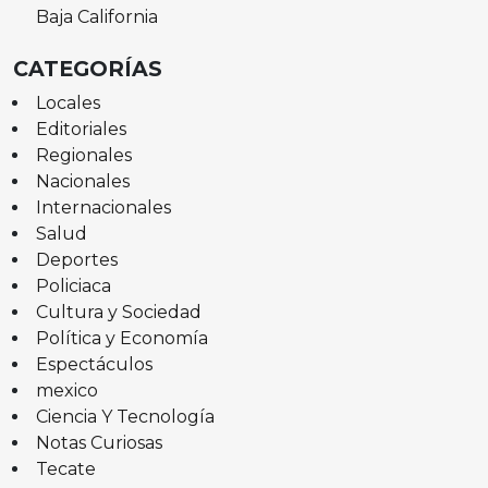
Baja California
CATEGORÍAS
Locales
Editoriales
Regionales
Nacionales
Internacionales
Salud
Deportes
Policiaca
Cultura y Sociedad
Política y Economía
Espectáculos
mexico
Ciencia Y Tecnología
Notas Curiosas
Tecate