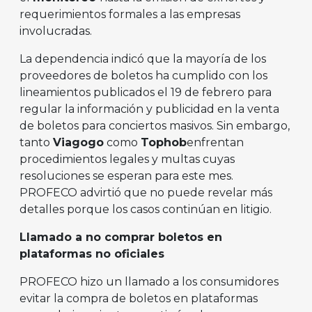
requerimientos formales a las empresas
involucradas.
La dependencia indicó que la mayoría de los
proveedores de boletos ha cumplido con los
lineamientos publicados el 19 de febrero para
regular la información y publicidad en la venta
de boletos para conciertos masivos. Sin embargo,
tanto
Viagogo
como
Tophob
enfrentan
procedimientos legales y multas cuyas
resoluciones se esperan para este mes.
PROFECO advirtió que no puede revelar más
detalles porque los casos continúan en litigio.
Llamado a no comprar boletos en
plataformas no oficiales
PROFECO hizo un llamado a los consumidores
evitar la compra de boletos en plataformas