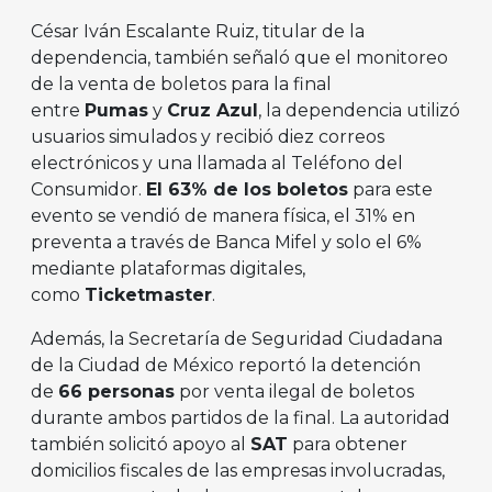
César Iván Escalante Ruiz, titular de la
dependencia, también señaló que el monitoreo
de la venta de boletos para la final
entre
Pumas
y
Cruz Azul
, la dependencia utilizó
usuarios simulados y recibió diez correos
electrónicos y una llamada al Teléfono del
Consumidor.
El 63% de los boletos
para este
evento se vendió de manera física, el 31% en
preventa a través de Banca Mifel y solo el 6%
mediante plataformas digitales,
como
Ticketmaster
.
Además, la Secretaría de Seguridad Ciudadana
de la Ciudad de México reportó la detención
de
66 personas
por venta ilegal de boletos
durante ambos partidos de la final. La autoridad
también solicitó apoyo al
SAT
para obtener
domicilios fiscales de las empresas involucradas,