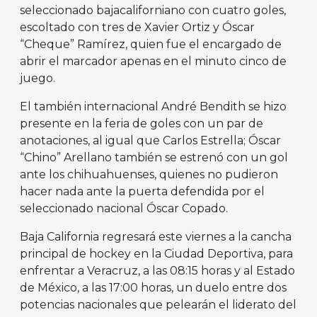
seleccionado bajacaliforniano con cuatro goles,
escoltado con tres de Xavier Ortiz y Óscar
“Cheque” Ramírez, quien fue el encargado de
abrir el marcador apenas en el minuto cinco de
juego.
El también internacional André Bendith se hizo
presente en la feria de goles con un par de
anotaciones, al igual que Carlos Estrella; Óscar
“Chino” Arellano también se estrenó con un gol
ante los chihuahuenses, quienes no pudieron
hacer nada ante la puerta defendida por el
seleccionado nacional Óscar Copado.
Baja California regresará este viernes a la cancha
principal de hockey en la Ciudad Deportiva, para
enfrentar a Veracruz, a las 08:15 horas y al Estado
de México, a las 17:00 horas, un duelo entre dos
potencias nacionales que pelearán el liderato del