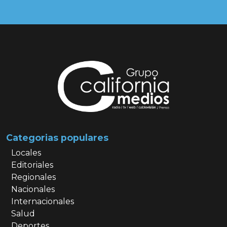
Categorias populares
Locales
Editoriales
Regionales
Nacionales
Internacionales
Salud
Deportes