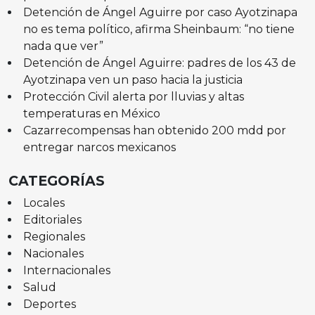
Detención de Ángel Aguirre por caso Ayotzinapa
no es tema político, afirma Sheinbaum: “no tiene
nada que ver”
Detención de Ángel Aguirre: padres de los 43 de
Ayotzinapa ven un paso hacia la justicia
Protección Civil alerta por lluvias y altas
temperaturas en México
Cazarrecompensas han obtenido 200 mdd por
entregar narcos mexicanos
CATEGORÍAS
Locales
Editoriales
Regionales
Nacionales
Internacionales
Salud
Deportes