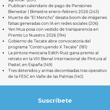
Publican calendario de pago de Pensiones
Bienestar | Bimestre enero–febrero 2026
(243)
Muerte de “El Mencho” desata boom de imágenes
falsas generadas con IA en redes sociales
(206)
Yeri Mua posa con vestido de transparencia en
Premio Lo Nuestro 2026
(194)
Gobierno de Tecate abre convocatoria del
programa “Construyendo X Tecate”
(181)
La pintora mexicana Edith Ruiz gana premio al
retrato en la VIII Bienal Internacional de Pintura al
Pastel, en España
(149)
Tres detenidos y armas decomisadas tras operativo
de la FESC en Valle de las Palmas
(140)
Suscríbete