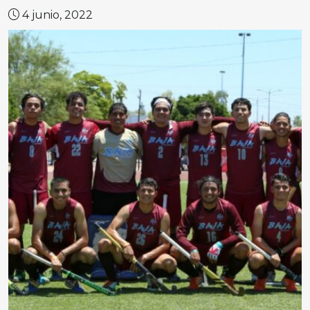
4 junio, 2022