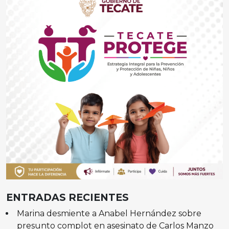
ENTRADAS RECIENTES
Marina desmiente a Anabel Hernández sobre
presunto complot en asesinato de Carlos Manzo