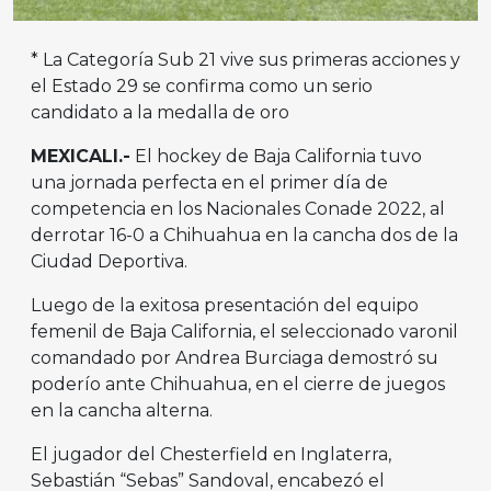
* La Categoría Sub 21 vive sus primeras acciones y
el Estado 29 se confirma como un serio
candidato a la medalla de oro
MEXICALI.-
El hockey de Baja California tuvo
una jornada perfecta en el primer día de
competencia en los Nacionales Conade 2022, al
derrotar 16-0 a Chihuahua en la cancha dos de la
Ciudad Deportiva.
Luego de la exitosa presentación del equipo
femenil de Baja California, el seleccionado varonil
comandado por Andrea Burciaga demostró su
poderío ante Chihuahua, en el cierre de juegos
en la cancha alterna.
El jugador del Chesterfield en Inglaterra,
Sebastián “Sebas” Sandoval, encabezó el