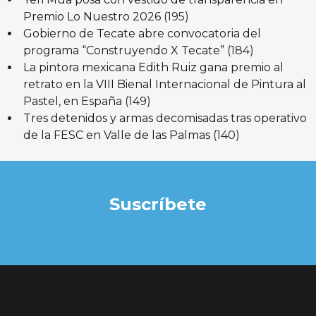
Premio Lo Nuestro 2026
(195)
Gobierno de Tecate abre convocatoria del
programa “Construyendo X Tecate”
(184)
La pintora mexicana Edith Ruiz gana premio al
retrato en la VIII Bienal Internacional de Pintura al
Pastel, en España
(149)
Tres detenidos y armas decomisadas tras operativo
de la FESC en Valle de las Palmas
(140)
Suscríbete