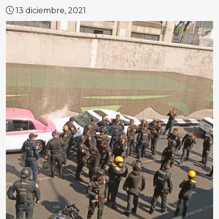
13 diciembre, 2021