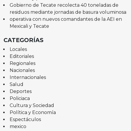
Gobierno de Tecate recolecta 40 toneladas de
residuos mediante jornadas de basura voluminosa
operativa con nuevos comandantes de la AEI en
Mexicali y Tecate
CATEGORÍAS
Locales
Editoriales
Regionales
Nacionales
Internacionales
Salud
Deportes
Policiaca
Cultura y Sociedad
Política y Economía
Espectáculos
mexico