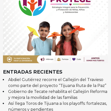
ENTRADAS RECIENTES
Abdiel Gutiérrez recorre el Callejón del Travieso
como parte del proyecto “Tijuana Ruta de la Paz”
Gobierno de Tecate rehabilita el Callejón Reforma
y mejora la movilidad de las familias
Así llega Toros de Tijuana a los playoffs: fortalezas,
números y pendientes