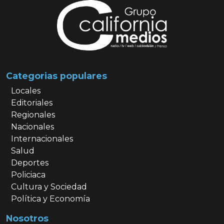
Categorias populares
Locales
Editoriales
Regionales
Nacionales
Internacionales
Salud
Deportes
Policiaca
Cultura y Sociedad
Política y Economía
Nosotros