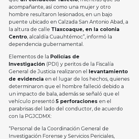
acompañante, así como una mujer y otro
hombre resultaron lesionados, en un bajo
puente ubicado en Calzada San Antonio Abad, a
la altura de calle
Tlaxcoaque, en la colonia
Centro
, alcaldía Cuauhtémoc”, informó la
dependencia gubernamental.
Elementos de la
Policías de
Investigación
(PDI) y peritos de la Fiscalía
General de Justicia realizaron el
levantamiento
de evidencia
en el lugar de los hechos, quienes
determinaron que el hombre falleció debido a
un impacto de bala, además se señaló que el
vehículo presentó
5 perforaciones
en el
parabrisas del lado del conductor, de acuerdo
con la PGJCDMX:
“Personal de la Coordinación General de
Investigación Forense y Servicios Periciales,