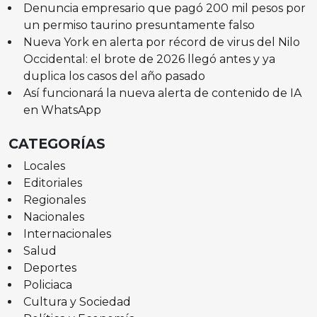
Denuncia empresario que pagó 200 mil pesos por
un permiso taurino presuntamente falso
Nueva York en alerta por récord de virus del Nilo
Occidental: el brote de 2026 llegó antes y ya
duplica los casos del año pasado
Así funcionará la nueva alerta de contenido de IA
en WhatsApp
CATEGORÍAS
Locales
Editoriales
Regionales
Nacionales
Internacionales
Salud
Deportes
Policiaca
Cultura y Sociedad