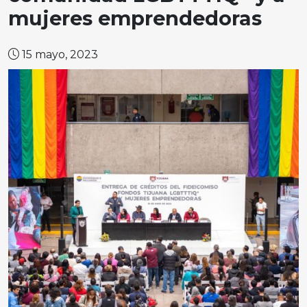
mujeres emprendedoras
15 mayo, 2023