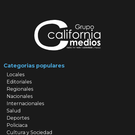
Categorias populares
Locales
Editoriales
Regionales
Nacionales
Internacionales
Salud
Deportes
Policiaca
Cultura y Sociedad