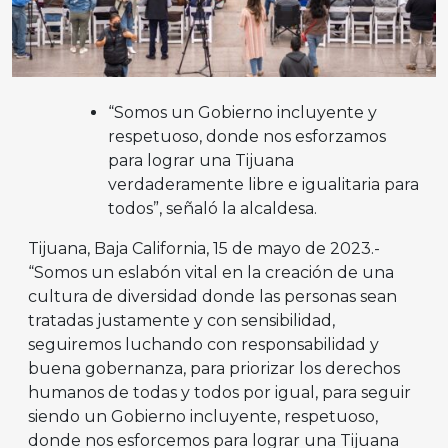
“Somos un Gobierno incluyente y
respetuoso, donde nos esforzamos
para lograr una Tijuana
verdaderamente libre e igualitaria para
todos”, señaló la alcaldesa.
Tijuana, Baja California, 15 de mayo de 2023.-
“Somos un eslabón vital en la creación de una
cultura de diversidad donde las personas sean
tratadas justamente y con sensibilidad,
seguiremos luchando con responsabilidad y
buena gobernanza, para priorizar los derechos
humanos de todas y todos por igual, para seguir
siendo un Gobierno incluyente, respetuoso,
donde nos esforcemos para lograr una Tijuana