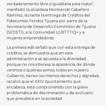
verdaderamente libre e igualitaria para todos”,
manifestó la alcaldesa Montserrat Caballero
Ramírez, durante la entrega de Créditos del
Fideicomiso Fondos Tijuana por parte de la
Secretaría de Desarrollo Económico de Tijuana
(SEDETI), a la Comunidad LGBTTTIQ+ y a
mujeres emprendedoras.
La primera edil señaló que con esta entrega de
créditos, se demuestra que en esta
administración si se apuesta a la diversidad,
porque no nos interesa la apariencia, de dónde
venimos o quiénes somos, todos en nuestro
Gobierno, tienen los mismos derechos y dignidad,
recalcó que el XXIV Ayuntamiento que
encabeza, está comprometido con la grave
problemática de discriminación y de exclusión
que prevalece en la sociedad.