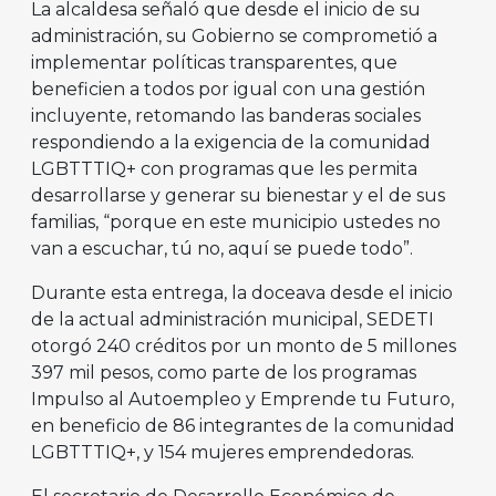
La alcaldesa señaló que desde el inicio de su
administración, su Gobierno se comprometió a
implementar políticas transparentes, que
beneficien a todos por igual con una gestión
incluyente, retomando las banderas sociales
respondiendo a la exigencia de la comunidad
LGBTTTIQ+ con programas que les permita
desarrollarse y generar su bienestar y el de sus
familias, “porque en este municipio ustedes no
van a escuchar, tú no, aquí se puede todo”.
Durante esta entrega, la doceava desde el inicio
de la actual administración municipal, SEDETI
otorgó 240 créditos por un monto de 5 millones
397 mil pesos, como parte de los programas
Impulso al Autoempleo y Emprende tu Futuro,
en beneficio de 86 integrantes de la comunidad
LGBTTTIQ+, y 154 mujeres emprendedoras.