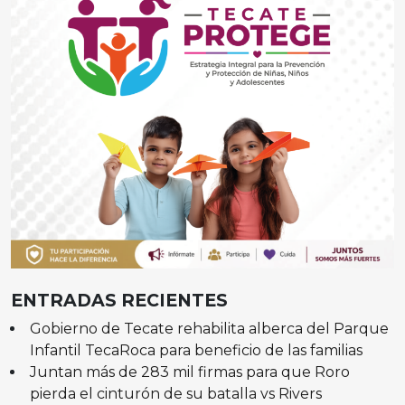
ENTRADAS RECIENTES
Gobierno de Tecate rehabilita alberca del Parque
Infantil TecaRoca para beneficio de las familias
Juntan más de 283 mil firmas para que Roro
pierda el cinturón de su batalla vs Rivers