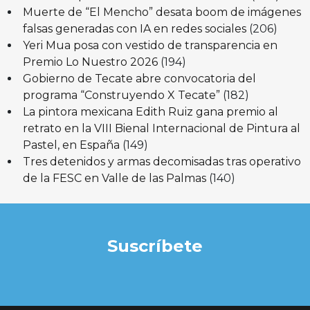
Muerte de “El Mencho” desata boom de imágenes
falsas generadas con IA en redes sociales
(206)
Yeri Mua posa con vestido de transparencia en
Premio Lo Nuestro 2026
(194)
Gobierno de Tecate abre convocatoria del
programa “Construyendo X Tecate”
(182)
La pintora mexicana Edith Ruiz gana premio al
retrato en la VIII Bienal Internacional de Pintura al
Pastel, en España
(149)
Tres detenidos y armas decomisadas tras operativo
de la FESC en Valle de las Palmas
(140)
Suscríbete