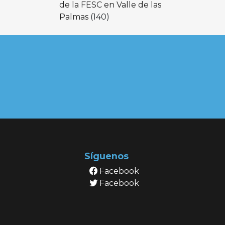
de la FESC en Valle de las
Palmas
(140)
Síguenos
Facebook
Facebook