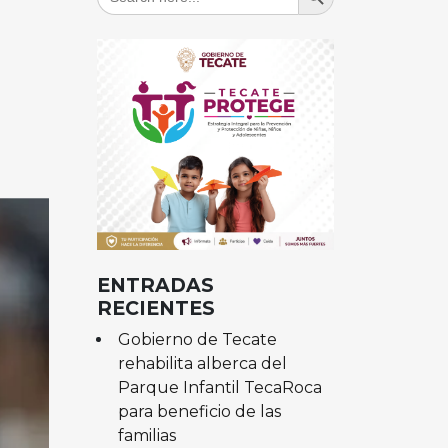
for:
ENTRADAS
RECIENTES
Gobierno de Tecate
rehabilita alberca del
Parque Infantil TecaRoca
para beneficio de las
familias