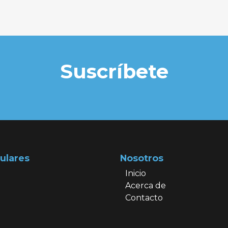
Suscríbete
ulares
Nosotros
Inicio
Acerca de
Contacto