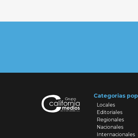
Categorias pop
Locales
Editoriales
Regionales
Nacionales
Internacionales