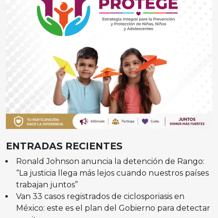
ENTRADAS RECIENTES
Ronald Johnson anuncia la detención de Rango:
“La justicia llega más lejos cuando nuestros países
trabajan juntos”
Van 33 casos registrados de ciclosporiasis en
México: este es el plan del Gobierno para detectar