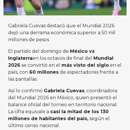
Gabriela Cuevas destacó que el Mundial 2026
dejó una derrama económica superior a 50 mil
millones de pesos
El partido del domingo de
México vs
Inglaterra
en los octavos de final del
Mundial
2026
se convirtió en el
más visto del siglo
en el
país, con
60 millones
de espectadores frente a
las pantallas.
Así lo confirmó
Gabriela Cuevas
, coordinadora
del Mundial 2026 en México, quien presentó el
balance oficial del torneo en territorio nacional.
La cifra equivale a
casi la mitad de los 130
millones de habitantes del país,
según el
último censo nacional.