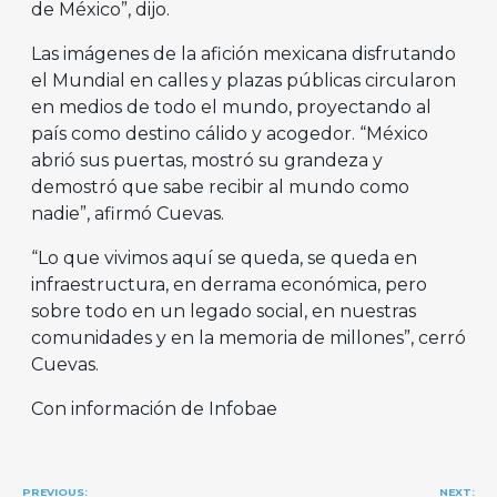
de México”, dijo.
Las imágenes de la afición mexicana disfrutando
el Mundial en calles y plazas públicas circularon
en medios de todo el mundo, proyectando al
país como destino cálido y acogedor. “México
abrió sus puertas, mostró su grandeza y
demostró que sabe recibir al mundo como
nadie”, afirmó Cuevas.
“Lo que vivimos aquí se queda, se queda en
infraestructura, en derrama económica, pero
sobre todo en un legado social, en nuestras
comunidades y en la memoria de millones”, cerró
Cuevas.
Con información de Infobae
Navegación
PREVIOUS:
NEXT: