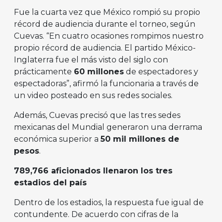
Fue la cuarta vez que México rompió su propio
récord de audiencia durante el torneo, según
Cuevas. “En cuatro ocasiones rompimos nuestro
propio récord de audiencia. El partido México-
Inglaterra fue el más visto del siglo con
prácticamente
60 millones
de espectadores y
espectadoras”, afirmó la funcionaria a través de
un video posteado en sus redes sociales.
Además, Cuevas precisó que las tres sedes
mexicanas del Mundial generaron una derrama
económica superior a
50 mil millones de
pesos
.
789,766 aficionados llenaron los tres
estadios del país
Dentro de los estadios, la respuesta fue igual de
contundente. De acuerdo con cifras de la