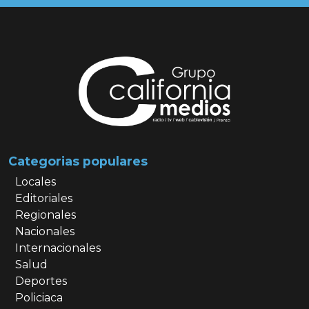
Categorias populares
Locales
Editoriales
Regionales
Nacionales
Internacionales
Salud
Deportes
Policiaca