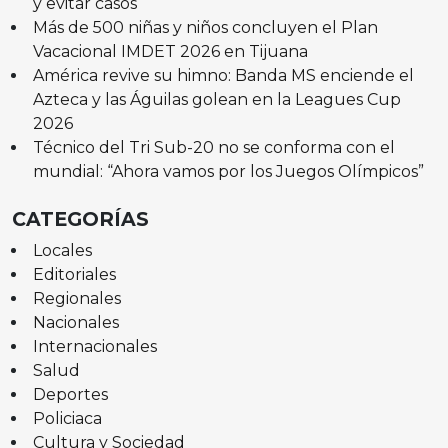
y evitar casos
Más de 500 niñas y niños concluyen el Plan
Vacacional IMDET 2026 en Tijuana
América revive su himno: Banda MS enciende el
Azteca y las Águilas golean en la Leagues Cup
2026
Técnico del Tri Sub-20 no se conforma con el
mundial: “Ahora vamos por los Juegos Olímpicos”
CATEGORÍAS
Locales
Editoriales
Regionales
Nacionales
Internacionales
Salud
Deportes
Policiaca
Cultura y Sociedad