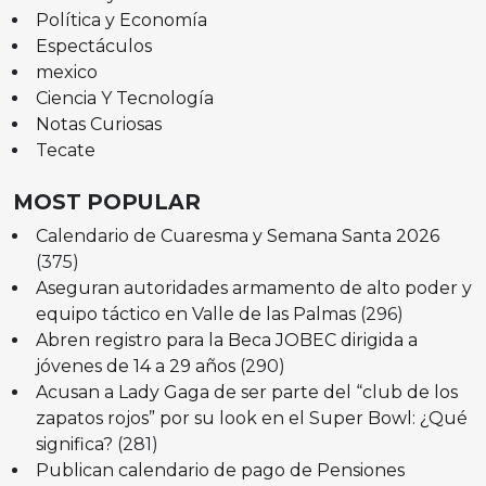
Política y Economía
Espectáculos
mexico
Ciencia Y Tecnología
Notas Curiosas
Tecate
MOST POPULAR
Calendario de Cuaresma y Semana Santa 2026
(375)
Aseguran autoridades armamento de alto poder y
equipo táctico en Valle de las Palmas
(296)
Abren registro para la Beca JOBEC dirigida a
jóvenes de 14 a 29 años
(290)
Acusan a Lady Gaga de ser parte del “club de los
zapatos rojos” por su look en el Super Bowl: ¿Qué
significa?
(281)
Publican calendario de pago de Pensiones