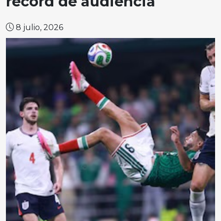
récord de audiencia
8 julio, 2026